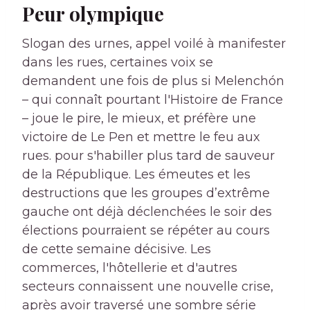
Peur olympique
Slogan des urnes, appel voilé à manifester
dans les rues, certaines voix se
demandent une fois de plus si Melenchón
– qui connaît pourtant l'Histoire de France
– joue le pire, le mieux, et préfère une
victoire de Le Pen et mettre le feu aux
rues. pour s'habiller plus tard de sauveur
de la République. Les émeutes et les
destructions que les groupes d’extrême
gauche ont déjà déclenchées le soir des
élections pourraient se répéter au cours
de cette semaine décisive. Les
commerces, l'hôtellerie et d'autres
secteurs connaissent une nouvelle crise,
après avoir traversé une sombre série