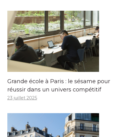
Grande école à Paris : le sésame pour
réussir dans un univers compétitif
23 juillet 2025