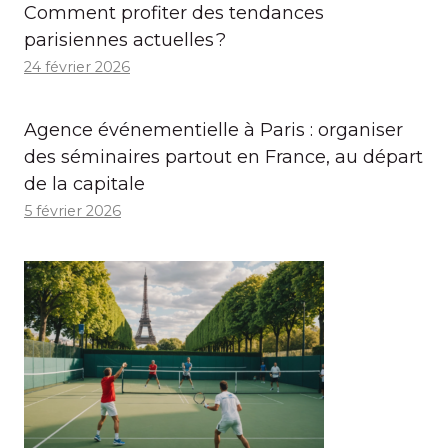
Comment profiter des tendances
parisiennes actuelles ?
24 février 2026
Agence événementielle à Paris : organiser
des séminaires partout en France, au départ
de la capitale
5 février 2026