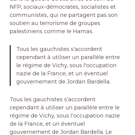
NFP, sociaux-démocrates, socialistes et
communistes, qui ne partagent pas son
soutien au terrorisme de groupes
palestiniens comme le Hamas.
Tous les gauchistes s'accordent
cependant à utiliser un parallèle entre
le régime de Vichy, sous l'occupation
nazie de la France, et un éventuel
gouvernement de Jordan Bardella.
Tous les gauchistes s’accordent
cependant à utiliser un parallèle entre le
régime de Vichy, sous l’occupation nazie
de la France, et un éventuel
gouvernement de Jordan Bardella. Le