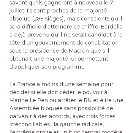
savent qu'ils gagneront à nouveau le 7
juillet. Ils sont proches de la majorité
absolue (289 sièges), mais conscients qu'il
sera difficile d'atteindre ce chiffre. Bardella
a déjà prévenu qu'il ne serait candidat à la
tête d'un gouvernement de cohabitation
sous la présidence de Macron que s'il
obtenait une majorité lui permettant
d'appliquer son programme.
La France a moins d'une semaine pour
décider si elle doit céder le pouvoir à
Marine Le Pen ou arrêter le RN et élire une
Assemblée bloquée sans possibilité de
parvenir à des accords, avec trois forces
irréconciliables : la gauche radicale,
l'extrême droite et un bloc central modéré