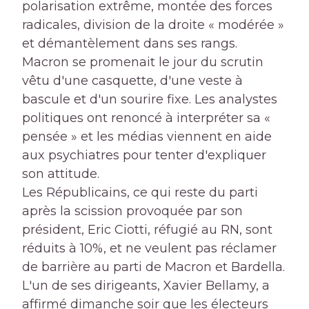
polarisation extrême, montée des forces
radicales, division de la droite « modérée »
et démantèlement dans ses rangs.
Macron se promenait le jour du scrutin
vêtu d'une casquette, d'une veste à
bascule et d'un sourire fixe. Les analystes
politiques ont renoncé à interpréter sa «
pensée » et les médias viennent en aide
aux psychiatres pour tenter d'expliquer
son attitude.
Les Républicains, ce qui reste du parti
après la scission provoquée par son
président, Eric Ciotti, réfugié au RN, sont
réduits à 10%, et ne veulent pas réclamer
de barrière au parti de Macron et Bardella.
L'un de ses dirigeants, Xavier Bellamy, a
affirmé dimanche soir que les électeurs