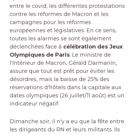
entre le covid, les différentes protestations
contre les réformes de Macron et les
campagnes pour les réformes
européennes et législatives. En ce sens,
toutes les alarmes se sont également
déclenchées face à
célébration des Jeux
Olympiques de Paris
. Le ministre de
l'Intérieur de Macron, Gérald Darmanin,
assure que tout est prêt pour éviter les
désordres, mais la baisse de 25% des
réservations d'hôtels dans la capitale aux
dates olympiques (26 juillet/11 août) est un
indicateur négatif.
Dimanche soir, il n'y a eu que la fête entre
les dirigeants du RN et leurs militants. Ils