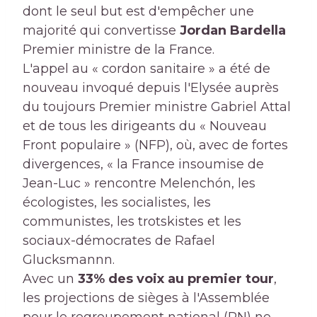
dont le seul but est d'empêcher une
majorité qui convertisse
Jordan Bardella
Premier ministre de la France.
L'appel au « cordon sanitaire » a été de
nouveau invoqué depuis l'Elysée auprès
du toujours Premier ministre Gabriel Attal
et de tous les dirigeants du « Nouveau
Front populaire » (NFP), où, avec de fortes
divergences, « la France insoumise de
Jean-Luc » rencontre Melenchón, les
écologistes, les socialistes, les
communistes, les trotskistes et les
sociaux-démocrates de Rafael
Glucksmannn.
Avec un
33% des voix au premier tour
,
les projections de sièges à l'Assemblée