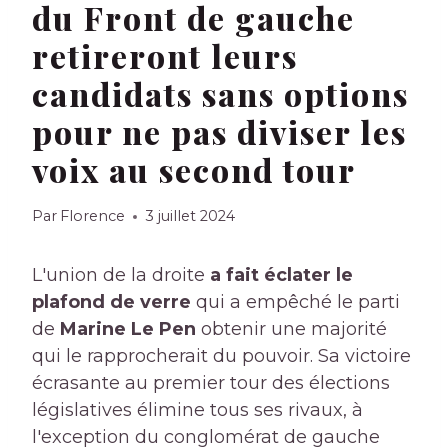
du Front de gauche
retireront leurs
candidats sans options
pour ne pas diviser les
voix au second tour
Par
Florence
3 juillet 2024
L'union de la droite
a fait éclater le
plafond de verre
qui a empêché le parti
de
Marine Le Pen
obtenir une majorité
qui le rapprocherait du pouvoir. Sa victoire
écrasante au premier tour des élections
législatives élimine tous ses rivaux, à
l'exception du conglomérat de gauche