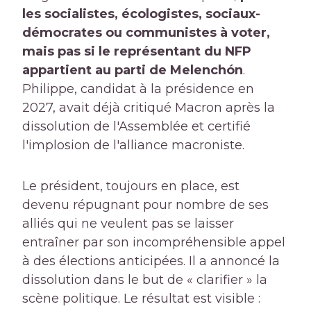
les socialistes, écologistes, sociaux-
démocrates ou communistes à voter,
mais pas si le représentant du NFP
appartient au parti de Melenchón
.
Philippe, candidat à la présidence en
2027, avait déjà critiqué Macron après la
dissolution de l'Assemblée et certifié
l'implosion de l'alliance macroniste.
Le président, toujours en place, est
devenu répugnant pour nombre de ses
alliés qui ne veulent pas se laisser
entraîner par son incompréhensible appel
à des élections anticipées. Il a annoncé la
dissolution dans le but de « clarifier » la
scène politique. Le résultat est visible :