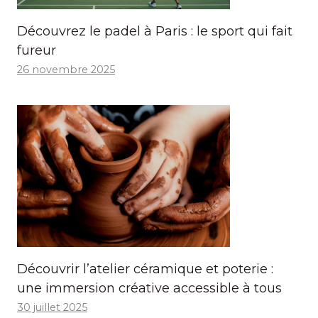
Découvrez le padel à Paris : le sport qui fait
fureur
26 novembre 2025
Découvrir l’atelier céramique et poterie :
une immersion créative accessible à tous
30 juillet 2025