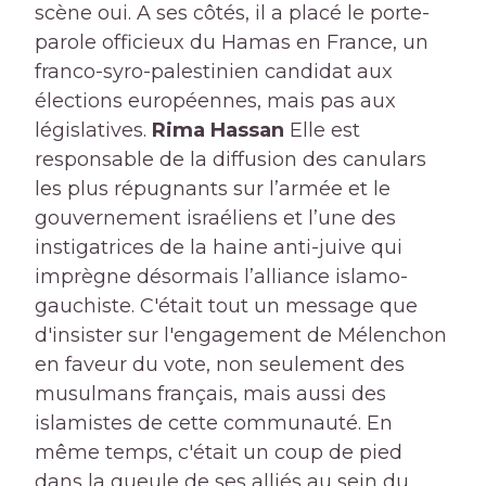
scène oui. A ses côtés, il a placé le porte-
parole officieux du Hamas en France, un
franco-syro-palestinien candidat aux
élections européennes, mais pas aux
législatives.
Rima Hassan
Elle est
responsable de la diffusion des canulars
les plus répugnants sur l’armée et le
gouvernement israéliens et l’une des
instigatrices de la haine anti-juive qui
imprègne désormais l’alliance islamo-
gauchiste. C'était tout un message que
d'insister sur l'engagement de Mélenchon
en faveur du vote, non seulement des
musulmans français, mais aussi des
islamistes de cette communauté. En
même temps, c'était un coup de pied
dans la gueule de ses alliés au sein du