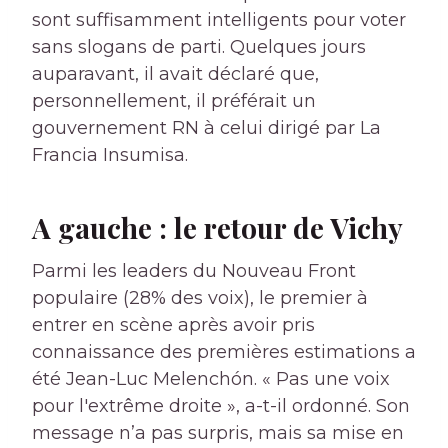
sont suffisamment intelligents pour voter
sans slogans de parti. Quelques jours
auparavant, il avait déclaré que,
personnellement, il préférait un
gouvernement RN à celui dirigé par La
Francia Insumisa.
A gauche : le retour de Vichy
Parmi les leaders du Nouveau Front
populaire (28% des voix), le premier à
entrer en scène après avoir pris
connaissance des premières estimations a
été Jean-Luc Melenchón. « Pas une voix
pour l'extrême droite », a-t-il ordonné. Son
message n’a pas surpris, mais sa mise en