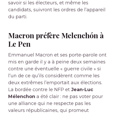
savoir si les électeurs, et même les
candidats, suivront les ordres de l’appareil
du parti.
Macron préfère Melenchón à
Le Pen
Emmanuel Macron et ses porte-parole ont
mis en garde il y a à peine deux semaines
contre une éventuelle « guerre civile » si
l’un de ce qu’ils considèrent comme les
deux extrêmes l’emportait aux élections.
La bordée contre le NFP et
Jean-Luc
Mélenchon
a été clair : ne pas voter pour
une alliance qui ne respecte pas les
valeurs républicaines, qui promeut