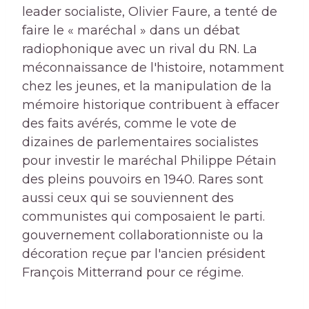
leader socialiste, Olivier Faure, a tenté de
faire le « maréchal » dans un débat
radiophonique avec un rival du RN. La
méconnaissance de l'histoire, notamment
chez les jeunes, et la manipulation de la
mémoire historique contribuent à effacer
des faits avérés, comme le vote de
dizaines de parlementaires socialistes
pour investir le maréchal Philippe Pétain
des pleins pouvoirs en 1940. Rares sont
aussi ceux qui se souviennent des
communistes qui composaient le parti.
gouvernement collaborationniste ou la
décoration reçue par l'ancien président
François Mitterrand pour ce régime.