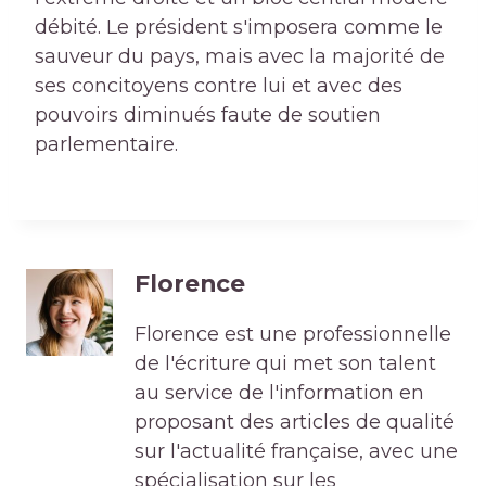
débité. Le président s'imposera comme le
sauveur du pays, mais avec la majorité de
ses concitoyens contre lui et avec des
pouvoirs diminués faute de soutien
parlementaire.
Florence
Florence est une professionnelle
de l'écriture qui met son talent
au service de l'information en
proposant des articles de qualité
sur l'actualité française, avec une
spécialisation sur les