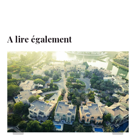
A lire également