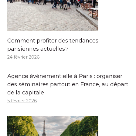
Comment profiter des tendances
parisiennes actuelles ?
24 février 2026
Agence événementielle à Paris : organiser
des séminaires partout en France, au départ
de la capitale
5 février 2026