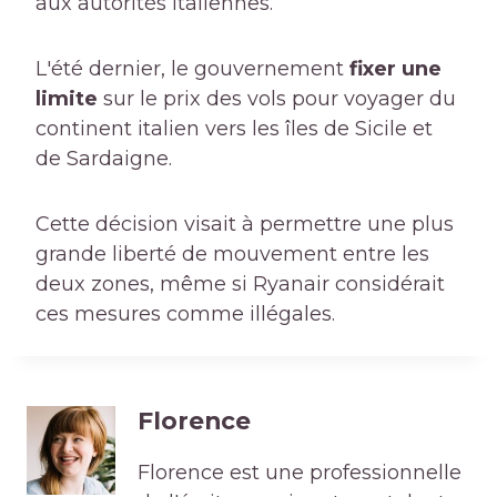
aux autorités italiennes.
L'été dernier, le gouvernement
fixer une
limite
sur le prix des vols pour voyager du
continent italien vers les îles de Sicile et
de Sardaigne.
Cette décision visait à permettre une plus
grande liberté de mouvement entre les
deux zones, même si Ryanair considérait
ces mesures comme illégales.
Florence
Florence est une professionnelle