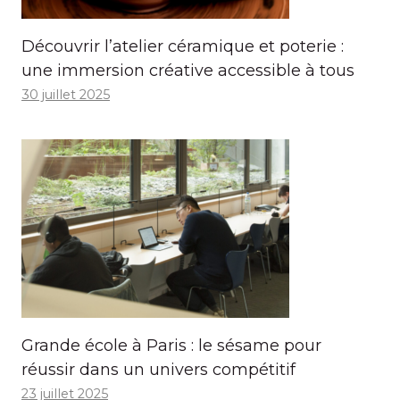
Découvrir l’atelier céramique et poterie :
une immersion créative accessible à tous
30 juillet 2025
Grande école à Paris : le sésame pour
réussir dans un univers compétitif
23 juillet 2025