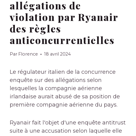
allégations de
violation par Ryanair
des règles
anticoncurrentielles
Par
Florence
18 avril 2024
Le régulateur italien de la concurrence
enquête sur des allégations selon
lesquelles la compagnie aérienne
irlandaise aurait abusé de sa position de
première compagnie aérienne du pays.
Ryanair fait l'objet d'une enquête antitrust
suite à une accusation selon laquelle elle