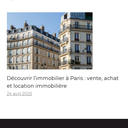
Découvrir l’immobilier à Paris : vente, achat
et location immobilière
24 avril 2025