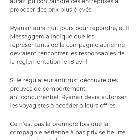
aurait pu contraindre ces entreprises à
proposer des prix plus élevés.
Ryanair aura huit jours pour répondre, et Il
Messaggero a indiqué que les
représentants de la compagnie aérienne
devraient rencontrer les responsables de
la réglementation le 18 avril.
Si le régulateur antitrust découvre des
preuves de comportement
anticoncurrentiel, Ryanair devra autoriser
les voyagistes à accéder à leurs offres.
Ce n’est pas la première fois que la
compagnie aérienne à bas prix se heurte