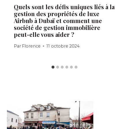
Quels sont les défis uniques liés à la
gestion des propriétés de luxe
Airbnb à Dubaï et comment une
société de gestion immobilière
peut-elle vous aider ?
Par
Florence
11 octobre 2024