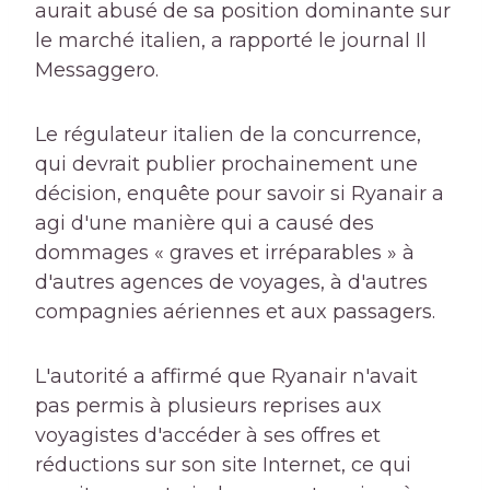
aurait abusé de sa position dominante sur
le marché italien, a rapporté le journal Il
Messaggero.
Le régulateur italien de la concurrence,
qui devrait publier prochainement une
décision, enquête pour savoir si Ryanair a
agi d'une manière qui a causé des
dommages « graves et irréparables » à
d'autres agences de voyages, à d'autres
compagnies aériennes et aux passagers.
L'autorité a affirmé que Ryanair n'avait
pas permis à plusieurs reprises aux
voyagistes d'accéder à ses offres et
réductions sur son site Internet, ce qui