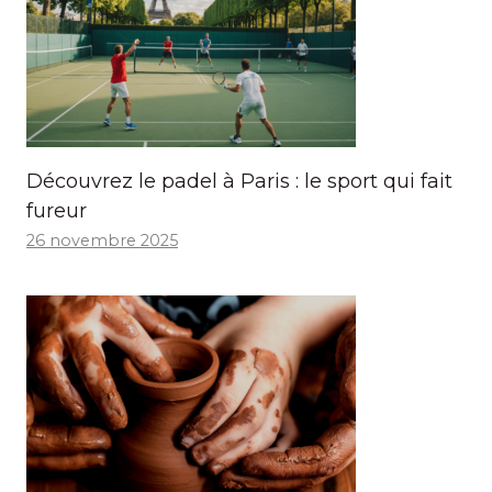
Découvrez le padel à Paris : le sport qui fait
fureur
26 novembre 2025