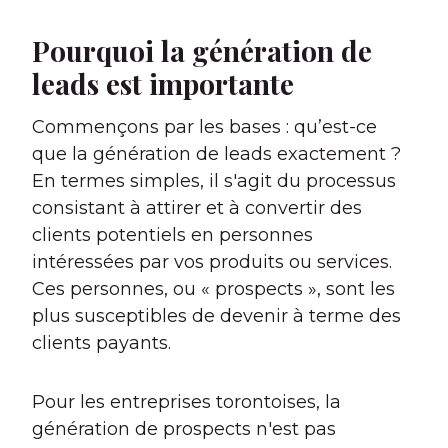
Pourquoi la génération de
leads est importante
Commençons par les bases : qu’est-ce
que la génération de leads exactement ?
En termes simples, il s'agit du processus
consistant à attirer et à convertir des
clients potentiels en personnes
intéressées par vos produits ou services.
Ces personnes, ou « prospects », sont les
plus susceptibles de devenir à terme des
clients payants.
Pour les entreprises torontoises, la
génération de prospects n'est pas