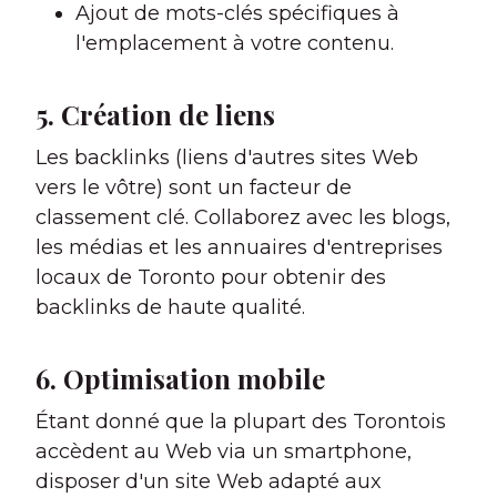
Ajout de mots-clés spécifiques à
l'emplacement à votre contenu.
5. Création de liens
Les backlinks (liens d'autres sites Web
vers le vôtre) sont un facteur de
classement clé. Collaborez avec les blogs,
les médias et les annuaires d'entreprises
locaux de Toronto pour obtenir des
backlinks de haute qualité.
6. Optimisation mobile
Étant donné que la plupart des Torontois
accèdent au Web via un smartphone,
disposer d'un site Web adapté aux