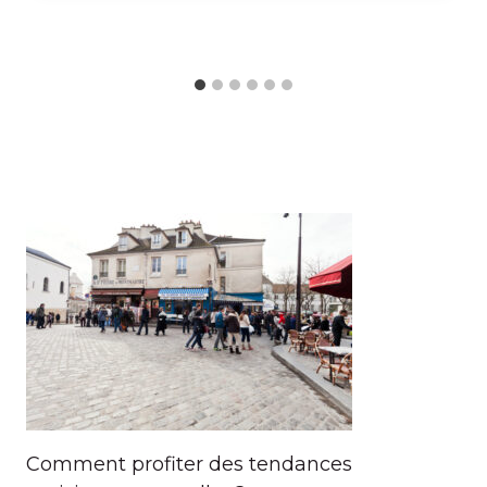
Comment profiter des tendances