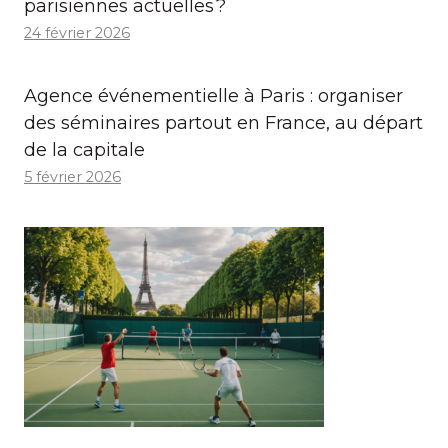
parisiennes actuelles ?
24 février 2026
Agence événementielle à Paris : organiser
des séminaires partout en France, au départ
de la capitale
5 février 2026