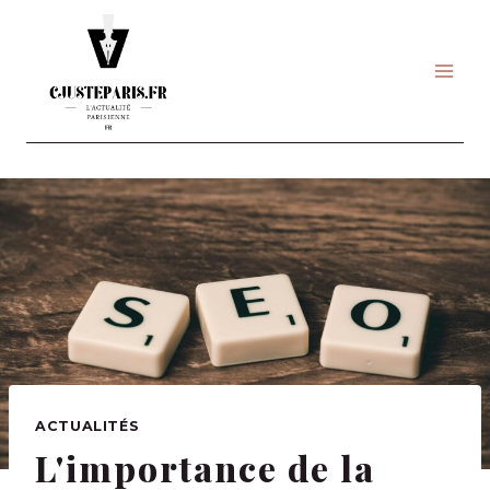
Skip
to
content
ACTUALITÉS
L'importance de la