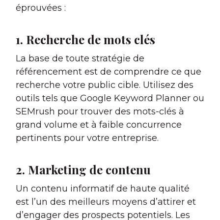
éprouvées :
1. Recherche de mots clés
La base de toute stratégie de
référencement est de comprendre ce que
recherche votre public cible. Utilisez des
outils tels que Google Keyword Planner ou
SEMrush pour trouver des mots-clés à
grand volume et à faible concurrence
pertinents pour votre entreprise.
2. Marketing de contenu
Un contenu informatif de haute qualité
est l’un des meilleurs moyens d’attirer et
d’engager des prospects potentiels. Les