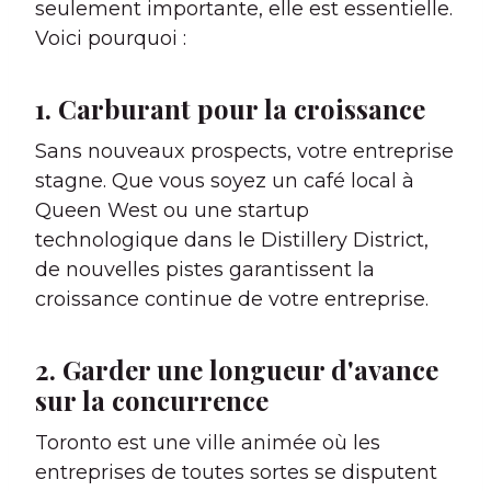
seulement importante, elle est essentielle.
Voici pourquoi :
1. Carburant pour la croissance
Sans nouveaux prospects, votre entreprise
stagne. Que vous soyez un café local à
Queen West ou une startup
technologique dans le Distillery District,
de nouvelles pistes garantissent la
croissance continue de votre entreprise.
2. Garder une longueur d'avance
sur la concurrence
Toronto est une ville animée où les
entreprises de toutes sortes se disputent