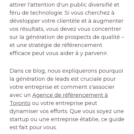
attirer l'attention d'un public diversifié et
féru de technologie. Si vous cherchez à
développer votre clientèle et à augmenter
vos résultats, vous devez vous concentrer
sur la génération de prospects de qualité –
et une stratégie de référencement
efficace peut vous aider à y parvenir.
Dans ce blog, nous expliquerons pourquoi
la génération de leads est cruciale pour
votre entreprise et comment s'associer
avec un
Agence de référencement à
Toronto
ou votre entreprise peut
dynamiser vos efforts. Que vous soyez une
startup ou une entreprise établie, ce guide
est fait pour vous.