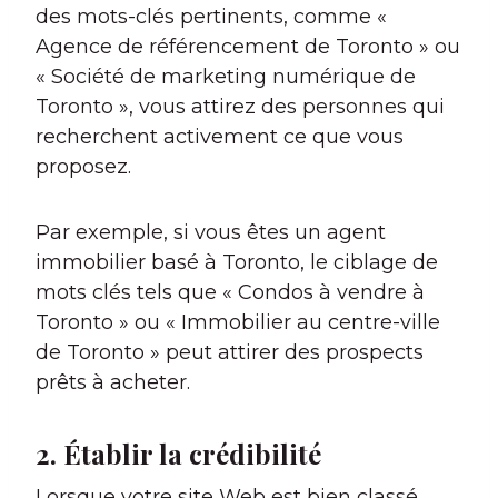
des mots-clés pertinents, comme «
Agence de référencement de Toronto » ou
« Société de marketing numérique de
Toronto », vous attirez des personnes qui
recherchent activement ce que vous
proposez.
Par exemple, si vous êtes un agent
immobilier basé à Toronto, le ciblage de
mots clés tels que « Condos à vendre à
Toronto » ou « Immobilier au centre-ville
de Toronto » peut attirer des prospects
prêts à acheter.
2. Établir la crédibilité
Lorsque votre site Web est bien classé