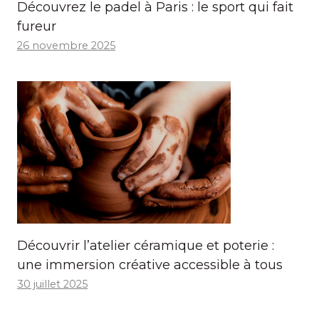
Découvrez le padel à Paris : le sport qui fait
fureur
26 novembre 2025
Découvrir l’atelier céramique et poterie :
une immersion créative accessible à tous
30 juillet 2025