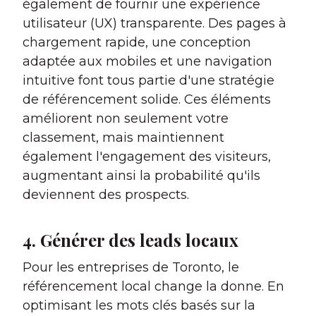
également de fournir une expérience
utilisateur (UX) transparente. Des pages à
chargement rapide, une conception
adaptée aux mobiles et une navigation
intuitive font tous partie d'une stratégie
de référencement solide. Ces éléments
améliorent non seulement votre
classement, mais maintiennent
également l'engagement des visiteurs,
augmentant ainsi la probabilité qu'ils
deviennent des prospects.
4. Générer des leads locaux
Pour les entreprises de Toronto, le
référencement local change la donne. En
optimisant les mots clés basés sur la