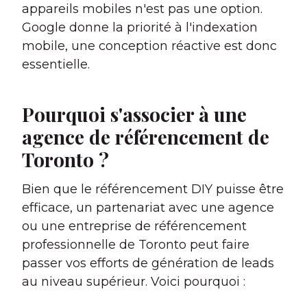
appareils mobiles n'est pas une option.
Google donne la priorité à l'indexation
mobile, une conception réactive est donc
essentielle.
Pourquoi s'associer à une
agence de référencement de
Toronto ?
Bien que le référencement DIY puisse être
efficace, un partenariat avec une agence
ou une entreprise de référencement
professionnelle de Toronto peut faire
passer vos efforts de génération de leads
au niveau supérieur. Voici pourquoi :