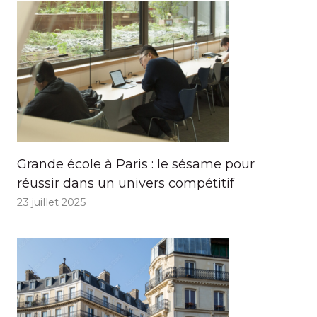
Grande école à Paris : le sésame pour
réussir dans un univers compétitif
23 juillet 2025