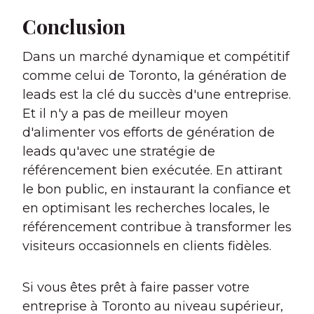
Conclusion
Dans un marché dynamique et compétitif
comme celui de Toronto, la génération de
leads est la clé du succès d'une entreprise.
Et il n'y a pas de meilleur moyen
d'alimenter vos efforts de génération de
leads qu'avec une stratégie de
référencement bien exécutée. En attirant
le bon public, en instaurant la confiance et
en optimisant les recherches locales, le
référencement contribue à transformer les
visiteurs occasionnels en clients fidèles.
Si vous êtes prêt à faire passer votre
entreprise à Toronto au niveau supérieur,