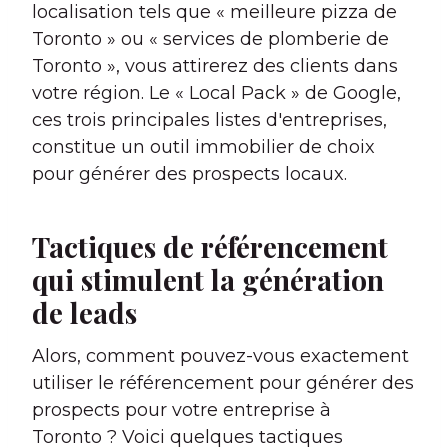
localisation tels que « meilleure pizza de
Toronto » ou « services de plomberie de
Toronto », vous attirerez des clients dans
votre région. Le « Local Pack » de Google,
ces trois principales listes d'entreprises,
constitue un outil immobilier de choix
pour générer des prospects locaux.
Tactiques de référencement
qui stimulent la génération
de leads
Alors, comment pouvez-vous exactement
utiliser le référencement pour générer des
prospects pour votre entreprise à
Toronto ? Voici quelques tactiques