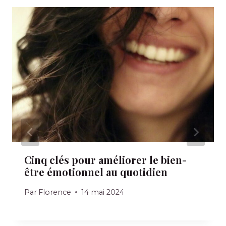
Cinq clés pour améliorer le bien-
être émotionnel au quotidien
Par
Florence
14 mai 2024