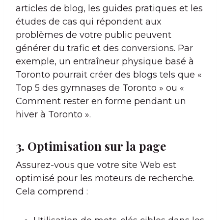
articles de blog, les guides pratiques et les
études de cas qui répondent aux
problèmes de votre public peuvent
générer du trafic et des conversions. Par
exemple, un entraîneur physique basé à
Toronto pourrait créer des blogs tels que «
Top 5 des gymnases de Toronto » ou «
Comment rester en forme pendant un
hiver à Toronto ».
3. Optimisation sur la page
Assurez-vous que votre site Web est
optimisé pour les moteurs de recherche.
Cela comprend :