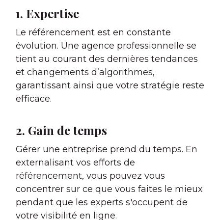
1. Expertise
Le référencement est en constante
évolution. Une agence professionnelle se
tient au courant des dernières tendances
et changements d’algorithmes,
garantissant ainsi que votre stratégie reste
efficace.
2. Gain de temps
Gérer une entreprise prend du temps. En
externalisant vos efforts de
référencement, vous pouvez vous
concentrer sur ce que vous faites le mieux
pendant que les experts s'occupent de
votre visibilité en ligne.