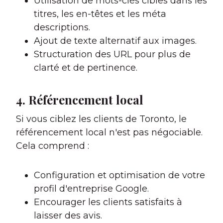
Utilisation de mots-clés cibles dans les
titres, les en-têtes et les méta
descriptions.
Ajout de texte alternatif aux images.
Structuration des URL pour plus de
clarté et de pertinence.
4. Référencement local
Si vous ciblez les clients de Toronto, le
référencement local n'est pas négociable.
Cela comprend :
Configuration et optimisation de votre
profil d'entreprise Google.
Encourager les clients satisfaits à
laisser des avis.