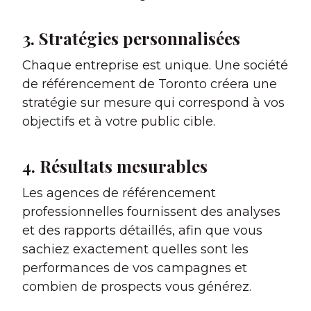
3. Stratégies personnalisées
Chaque entreprise est unique. Une société
de référencement de Toronto créera une
stratégie sur mesure qui correspond à vos
objectifs et à votre public cible.
4. Résultats mesurables
Les agences de référencement
professionnelles fournissent des analyses
et des rapports détaillés, afin que vous
sachiez exactement quelles sont les
performances de vos campagnes et
combien de prospects vous générez.