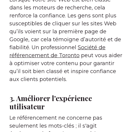
dans les moteurs de recherche, cela
renforce la confiance. Les gens sont plus
susceptibles de cliquer sur les sites Web
qu’ils voient sur la première page de
Google, car cela témoigne d’autorité et de
fiabilité. Un professionnel
Société de
référencement de Toronto
peut vous aider
à optimiser votre contenu pour garantir
qu’il soit bien classé et inspire confiance
aux clients potentiels.
3. Améliorer l'expérience
utilisateur
Le référencement ne concerne pas
seulement les mots-clés ; il s'agit