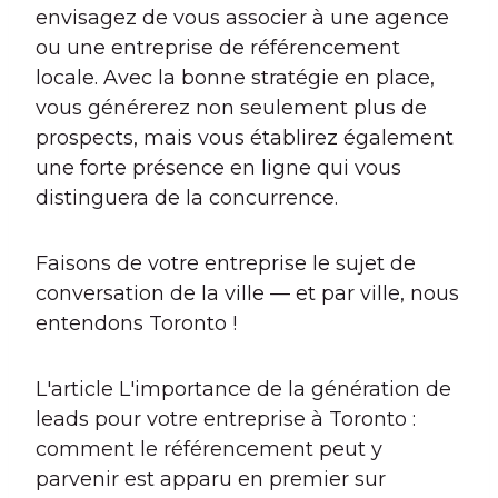
envisagez de vous associer à une agence
ou une entreprise de référencement
locale. Avec la bonne stratégie en place,
vous générerez non seulement plus de
prospects, mais vous établirez également
une forte présence en ligne qui vous
distinguera de la concurrence.
Faisons de votre entreprise le sujet de
conversation de la ville — et par ville, nous
entendons Toronto !
L'article L'importance de la génération de
leads pour votre entreprise à Toronto :
comment le référencement peut y
parvenir est apparu en premier sur