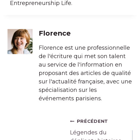
Entrepreneurship Life.
Florence
Florence est une professionnelle
de l'écriture qui met son talent
au service de l'information en
proposant des articles de qualité
sur l'actualité française, avec une
spécialisation sur les
événements parisiens.
Navigation
PRÉCÉDENT
de
Légendes du