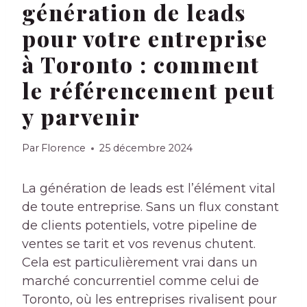
génération de leads
pour votre entreprise
à Toronto : comment
le référencement peut
y parvenir
Par
Florence
25 décembre 2024
La génération de leads est l’élément vital
de toute entreprise. Sans un flux constant
de clients potentiels, votre pipeline de
ventes se tarit et vos revenus chutent.
Cela est particulièrement vrai dans un
marché concurrentiel comme celui de
Toronto, où les entreprises rivalisent pour