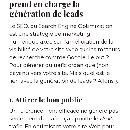
prend en charge la
génération de leads
Le SEO, ou Search Engine Optimization,
est une stratégie de marketing
numérique axée sur l'amélioration de la
visibilité de votre site Web sur les moteurs
de recherche comme Google. Le but ?
Pour générer du trafic organique (non
payant) vers votre site. Mais quel est le
lien avec la génération de leads ? Allons-y.
1. Attirer le bon public
Un référencement efficace ne génère pas
seulement du trafic ; ça apporte le
droite
trafic. En optimisant votre site Web pour