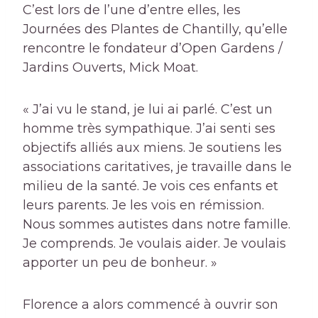
C’est lors de l’une d’entre elles, les
Journées des Plantes de Chantilly, qu’elle
rencontre le fondateur d’Open Gardens /
Jardins Ouverts, Mick Moat.
« J’ai vu le stand, je lui ai parlé. C’est un
homme très sympathique. J’ai senti ses
objectifs alliés aux miens. Je soutiens les
associations caritatives, je travaille dans le
milieu de la santé. Je vois ces enfants et
leurs parents. Je les vois en rémission.
Nous sommes autistes dans notre famille.
Je comprends. Je voulais aider. Je voulais
apporter un peu de bonheur. »
Florence a alors commencé à ouvrir son