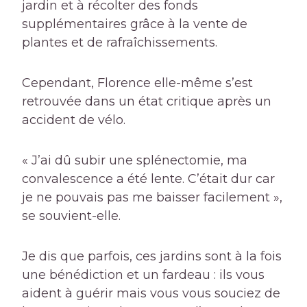
jardin et à récolter des fonds
supplémentaires grâce à la vente de
plantes et de rafraîchissements.
Cependant, Florence elle-même s’est
retrouvée dans un état critique après un
accident de vélo.
« J’ai dû subir une splénectomie, ma
convalescence a été lente. C’était dur car
je ne pouvais pas me baisser facilement »,
se souvient-elle.
Je dis que parfois, ces jardins sont à la fois
une bénédiction et un fardeau : ils vous
aident à guérir mais vous vous souciez de