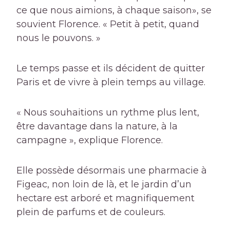
ce que nous aimions, à chaque saison», se
souvient Florence. « Petit à petit, quand
nous le pouvons. »
Le temps passe et ils décident de quitter
Paris et de vivre à plein temps au village.
« Nous souhaitions un rythme plus lent,
être davantage dans la nature, à la
campagne », explique Florence.
Elle possède désormais une pharmacie à
Figeac, non loin de là, et le jardin d’un
hectare est arboré et magnifiquement
plein de parfums et de couleurs.