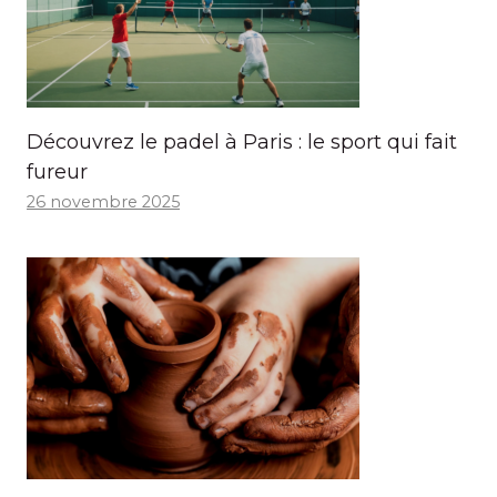
Découvrez le padel à Paris : le sport qui fait
fureur
26 novembre 2025