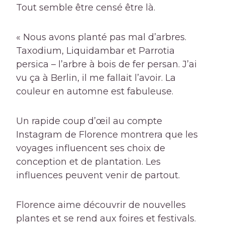
Tout semble être censé être là.
« Nous avons planté pas mal d’arbres.
Taxodium
,
Liquidambar
et
Parrotia
persica
– l’arbre à bois de fer persan. J’ai
vu ça à Berlin, il me fallait l’avoir. La
couleur en automne est fabuleuse.
Un rapide coup d’œil au compte
Instagram de Florence montrera que les
voyages influencent ses choix de
conception et de plantation. Les
influences peuvent venir de partout.
Florence aime découvrir de nouvelles
plantes et se rend aux foires et festivals.