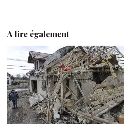
A lire également