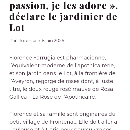
passion, je les adore »,
déclare le jardinier de
Lot
Par
Florence
5 juin 2026
Florence Farrugia est pharmacienne,
l’équivalent moderne de l’apothicairerie,
et son jardin dans le Lot, à la frontière de
l’Aveyron, regorge de roses dont, à juste
titre, le doux rouge rosé mauve de
Rosa
Gallica
– La Rose de l’Apothicaire.
Florence et sa famille sont originaires du
petit village de Frontenac. Elle doit aller à
Toulouse et à Paris pour poursuivre ses