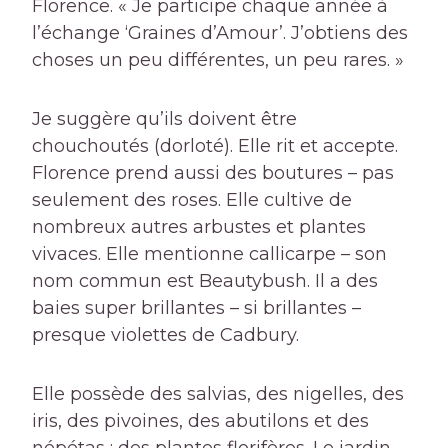
Florence. « Je participe chaque année à
l’échange ‘Graines d’Amour’. J’obtiens des
choses un peu différentes, un peu rares. »
Je suggère qu’ils doivent être
chouchoutés
(dorloté). Elle rit et accepte.
Florence prend aussi des boutures – pas
seulement des roses. Elle cultive de
nombreux autres arbustes et plantes
vivaces. Elle mentionne
callicarpe
– son
nom commun est Beautybush. Il a des
baies super brillantes – si brillantes –
presque violettes de Cadbury.
Elle possède des salvias, des nigelles, des
iris, des pivoines, des abutilons et des