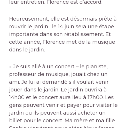
leur entretien. Florence est d’accord.
Heureusement, elle est désormais prête à
rouvrir le jardin : le 14 juin sera une étape
importante dans son rétablissement. Et
cette année, Florence met de la musique
dans le jardin.
« Je suis allé à un concert – le pianiste,
professeur de musique, jouait chez un
ami. Je lui ai demandé s’il voulait venir
jouer dans le jardin. Le jardin ouvrira à
14h00 et le concert aura lieu à 17h00. Les
gens peuvent venir et payer pour visiter le
jardin ou ils peuvent aussi acheter un
billet pour le concert. Ma mère et ma fille