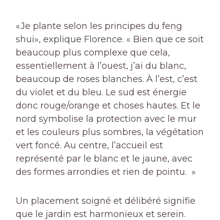
«Je plante selon les principes du feng
shui», explique Florence. « Bien que ce soit
beaucoup plus complexe que cela,
essentiellement à l’ouest, j’ai du blanc,
beaucoup de roses blanches. À l’est, c’est
du violet et du bleu. Le sud est énergie
donc rouge/orange et choses hautes. Et le
nord symbolise la protection avec le mur
et les couleurs plus sombres, la végétation
vert foncé. Au centre, l’accueil est
représenté par le blanc et le jaune, avec
des formes arrondies et rien de pointu. »
Un placement soigné et délibéré signifie
que le jardin est harmonieux et serein.