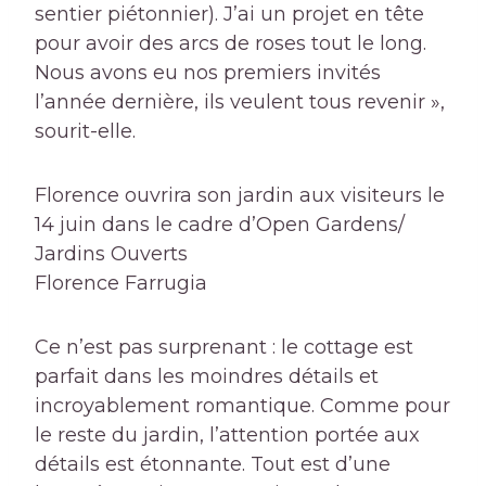
sentier piétonnier). J’ai un projet en tête
pour avoir des arcs de roses tout le long.
Nous avons eu nos premiers invités
l’année dernière, ils veulent tous revenir »,
sourit-elle.
Florence ouvrira son jardin aux visiteurs le
14 juin dans le cadre d’Open Gardens/
Jardins Ouverts
Florence Farrugia
Ce n’est pas surprenant : le cottage est
parfait dans les moindres détails et
incroyablement romantique. Comme pour
le reste du jardin, l’attention portée aux
détails est étonnante. Tout est d’une