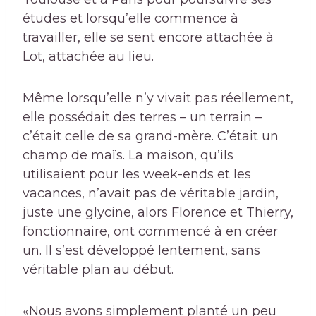
études et lorsqu’elle commence à
travailler, elle se sent encore attachée à
Lot, attachée au lieu.
Même lorsqu’elle n’y vivait pas réellement,
elle possédait des terres – un
terrain
–
c’était celle de sa grand-mère. C’était un
champ de maïs. La maison, qu’ils
utilisaient pour les week-ends et les
vacances, n’avait pas de véritable jardin,
juste une glycine, alors Florence et Thierry,
fonctionnaire, ont commencé à en créer
un. Il s’est développé lentement, sans
véritable plan au début.
«Nous avons simplement planté un peu