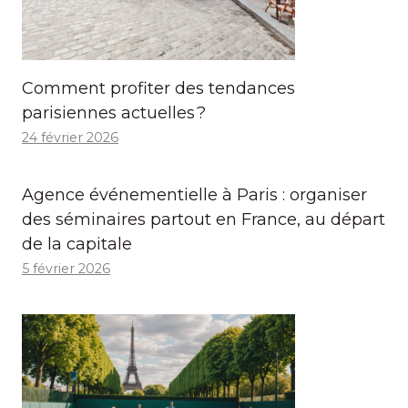
Comment profiter des tendances
parisiennes actuelles ?
24 février 2026
Agence événementielle à Paris : organiser
des séminaires partout en France, au départ
de la capitale
5 février 2026