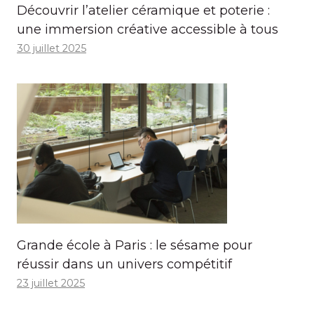
Découvrir l’atelier céramique et poterie :
une immersion créative accessible à tous
30 juillet 2025
Grande école à Paris : le sésame pour
réussir dans un univers compétitif
23 juillet 2025