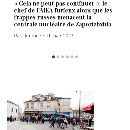
« Cela ne peut pas continuer »: le
chef de l’AIEA furieux alors que les
frappes russes menacent la
centrale nucléaire de Zaporizhzhia
Par
Florence
11 mars 2023