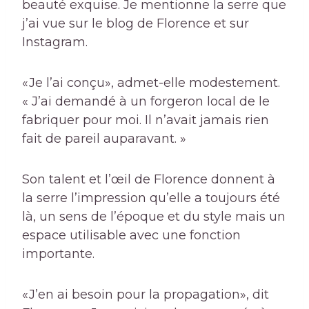
beauté exquise. Je mentionne la serre que
j’ai vue sur le blog de Florence et sur
Instagram.
«Je l’ai conçu», admet-elle modestement.
« J’ai demandé à un forgeron local de le
fabriquer pour moi. Il n’avait jamais rien
fait de pareil auparavant. »
Son talent et l’œil de Florence donnent à
la serre l’impression qu’elle a toujours été
là, un sens de l’époque et du style mais un
espace utilisable avec une fonction
importante.
«J’en ai besoin pour la propagation», dit