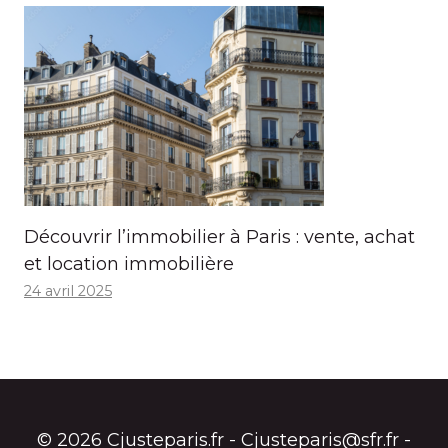
Découvrir l’immobilier à Paris : vente, achat
et location immobilière
24 avril 2025
© 2026 Cjusteparis.fr - Cjusteparis@sfr.fr -