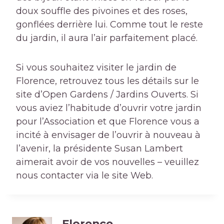
doux souffle des pivoines et des roses,
gonflées derrière lui. Comme tout le reste
du jardin, il aura l’air parfaitement placé.
Si vous souhaitez visiter le jardin de
Florence, retrouvez tous les détails sur le
site d’Open Gardens / Jardins Ouverts. Si
vous aviez l’habitude d’ouvrir votre jardin
pour l’Association et que Florence vous a
incité à envisager de l’ouvrir à nouveau à
l’avenir, la présidente Susan Lambert
aimerait avoir de vos nouvelles – veuillez
nous contacter via le site Web.
Florence