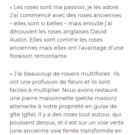
« Les roses sont ma passion, je les adore.
J’ai commencé avec des roses anciennes
– elles sont si belles – mais ensuite j’ai
découvert les roses anglaises David
Austin. Elles sont comme les roses
anciennes mais elles ont l’avantage d’une
floraison remontante.
« J’ai beaucoup de rosiers multiflores : ils
ont une profusion de fleurs et ils sont
faciles à multiplier. Nous avons restauré
une pierre
maisonnette
(petite maison)
attenante à notre propriété en guise de
gîte (gîte). Il y a des roses tout autour, qui
poussent dessus, et il est sur un
voie verte
(une ancienne voie ferrée transformée en