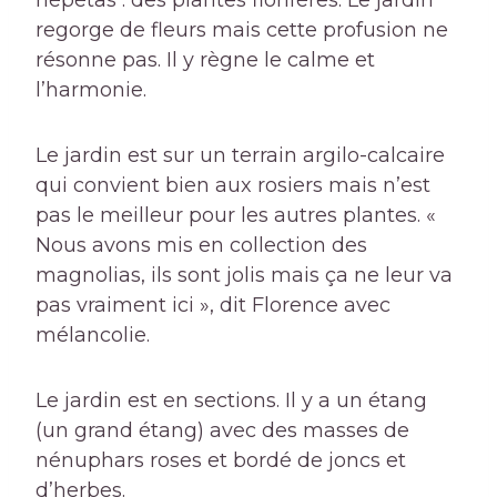
népétas : des plantes florifères. Le jardin
regorge de fleurs mais cette profusion ne
résonne pas. Il y règne le calme et
l’harmonie.
Le jardin est sur un terrain argilo-calcaire
qui convient bien aux rosiers mais n’est
pas le meilleur pour les autres plantes. «
Nous avons mis en collection des
magnolias, ils sont jolis mais ça ne leur va
pas vraiment ici », dit Florence avec
mélancolie.
Le jardin est en sections. Il y a un
étang
(un grand étang) avec des masses de
nénuphars roses et bordé de joncs et
d’herbes.