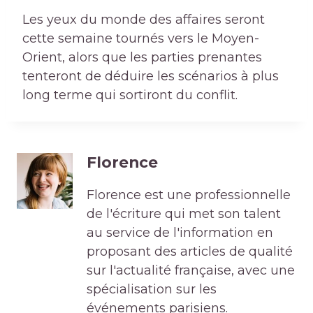
Les yeux du monde des affaires seront
cette semaine tournés vers le Moyen-
Orient, alors que les parties prenantes
tenteront de déduire les scénarios à plus
long terme qui sortiront du conflit.
Florence
Florence est une professionnelle
de l'écriture qui met son talent
au service de l'information en
proposant des articles de qualité
sur l'actualité française, avec une
spécialisation sur les
événements parisiens.