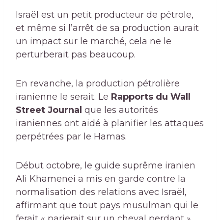
Israël est un petit producteur de pétrole,
et même si l’arrêt de sa production aurait
un impact sur le marché, cela ne le
perturberait pas beaucoup.
En revanche, la production pétrolière
iranienne le serait. Le
Rapports du Wall
Street Journal
que les autorités
iraniennes ont aidé à planifier les attaques
perpétrées par le Hamas.
Début octobre, le guide suprême iranien
Ali Khamenei a mis en garde contre la
normalisation des relations avec Israël,
affirmant que tout pays musulman qui le
ferait « parierait sur un cheval perdant ».