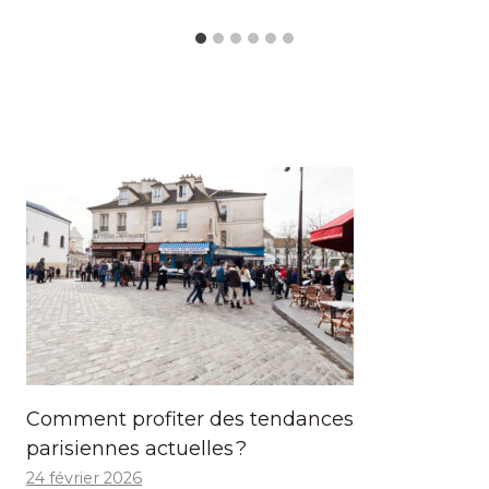
Comment profiter des tendances
parisiennes actuelles ?
24 février 2026