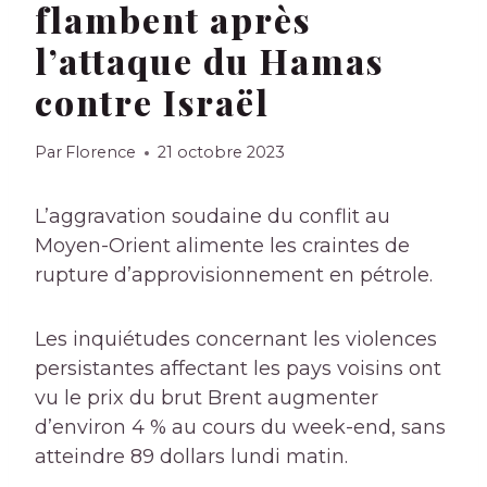
flambent après
l’attaque du Hamas
contre Israël
Par
Florence
21 octobre 2023
L’aggravation soudaine du conflit au
Moyen-Orient alimente les craintes de
rupture d’approvisionnement en pétrole.
Les inquiétudes concernant les violences
persistantes affectant les pays voisins ont
vu le prix du brut Brent augmenter
d’environ 4 % au cours du week-end, sans
atteindre 89 dollars lundi matin.