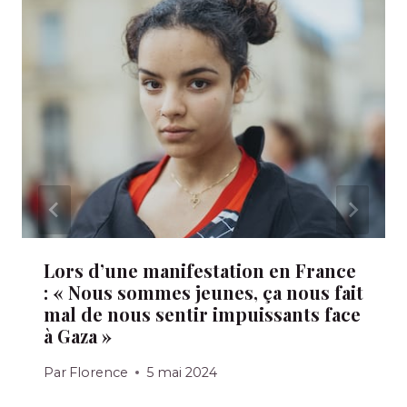
Lors d’une manifestation en France
: « Nous sommes jeunes, ça nous fait
mal de nous sentir impuissants face
à Gaza »
Par
Florence
5 mai 2024