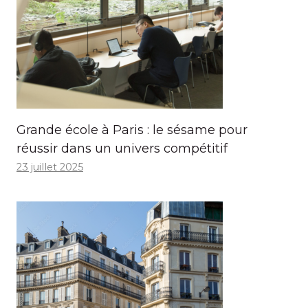
Grande école à Paris : le sésame pour
réussir dans un univers compétitif
23 juillet 2025