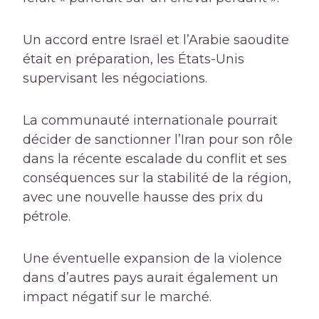
Un accord entre Israël et l’Arabie saoudite
était en préparation, les États-Unis
supervisant les négociations.
La communauté internationale pourrait
décider de sanctionner l’Iran pour son rôle
dans la récente escalade du conflit et ses
conséquences sur la stabilité de la région,
avec une nouvelle hausse des prix du
pétrole.
Une éventuelle expansion de la violence
dans d’autres pays aurait également un
impact négatif sur le marché.