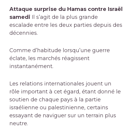
Attaque surprise du Hamas contre Israël
samedi
Il s’agit de la plus grande
escalade entre les deux parties depuis des
décennies.
Comme d’habitude lorsqu’une guerre
éclate, les marchés réagissent
instantanément.
Les relations internationales jouent un
rôle important à cet égard, étant donné le
soutien de chaque pays à la partie
israélienne ou palestinienne, certains
essayant de naviguer sur un terrain plus
neutre.