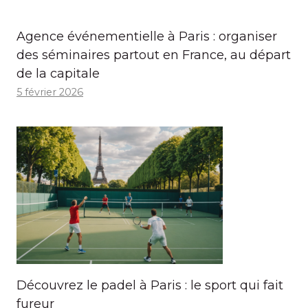
Agence événementielle à Paris : organiser
des séminaires partout en France, au départ
de la capitale
5 février 2026
Découvrez le padel à Paris : le sport qui fait
fureur