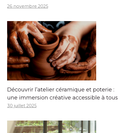
26 novembre 2025
Découvrir l’atelier céramique et poterie :
une immersion créative accessible à tous
30 juillet 2025