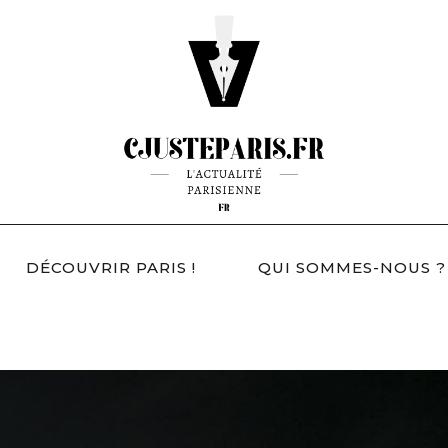
DÉCOUVRIR PARIS !
QUI SOMMES-NOUS ?