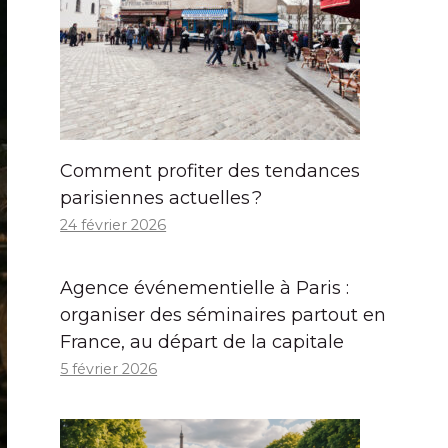
Comment profiter des tendances
parisiennes actuelles ?
24 février 2026
Agence événementielle à Paris :
organiser des séminaires partout en
France, au départ de la capitale
5 février 2026