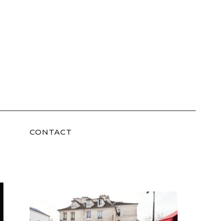
CONTACT