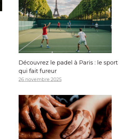
Découvrez le padel à Paris : le sport
qui fait fureur
26 novembre 2025