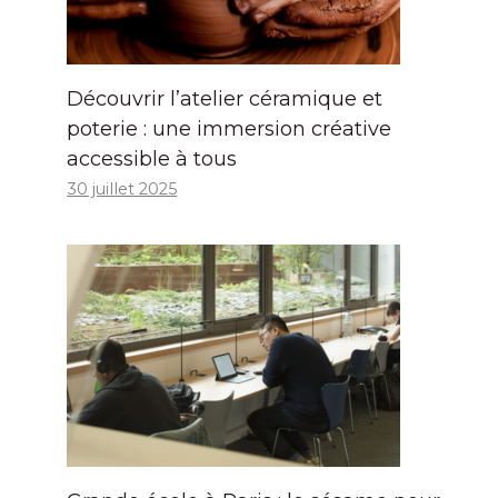
Découvrir l’atelier céramique et
poterie : une immersion créative
accessible à tous
30 juillet 2025