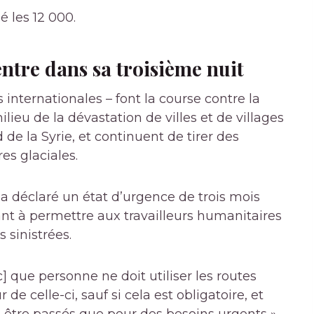
 les 12 000.
ntre dans sa troisième nuit
 internationales – font la course contre la
ieu de la dévastation de villes et de villages
 de la Syrie, et continuent de tirer des
es glaciales.
a déclaré un état d’urgence de trois mois
ant à permettre aux travailleurs humanitaires
s sinistrées.
c] que personne ne doit utiliser les routes
de celle-ci, sauf si cela est obligatoire, et