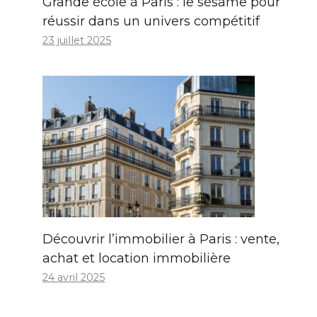
Grande école à Paris : le sésame pour
réussir dans un univers compétitif
23 juillet 2025
Découvrir l’immobilier à Paris : vente,
achat et location immobilière
24 avril 2025