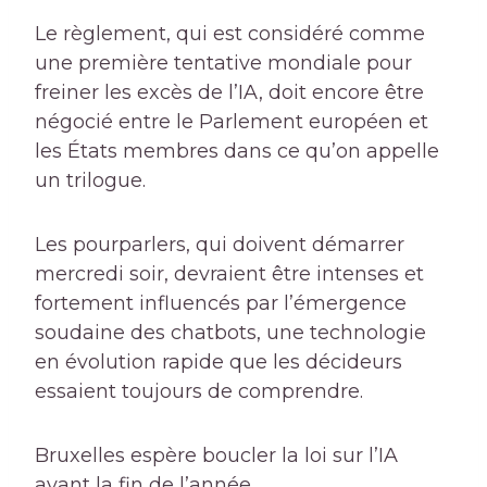
Le règlement, qui est considéré comme
une première tentative mondiale pour
freiner les excès de l’IA, doit encore être
négocié entre le Parlement européen et
les États membres dans ce qu’on appelle
un trilogue.
Les pourparlers, qui doivent démarrer
mercredi soir, devraient être intenses et
fortement influencés par l’émergence
soudaine des chatbots, une technologie
en évolution rapide que les décideurs
essaient toujours de comprendre.
Bruxelles espère boucler la loi sur l’IA
avant la fin de l’année.