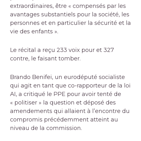
extraordinaires, être « compensés par les
avantages substantiels pour la société, les
personnes et en particulier la sécurité et la
vie des enfants ».
Le récital a reçu 233 voix pour et 327
contre, le faisant tomber.
Brando Benifei, un eurodéputé socialiste
qui agit en tant que co-rapporteur de la loi
AI, a critiqué le PPE pour avoir tenté de
« politiser » la question et déposé des
amendements qui allaient à l’encontre du
compromis précédemment atteint au
niveau de la commission.