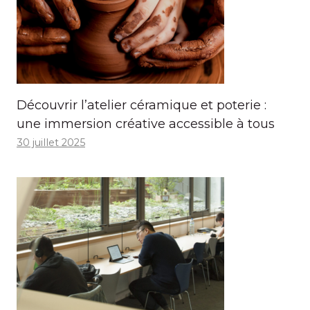
Découvrir l’atelier céramique et poterie :
une immersion créative accessible à tous
30 juillet 2025