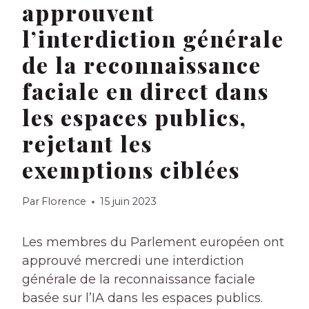
approuvent
l’interdiction générale
de la reconnaissance
faciale en direct dans
les espaces publics,
rejetant les
exemptions ciblées
Par
Florence
15 juin 2023
Les membres du Parlement européen ont
approuvé mercredi une interdiction
générale de la reconnaissance faciale
basée sur l’IA dans les espaces publics.