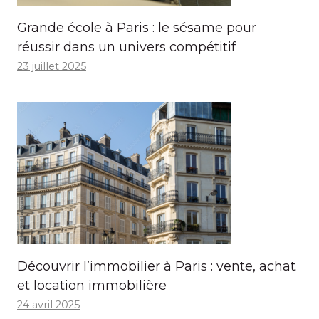
Grande école à Paris : le sésame pour
réussir dans un univers compétitif
23 juillet 2025
Découvrir l’immobilier à Paris : vente, achat
et location immobilière
24 avril 2025