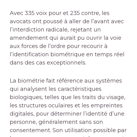
Avec 335 voix pour et 235 contre, les
avocats ont poussé à aller de l’avant avec
l’interdiction radicale, rejetant un
amendement qui aurait pu ouvrir la voie
aux forces de l’ordre pour recourir à
l’identification biométrique en temps réel
dans des cas exceptionnels.
La biométrie fait référence aux systèmes
qui analysent les caractéristiques
biologiques, telles que les traits du visage,
les structures oculaires et les empreintes
digitales, pour déterminer l’identité d’une
personne, généralement sans son
consentement. Son utilisation possible par