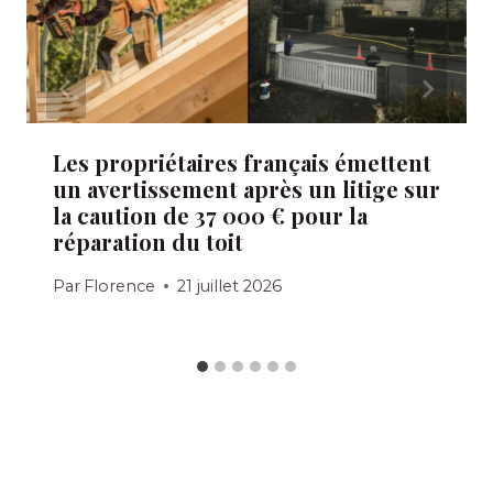
Les propriétaires français émettent
un avertissement après un litige sur
la caution de 37 000 € pour la
réparation du toit
Par
Florence
21 juillet 2026