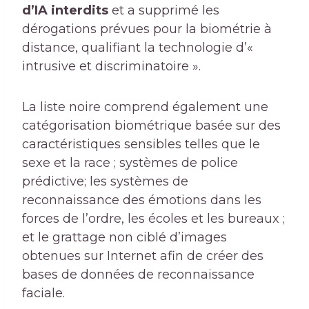
d’IA interdits
et a supprimé les
dérogations prévues pour la biométrie à
distance, qualifiant la technologie d’«
intrusive et discriminatoire ».
La liste noire comprend également une
catégorisation biométrique basée sur des
caractéristiques sensibles telles que le
sexe et la race ; systèmes de police
prédictive; les systèmes de
reconnaissance des émotions dans les
forces de l’ordre, les écoles et les bureaux ;
et le grattage non ciblé d’images
obtenues sur Internet afin de créer des
bases de données de reconnaissance
faciale.