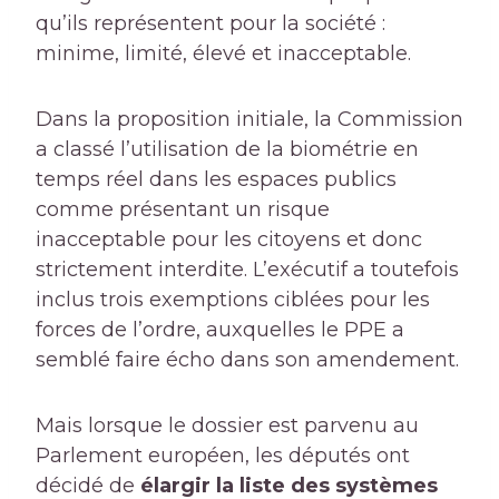
qu’ils représentent pour la société :
minime, limité, élevé et inacceptable.
Dans la proposition initiale, la Commission
a classé l’utilisation de la biométrie en
temps réel dans les espaces publics
comme présentant un risque
inacceptable pour les citoyens et donc
strictement interdite. L’exécutif a toutefois
inclus trois exemptions ciblées pour les
forces de l’ordre, auxquelles le PPE a
semblé faire écho dans son amendement.
Mais lorsque le dossier est parvenu au
Parlement européen, les députés ont
décidé de
élargir la liste des systèmes