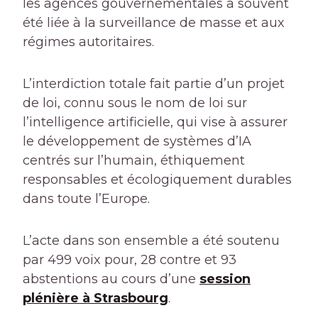
les agences gouvernementales a souvent
été liée à la surveillance de masse et aux
régimes autoritaires.
L’interdiction totale fait partie d’un projet
de loi, connu sous le nom de loi sur
l’intelligence artificielle, qui vise à assurer
le développement de systèmes d’IA
centrés sur l’humain, éthiquement
responsables et écologiquement durables
dans toute l’Europe.
L’acte dans son ensemble a été soutenu
par 499 voix pour, 28 contre et 93
abstentions au cours d’une
session
plénière à Strasbourg
.