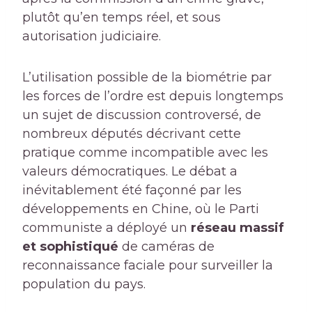
plutôt qu’en temps réel, et sous
autorisation judiciaire.
L’utilisation possible de la biométrie par
les forces de l’ordre est depuis longtemps
un sujet de discussion controversé, de
nombreux députés décrivant cette
pratique comme incompatible avec les
valeurs démocratiques. Le débat a
inévitablement été façonné par les
développements en Chine, où le Parti
communiste a déployé un
réseau massif
et sophistiqué
de caméras de
reconnaissance faciale pour surveiller la
population du pays.