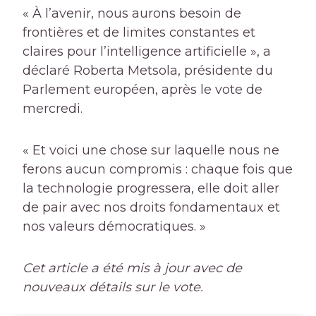
« À l’avenir, nous aurons besoin de
frontières et de limites constantes et
claires pour l’intelligence artificielle », a
déclaré Roberta Metsola, présidente du
Parlement européen, après le vote de
mercredi.
« Et voici une chose sur laquelle nous ne
ferons aucun compromis : chaque fois que
la technologie progressera, elle doit aller
de pair avec nos droits fondamentaux et
nos valeurs démocratiques. »
Cet article a été mis à jour avec de
nouveaux détails sur le vote.