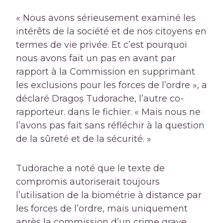
« Nous avons sérieusement examiné les
intérêts de la société et de nos citoyens en
termes de vie privée. Et c’est pourquoi
nous avons fait un pas en avant par
rapport à la Commission en supprimant
les exclusions pour les forces de l’ordre », a
déclaré Dragoș Tudorache, l’autre co-
rapporteur. dans le fichier. « Mais nous ne
l’avons pas fait sans réfléchir à la question
de la sûreté et de la sécurité. »
Tudorache a noté que le texte de
compromis autoriserait toujours
l’utilisation de la biométrie à distance par
les forces de l’ordre, mais uniquement
après la commission d’un crime grave,