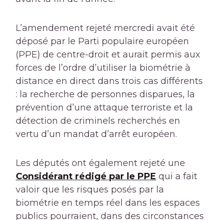
L’amendement rejeté mercredi avait été
déposé par le Parti populaire européen
(PPE) de centre-droit et aurait permis aux
forces de l’ordre d’utiliser la biométrie à
distance en direct dans trois cas différents
: la recherche de personnes disparues, la
prévention d’une attaque terroriste et la
détection de criminels recherchés en
vertu d’un mandat d’arrêt européen.
Les députés ont également rejeté une
Considérant rédigé par le PPE
qui a fait
valoir que les risques posés par la
biométrie en temps réel dans les espaces
publics pourraient, dans des circonstances