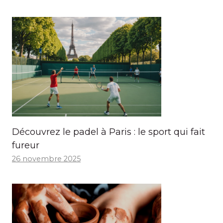
Découvrez le padel à Paris : le sport qui fait
fureur
26 novembre 2025