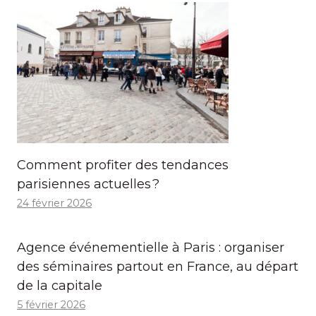
Comment profiter des tendances
parisiennes actuelles ?
24 février 2026
Agence événementielle à Paris : organiser
des séminaires partout en France, au départ
de la capitale
5 février 2026