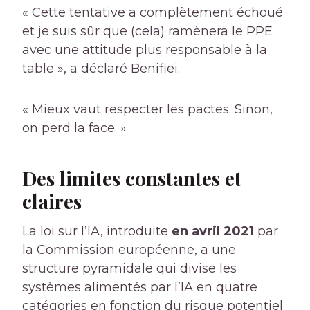
« Cette tentative a complètement échoué
et je suis sûr que (cela) ramènera le PPE
avec une attitude plus responsable à la
table », a déclaré Benifiei.
« Mieux vaut respecter les pactes. Sinon,
on perd la face. »
Des limites constantes et
claires
La loi sur l’IA, introduite
en avril 2021
par
la Commission européenne, a une
structure pyramidale qui divise les
systèmes alimentés par l’IA en quatre
catégories en fonction du risque potentiel