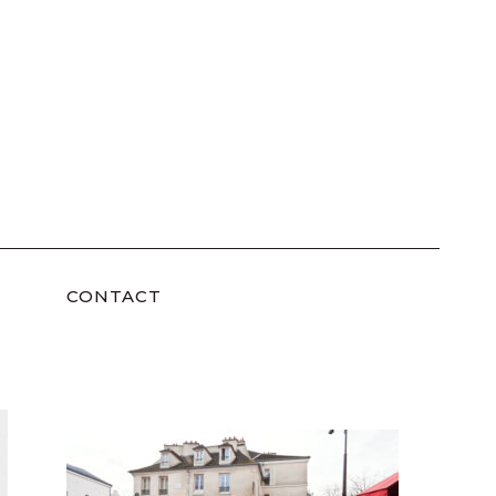
CONTACT