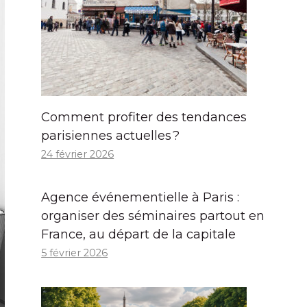
Comment profiter des tendances
parisiennes actuelles ?
24 février 2026
Agence événementielle à Paris :
organiser des séminaires partout en
France, au départ de la capitale
5 février 2026