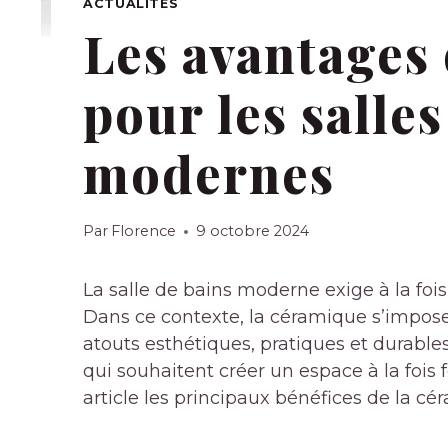
ACTUALITÉS
Les avantages
pour les salles
modernes
Par
Florence
9 octobre 2024
La salle de bains moderne exige à la foi
Dans ce contexte, la céramique s’impos
atouts esthétiques, pratiques et durabl
qui souhaitent créer un espace à la fois
article les principaux bénéfices de la c