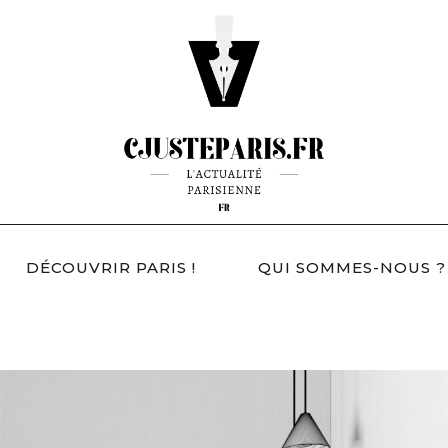
DÉCOUVRIR PARIS !
QUI SOMMES-NOUS ?