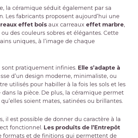
ile, la céramique séduit également par sa
. Les fabricants proposent aujourd’hui une
reaux effet bois
aux carreaux
effet marbre
,
ou des couleurs sobres et élégantes. Cette
bains uniques, à l’image de chaque
e sont pratiquement infinies.
Elle s’adapte à
agisse d’un design moderne, minimaliste, ou
e utilisés pour habiller à la fois les sols et les
e dans la pièce. De plus, la céramique permet
, qu’elles soient mates, satinées ou brillantes.
s, il est possible de donner du caractère à la
ect fonctionnel.
Les produits de l’Entrepôt
formats et de finitions qui permettent de