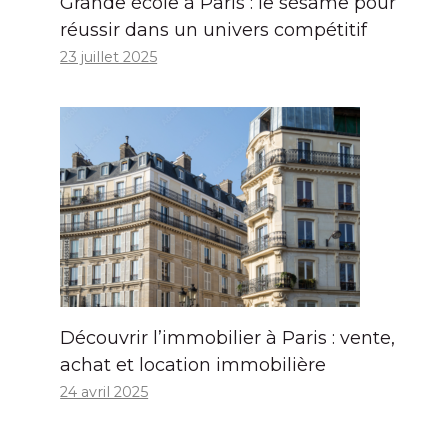
Grande école à Paris : le sésame pour
réussir dans un univers compétitif
23 juillet 2025
Découvrir l’immobilier à Paris : vente,
achat et location immobilière
24 avril 2025