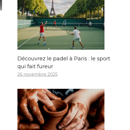
Découvrez le padel à Paris : le sport
qui fait fureur
26 novembre 2025