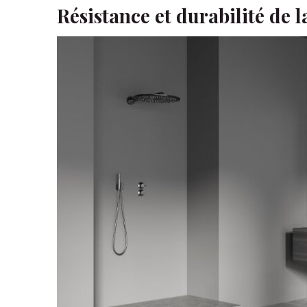
Résistance et durabilité de 