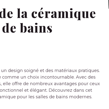
 de la céramique
 de bains
s un design soigné et des matériaux pratiques.
e comme un choix incontournable. Avec des
es, elle offre de nombreux avantages pour ceux
 fonctionnel et élégant. Découvrez dans cet
éramique pour les salles de bains modernes.