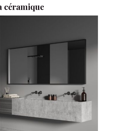
la céramique