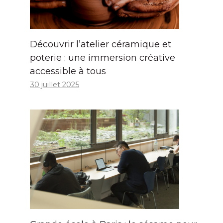
Découvrir l’atelier céramique et
poterie : une immersion créative
accessible à tous
30 juillet 2025