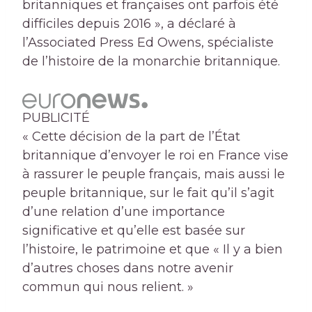
britanniques et françaises ont parfois été
difficiles depuis 2016 », a déclaré à
l’Associated Press Ed Owens, spécialiste
de l’histoire de la monarchie britannique.
PUBLICITÉ
« Cette décision de la part de l’État
britannique d’envoyer le roi en France vise
à rassurer le peuple français, mais aussi le
peuple britannique, sur le fait qu’il s’agit
d’une relation d’une importance
significative et qu’elle est basée sur
l’histoire, le patrimoine et que « Il y a bien
d’autres choses dans notre avenir
commun qui nous relient. »