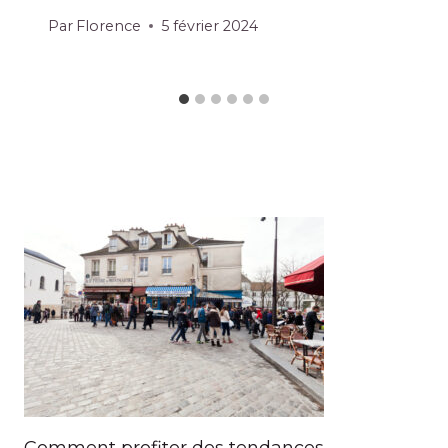
Par
Florence
5 février 2024
Comment profiter des tendances