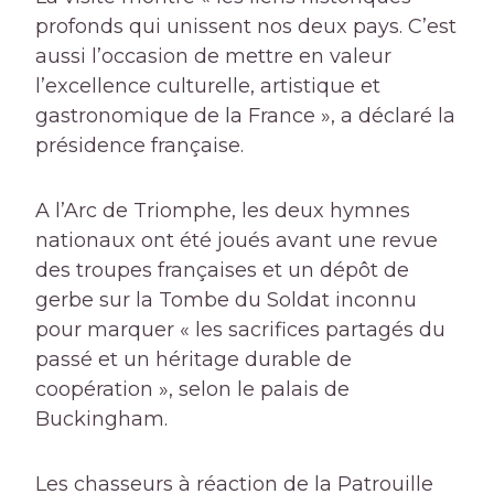
profonds qui unissent nos deux pays. C’est
aussi l’occasion de mettre en valeur
l’excellence culturelle, artistique et
gastronomique de la France », a déclaré la
présidence française.
A l’Arc de Triomphe, les deux hymnes
nationaux ont été joués avant une revue
des troupes françaises et un dépôt de
gerbe sur la Tombe du Soldat inconnu
pour marquer « les sacrifices partagés du
passé et un héritage durable de
coopération », selon le palais de
Buckingham.
Les chasseurs à réaction de la Patrouille