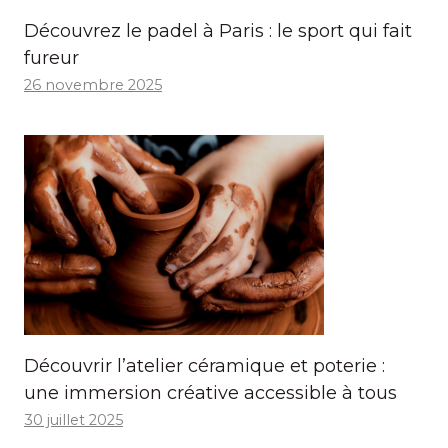
Découvrez le padel à Paris : le sport qui fait
fureur
26 novembre 2025
Découvrir l’atelier céramique et poterie :
une immersion créative accessible à tous
30 juillet 2025