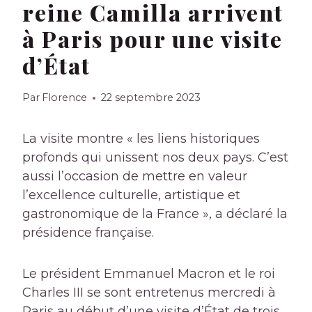
reine Camilla arrivent
à Paris pour une visite
d’État
Par
Florence
22 septembre 2023
La visite montre « les liens historiques
profonds qui unissent nos deux pays. C’est
aussi l’occasion de mettre en valeur
l’excellence culturelle, artistique et
gastronomique de la France », a déclaré la
présidence française.
Le président Emmanuel Macron et le roi
Charles III se sont entretenus mercredi à
Paris au début d’une visite d’État de trois