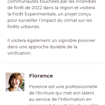
communautés touchées par les incendies
de forêt de 2022 dans la région et visitera
la Forêt Experimentale, un projet conçu
pour surveiller l’impact du climat sur les
forêts urbaines.
Il visitera également un vignoble pionnier
dans une approche durable de la
vinification.
Florence
Florence est une professionnelle
de l'écriture qui met son talent
au service de l'information en