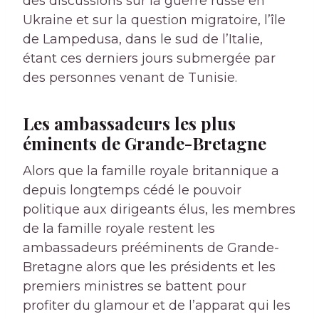
des discussions sur la guerre russe en
Ukraine et sur la question migratoire, l’île
de Lampedusa, dans le sud de l’Italie,
étant ces derniers jours submergée par
des personnes venant de Tunisie.
Les ambassadeurs les plus
éminents de Grande-Bretagne
Alors que la famille royale britannique a
depuis longtemps cédé le pouvoir
politique aux dirigeants élus, les membres
de la famille royale restent les
ambassadeurs prééminents de Grande-
Bretagne alors que les présidents et les
premiers ministres se battent pour
profiter du glamour et de l’apparat qui les