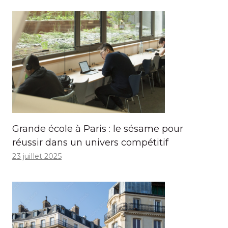
Grande école à Paris : le sésame pour
réussir dans un univers compétitif
23 juillet 2025