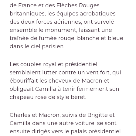
de France et des Flèches Rouges
britanniques, les équipes acrobatiques
des deux forces aériennes, ont survolé
ensemble le monument, laissant une
traînée de fumée rouge, blanche et bleue
dans le ciel parisien.
Les couples royal et présidentiel
semblaient lutter contre un vent fort, qui
ébouriffait les cheveux de Macron et
obligeait Camilla à tenir fermement son
chapeau rose de style béret.
Charles et Macron, suivis de Brigitte et
Camilla dans une autre voiture, se sont
ensuite dirigés vers le palais présidentiel