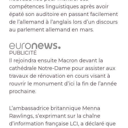
compétences linguistiques après avoir
épaté son auditoire en passant facilement
de l’allemand à l’anglais lors d’un discours
au parlement allemand en mars.
PUBLICITÉ
Il rejoindra ensuite Macron devant la
cathédrale Notre-Dame pour assister aux
travaux de rénovation en cours visant à
rouvrir le monument d’ici la fin de l’année
prochaine.
L’ambassadrice britannique Menna
Rawlings, s’exprimant sur la chaîne
d’information française LCI, a déclaré que