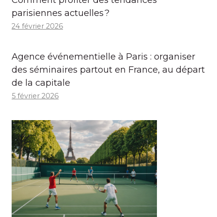
parisiennes actuelles ?
24 février 2026
Agence événementielle à Paris : organiser
des séminaires partout en France, au départ
de la capitale
5 février 2026