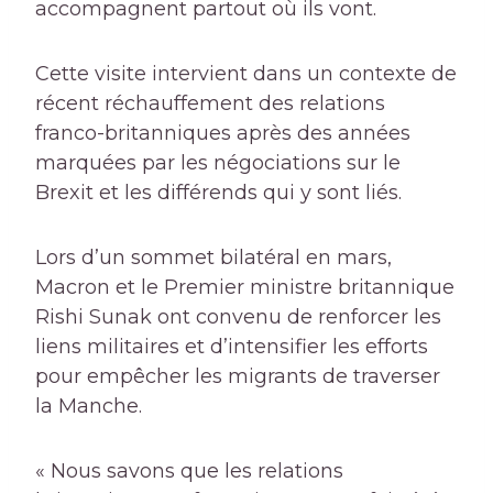
accompagnent partout où ils vont.
Cette visite intervient dans un contexte de
récent réchauffement des relations
franco-britanniques après des années
marquées par les négociations sur le
Brexit et les différends qui y sont liés.
Lors d’un sommet bilatéral en mars,
Macron et le Premier ministre britannique
Rishi Sunak ont ​​convenu de renforcer les
liens militaires et d’intensifier les efforts
pour empêcher les migrants de traverser
la Manche.
« Nous savons que les relations