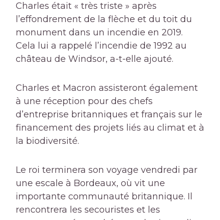
Charles était « très triste » après
l’effondrement de la flèche et du toit du
monument dans un incendie en 2019.
Cela lui a rappelé l’incendie de 1992 au
château de Windsor, a-t-elle ajouté.
Charles et Macron assisteront également
à une réception pour des chefs
d’entreprise britanniques et français sur le
financement des projets liés au climat et à
la biodiversité.
Le roi terminera son voyage vendredi par
une escale à Bordeaux, où vit une
importante communauté britannique. Il
rencontrera les secouristes et les