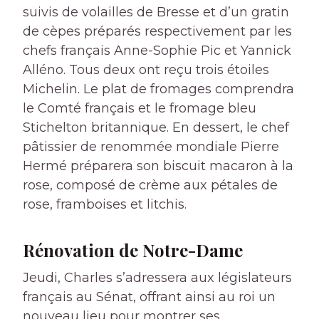
suivis de volailles de Bresse et d’un gratin
de cèpes préparés respectivement par les
chefs français Anne-Sophie Pic et Yannick
Alléno. Tous deux ont reçu trois étoiles
Michelin. Le plat de fromages comprendra
le Comté français et le fromage bleu
Stichelton britannique. En dessert, le chef
pâtissier de renommée mondiale Pierre
Hermé préparera son biscuit macaron à la
rose, composé de crème aux pétales de
rose, framboises et litchis.
Rénovation de Notre-Dame
Jeudi, Charles s’adressera aux législateurs
français au Sénat, offrant ainsi au roi un
nouveau lieu pour montrer ses