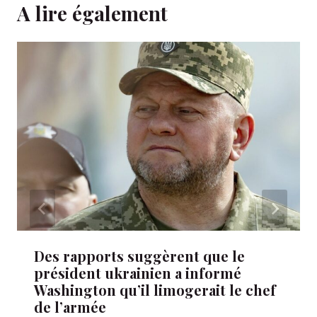
A lire également
Des rapports suggèrent que le
président ukrainien a informé
Washington qu’il limogerait le chef
de l’armée