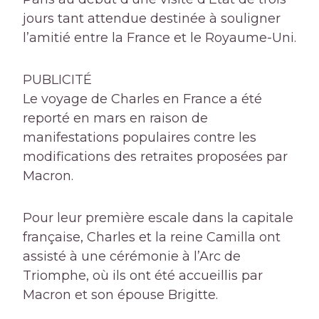
jours tant attendue destinée à souligner
l’amitié entre la France et le Royaume-Uni.
PUBLICITÉ
Le voyage de Charles en France a été
reporté en mars en raison de
manifestations populaires contre les
modifications des retraites proposées par
Macron.
Pour leur première escale dans la capitale
française, Charles et la reine Camilla ont
assisté à une cérémonie à l’Arc de
Triomphe, où ils ont été accueillis par
Macron et son épouse Brigitte.