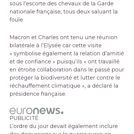
sous l’escorte des chevaux de la Garde
nationale française, tous deux saluant la
foule.
Macron et Charles ont tenu une réunion
bilatérale à l’Elysée car cette visite
« symbolise également la relation d’amitié
et de confiance » puisqu’ils « ont travaillé
en étroite collaboration dans le passé pour
protéger la biodiversité et lutter contre le
réchauffement climatique », a déclaré la
présidence française.
PUBLICITÉ
L’ordre du jour devait également inclure