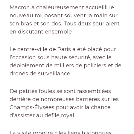
Macron a chaleureusement accueilli le
nouveau roi, posant souvent la main sur
son bras et son dos. Tous deux souriaient
en discutant ensemble.
Le centre-ville de Paris a été placé pour
l’occasion sous haute sécurité, avec le
déploiement de milliers de policiers et de
drones de surveillance.
De petites foules se sont rassemblées
derrière de nombreuses barrières sur les
Champs-Élysées pour avoir la chance
d’assister au défilé royal.
La visite montre « les liens historiques