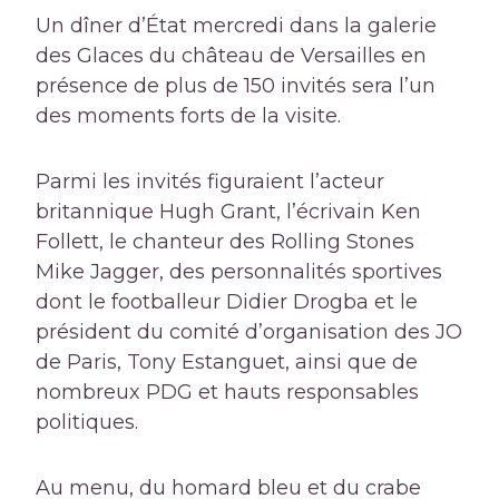
Un dîner d’État mercredi dans la galerie
des Glaces du château de Versailles en
présence de plus de 150 invités sera l’un
des moments forts de la visite.
Parmi les invités figuraient l’acteur
britannique Hugh Grant, l’écrivain Ken
Follett, le chanteur des Rolling Stones
Mike Jagger, des personnalités sportives
dont le footballeur Didier Drogba et le
président du comité d’organisation des JO
de Paris, Tony Estanguet, ainsi que de
nombreux PDG et hauts responsables
politiques.
Au menu, du homard bleu et du crabe