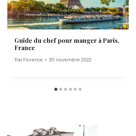
Guide du chef pour manger à Paris,
France
Par
Florence
30 novembre 2022