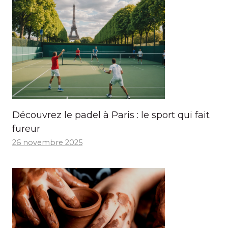
Découvrez le padel à Paris : le sport qui fait
fureur
26 novembre 2025