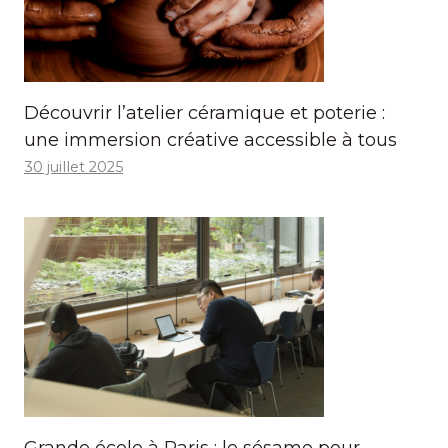
Découvrir l’atelier céramique et poterie :
une immersion créative accessible à tous
30 juillet 2025
Grande école à Paris : le sésame pour