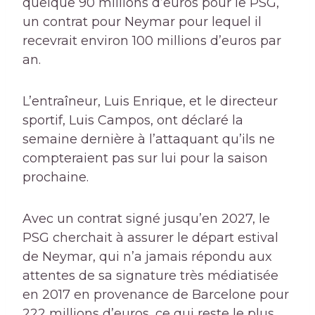
quelque 90 millions d’euros pour le PSG,
un contrat pour Neymar pour lequel il
recevrait environ 100 millions d’euros par
an.
L’entraîneur, Luis Enrique, et le directeur
sportif, Luis Campos, ont déclaré la
semaine dernière à l’attaquant qu’ils ne
compteraient pas sur lui pour la saison
prochaine.
Avec un contrat signé jusqu’en 2027, le
PSG cherchait à assurer le départ estival
de Neymar, qui n’a jamais répondu aux
attentes de sa signature très médiatisée
en 2017 en provenance de Barcelone pour
222 millions d’euros, ce qui reste le plus