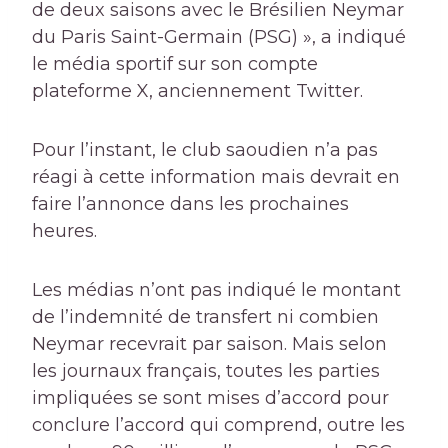
de deux saisons avec le Brésilien Neymar
du Paris Saint-Germain (PSG) », a indiqué
le média sportif sur son compte
plateforme X, anciennement Twitter.
Pour l’instant, le club saoudien n’a pas
réagi à cette information mais devrait en
faire l’annonce dans les prochaines
heures.
Les médias n’ont pas indiqué le montant
de l’indemnité de transfert ni combien
Neymar recevrait par saison. Mais selon
les journaux français, toutes les parties
impliquées se sont mises d’accord pour
conclure l’accord qui comprend, outre les