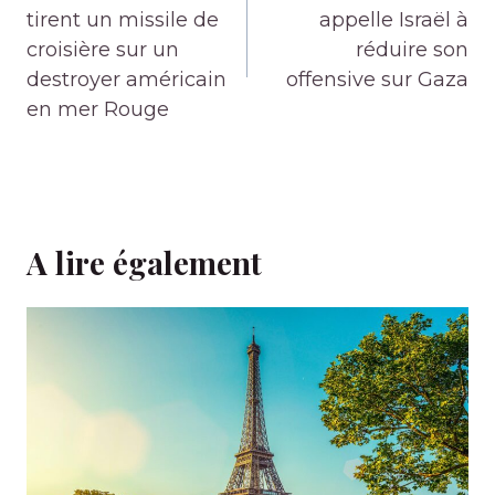
l’article
tirent un missile de
appelle Israël à
croisière sur un
réduire son
destroyer américain
offensive sur Gaza
en mer Rouge
A lire également