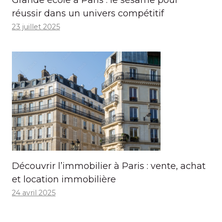
réussir dans un univers compétitif
23 juillet 2025
Découvrir l’immobilier à Paris : vente, achat
et location immobilière
24 avril 2025