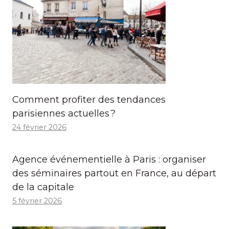
Comment profiter des tendances
parisiennes actuelles ?
24 février 2026
Agence événementielle à Paris : organiser
des séminaires partout en France, au départ
de la capitale
5 février 2026