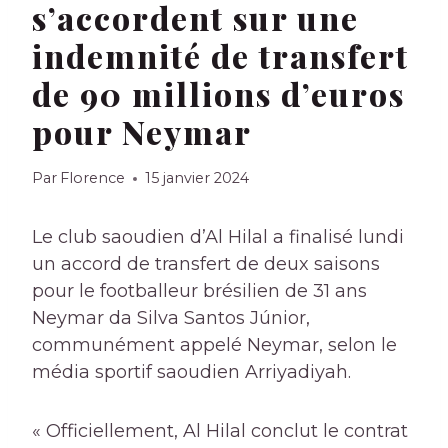
s’accordent sur une
indemnité de transfert
de 90 millions d’euros
pour Neymar
Par
Florence
15 janvier 2024
Le club saoudien d’Al Hilal a finalisé lundi
un accord de transfert de deux saisons
pour le footballeur brésilien de 31 ans
Neymar da Silva Santos Júnior,
communément appelé Neymar, selon le
média sportif saoudien Arriyadiyah.
« Officiellement, Al Hilal conclut le contrat