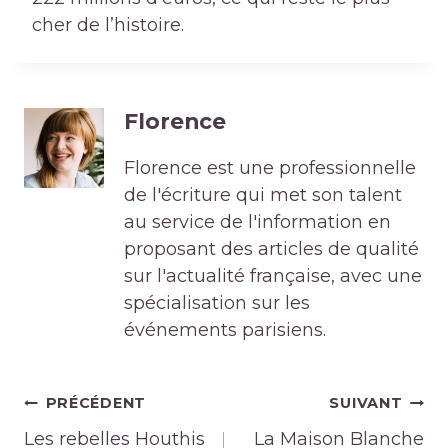
cher de l’histoire.
Florence
Florence est une professionnelle
de l'écriture qui met son talent
au service de l'information en
proposant des articles de qualité
sur l'actualité française, avec une
spécialisation sur les
événements parisiens.
Navigation
PRÉCÉDENT
SUIVANT
de
Les rebelles Houthis
La Maison Blanche