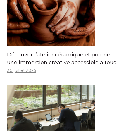
Découvrir l’atelier céramique et poterie :
une immersion créative accessible à tous
30 juillet 2025