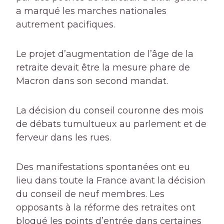
a marqué les marches nationales
autrement pacifiques.
Le projet d’augmentation de l’âge de la
retraite devait être la mesure phare de
Macron dans son second mandat.
La décision du conseil couronne des mois
de débats tumultueux au parlement et de
ferveur dans les rues.
Des manifestations spontanées ont eu
lieu dans toute la France avant la décision
du conseil de neuf membres. Les
opposants à la réforme des retraites ont
bloqué les points d’entrée dans certaines