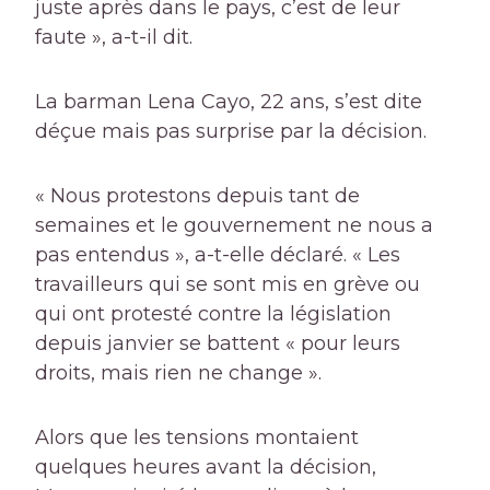
juste après dans le pays, c’est de leur
faute », a-t-il dit.
La barman Lena Cayo, 22 ans, s’est dite
déçue mais pas surprise par la décision.
« Nous protestons depuis tant de
semaines et le gouvernement ne nous a
pas entendus », a-t-elle déclaré. « Les
travailleurs qui se sont mis en grève ou
qui ont protesté contre la législation
depuis janvier se battent « pour leurs
droits, mais rien ne change ».
Alors que les tensions montaient
quelques heures avant la décision,