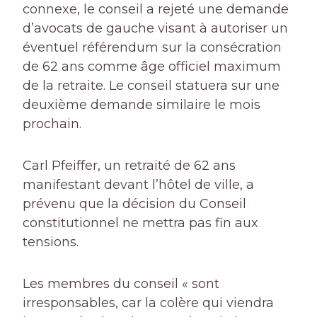
connexe, le conseil a rejeté une demande
d’avocats de gauche visant à autoriser un
éventuel référendum sur la consécration
de 62 ans comme âge officiel maximum
de la retraite. Le conseil statuera sur une
deuxième demande similaire le mois
prochain.
Carl Pfeiffer, un retraité de 62 ans
manifestant devant l’hôtel de ville, a
prévenu que la décision du Conseil
constitutionnel ne mettra pas fin aux
tensions.
Les membres du conseil « sont
irresponsables, car la colère qui viendra