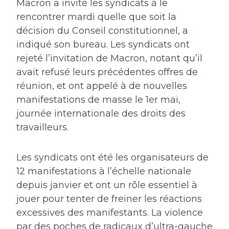
Macron a invité les syndicats à le
rencontrer mardi quelle que soit la
décision du Conseil constitutionnel, a
indiqué son bureau. Les syndicats ont
rejeté l’invitation de Macron, notant qu’il
avait refusé leurs précédentes offres de
réunion, et ont appelé à de nouvelles
manifestations de masse le 1er mai,
journée internationale des droits des
travailleurs.
Les syndicats ont été les organisateurs de
12 manifestations à l’échelle nationale
depuis janvier et ont un rôle essentiel à
jouer pour tenter de freiner les réactions
excessives des manifestants. La violence
par des poches de radicaux d’ultra-gauche