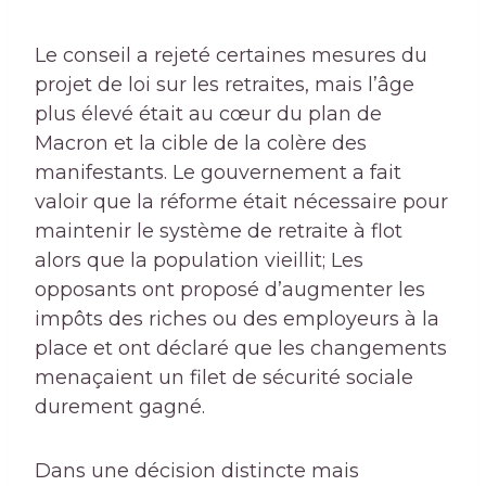
Le conseil a rejeté certaines mesures du
projet de loi sur les retraites, mais l’âge
plus élevé était au cœur du plan de
Macron et la cible de la colère des
manifestants. Le gouvernement a fait
valoir que la réforme était nécessaire pour
maintenir le système de retraite à flot
alors que la population vieillit; Les
opposants ont proposé d’augmenter les
impôts des riches ou des employeurs à la
place et ont déclaré que les changements
menaçaient un filet de sécurité sociale
durement gagné.
Dans une décision distincte mais