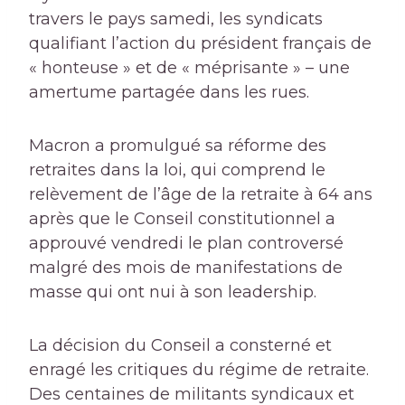
travers le pays samedi, les syndicats
qualifiant l’action du président français de
« honteuse » et de « méprisante » – une
amertume partagée dans les rues.
Macron a promulgué sa réforme des
retraites dans la loi, qui comprend le
relèvement de l’âge de la retraite à 64 ans
après que le Conseil constitutionnel a
approuvé vendredi le plan controversé
malgré des mois de manifestations de
masse qui ont nui à son leadership.
La décision du Conseil a consterné et
enragé les critiques du régime de retraite.
Des centaines de militants syndicaux et