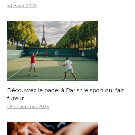
5 février 2026
Découvrez le padel à Paris : le sport qui fait
fureur
26 novembre 2025