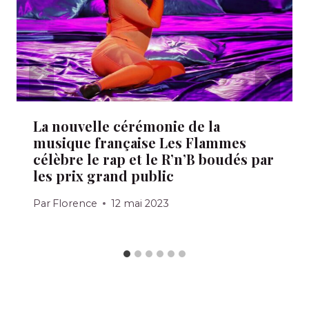
La nouvelle cérémonie de la
musique française Les Flammes
célèbre le rap et le R’n’B boudés par
les prix grand public
Par
Florence
12 mai 2023