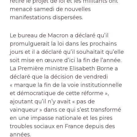
retire le projet de loi et les militants ont
menacé samedi de nouvelles
manifestations dispersées.
Le bureau de Macron a déclaré qu’il
promulguerait la loi dans les prochains
jours et il a déclaré qu’il souhaitait qu’elle
soit mise en œuvre d’ici la fin de l’année.
La Première ministre Elisabeth Borne a
déclaré que la décision de vendredi
« marque la fin de la voie institutionnelle
et démocratique de cette réforme »,
ajoutant qu’il n’y avait « pas de
vainqueur » dans ce qui s’est transformé
en une impasse nationale et les pires
troubles sociaux en France depuis des
années.