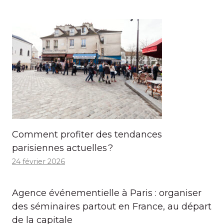
Comment profiter des tendances
parisiennes actuelles ?
24 février 2026
Agence événementielle à Paris : organiser
des séminaires partout en France, au départ
de la capitale