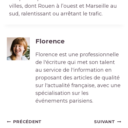
villes, dont Rouen à l’ouest et Marseille au
sud, ralentissant ou arrêtant le trafic.
Florence
Florence est une professionnelle
de l'écriture qui met son talent
au service de l'information en
proposant des articles de qualité
sur l'actualité française, avec une
spécialisation sur les
événements parisiens.
Navigation
PRÉCÉDENT
SUIVANT