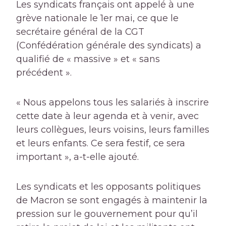
Les syndicats français ont appelé à une
grève nationale le 1er mai, ce que le
secrétaire général de la CGT
(Confédération générale des syndicats) a
qualifié de « massive » et « sans
précédent ».
« Nous appelons tous les salariés à inscrire
cette date à leur agenda et à venir, avec
leurs collègues, leurs voisins, leurs familles
et leurs enfants. Ce sera festif, ce sera
important », a-t-elle ajouté.
Les syndicats et les opposants politiques
de Macron se sont engagés à maintenir la
pression sur le gouvernement pour qu’il