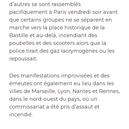
d’autres se sont rassemblés
pacifiquement à Paris vendredi soir avant
que certains groupes ne se séparent en
marche vers la place historique de la
Bastille et au-delà, incendiant des
poubelles et des scooters alors que la
police tirait des gaz lacrymogènes ou les
repoussait.
Des manifestations improvisées et des
émeutes ont également eu lieu dans les
villes de Marseille, Lyon, Nantes et Rennes,
dans le nord-ouest du pays, où un
commissariat a été pris d’assaut et
incendié.