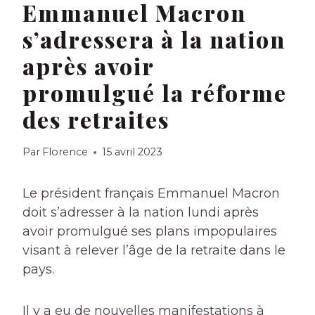
Emmanuel Macron
s’adressera à la nation
après avoir
promulgué la réforme
des retraites
Par
Florence
15 avril 2023
Le président français Emmanuel Macron
doit s’adresser à la nation lundi après
avoir promulgué ses plans impopulaires
visant à relever l’âge de la retraite dans le
pays.
Il y a eu de nouvelles manifestations à