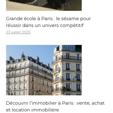
Grande école à Paris : le sésame pour
réussir dans un univers compétitif
23 juillet 2025
Découvrir l’immobilier à Paris : vente, achat
et location immobilière