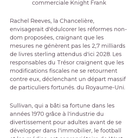
commerciale Knight Frank
Rachel Reeves, la Chancelière,
envisagerait d'édulcorer les réformes non-
dom proposées, craignant que les
mesures ne génèrent pas les 2,7 milliards
de livres sterling attendus d'ici 2028. Les
responsables du Trésor craignent que les
modifications fiscales ne se retournent
contre eux, déclenchant un départ massif
de particuliers fortunés. du Royaume-Uni.
Sullivan, qui a bâti sa fortune dans les
années 1970 grâce à l'industrie du
divertissement pour adultes avant de se
développer dans l'immobilier, le football