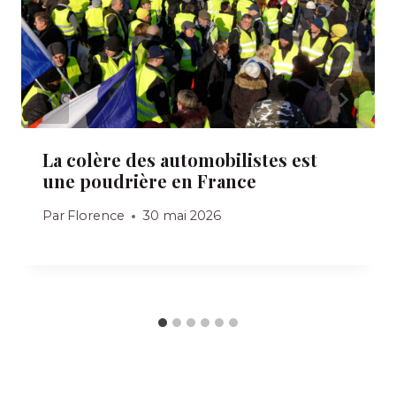
La colère des automobilistes est
une poudrière en France
Par
Florence
30 mai 2026