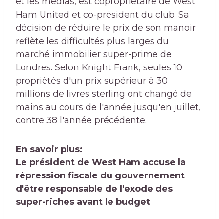
et les médias, est copropriétaire de West
Ham United et co-président du club. Sa
décision de réduire le prix de son manoir
reflète les difficultés plus larges du
marché immobilier super-prime de
Londres. Selon Knight Frank, seules 10
propriétés d'un prix supérieur à 30
millions de livres sterling ont changé de
mains au cours de l'année jusqu'en juillet,
contre 38 l'année précédente.
En savoir plus:
Le président de West Ham accuse la
répression fiscale du gouvernement
d'être responsable de l'exode des
super-riches avant le budget