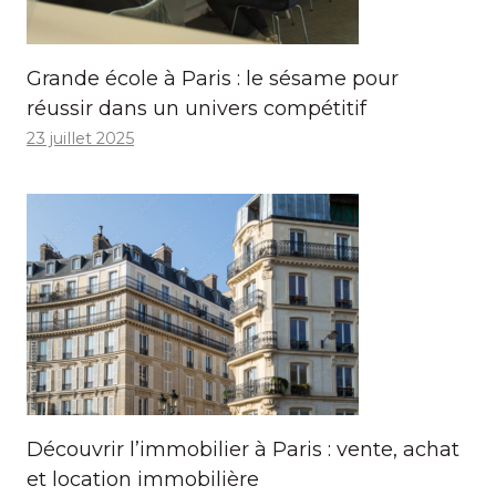
Grande école à Paris : le sésame pour
réussir dans un univers compétitif
23 juillet 2025
Découvrir l’immobilier à Paris : vente, achat
et location immobilière