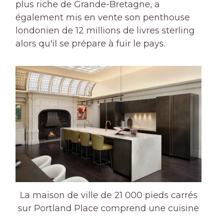
plus riche de Grande-Bretagne, a
également mis en vente son penthouse
londonien de 12 millions de livres sterling
alors qu'il se prépare à fuir le pays.
La maison de ville de 21 000 pieds carrés
sur Portland Place comprend une cuisine