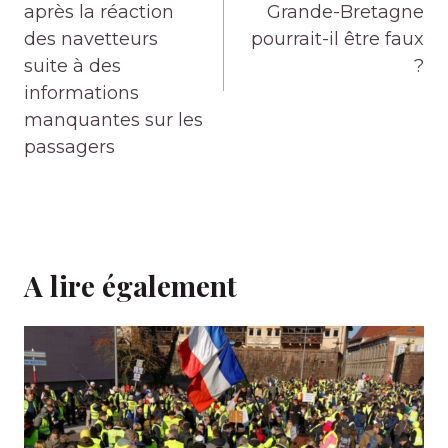
après la réaction
Grande-Bretagne
des navetteurs
pourrait-il être faux
suite à des
?
informations
manquantes sur les
passagers
A lire également