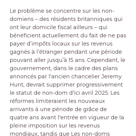
Le problème se concentre sur les non-
domiens – des résidents britanniques qui
ont leur domicile fiscal ailleurs – qui
bénéficient actuellement du fait de ne pas
payer d’impôts locaux sur les revenus
gagnés à l’étranger pendant une période
pouvant aller jusqu’à 15 ans. Cependant, le
gouvernement, dans le cadre des plans
annoncés par l'ancien chancelier Jeremy
Hunt, devrait supprimer progressivement
le statut de non-dom d'ici avril 2025. Les
réformes limiteraient les nouveaux
arrivants à une période de grâce de
quatre ans avant l'entrée en vigueur de la
pleine imposition sur les revenus
mondiaux, tandis que Les non-doms