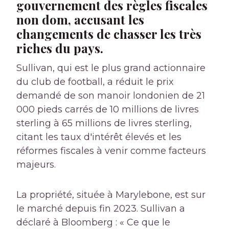
gouvernement des règles fiscales
non dom, accusant les
changements de chasser les très
riches du pays.
Sullivan, qui est le plus grand actionnaire
du club de football, a réduit le prix
demandé de son manoir londonien de 21
000 pieds carrés de 10 millions de livres
sterling à 65 millions de livres sterling,
citant les taux d'intérêt élevés et les
réformes fiscales à venir comme facteurs
majeurs.
La propriété, située à Marylebone, est sur
le marché depuis fin 2023. Sullivan a
déclaré à Bloomberg : « Ce que le