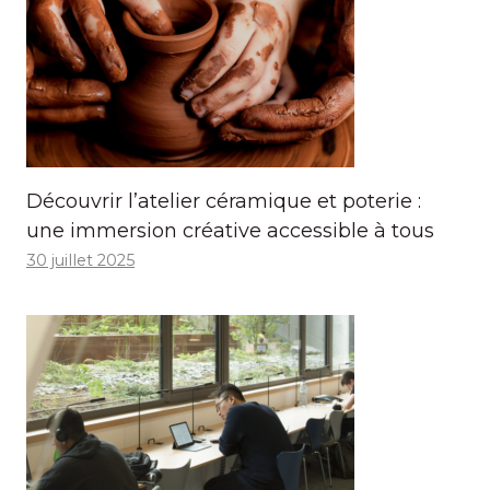
Découvrir l’atelier céramique et poterie :
une immersion créative accessible à tous
30 juillet 2025