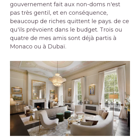
gouvernement fait aux non-doms n'est
pas très gentil, et en conséquence,
beaucoup de riches quittent le pays. de ce
qu'ils prévoient dans le budget. Trois ou
quatre de mes amis sont déjà partis à
Monaco ou à Dubaï.