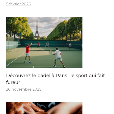
5 février 2026
Découvrez le padel à Paris : le sport qui fait
fureur
26 novembre 2025