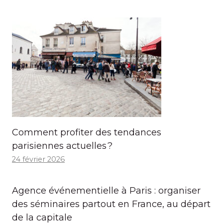
Comment profiter des tendances
parisiennes actuelles ?
24 février 2026
Agence événementielle à Paris : organiser
des séminaires partout en France, au départ
de la capitale