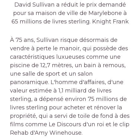
David Sullivan a réduit le prix demandé
pour sa maison de ville de Marylebone à
65 millions de livres sterling. Knight Frank
À 75 ans, Sullivan risque désormais de
vendre à perte le manoir, qui possède des
caractéristiques luxueuses comme une
piscine de 12,7 mètres, un bain à remous,
une salle de sport et un salon
panoramique. L'homme d'affaires, d'une
valeur estimée à 1,1 milliard de livres
sterling, a dépensé environ 75 millions de
livres sterling pour acheter et rénover la
propriété, qui a servi de toile de fond à des
films comme Le Discours d'un roi et le clip
Rehab d'Amy Winehouse.