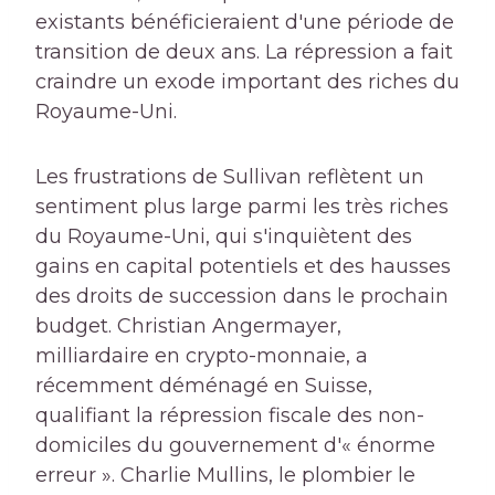
existants bénéficieraient d'une période de
transition de deux ans. La répression a fait
craindre un exode important des riches du
Royaume-Uni.
Les frustrations de Sullivan reflètent un
sentiment plus large parmi les très riches
du Royaume-Uni, qui s'inquiètent des
gains en capital potentiels et des hausses
des droits de succession dans le prochain
budget. Christian Angermayer,
milliardaire en crypto-monnaie, a
récemment déménagé en Suisse,
qualifiant la répression fiscale des non-
domiciles du gouvernement d'« énorme
erreur ». Charlie Mullins, le plombier le