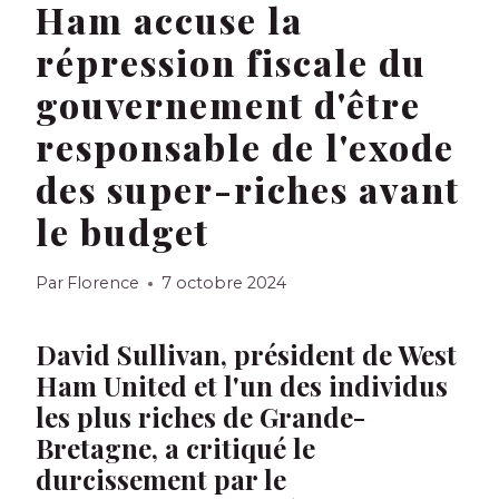
Ham accuse la
répression fiscale du
gouvernement d'être
responsable de l'exode
des super-riches avant
le budget
Par
Florence
7 octobre 2024
David Sullivan, président de West
Ham United et l'un des individus
les plus riches de Grande-
Bretagne, a critiqué le
durcissement par le