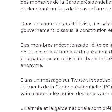
des membres de la Garde présidentiell
déclenchant un bras de fer avec l’armée.
Dans un communiqué télévisé, des soldat
gouvernement, dissous la constitution et 
Des membres mécontents de l’élite de la 
résidence et aux bureaux du président da
pourparlers, « ont refusé de libérer le pr
anonyme.
Dans un message sur Twitter, rebaptisé 
éléments de la Garde présidentielle (PG)
vain d’obtenir le soutien des forces armé
« L’armée et la garde nationale sont pr