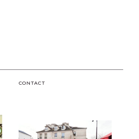
CONTACT