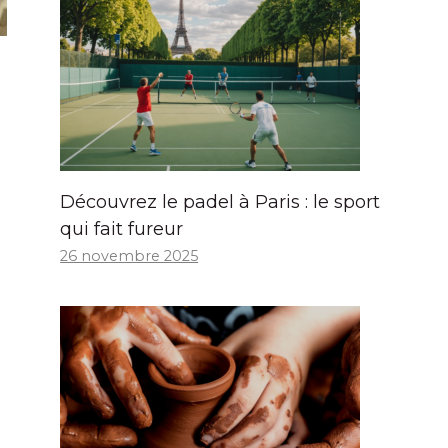
Découvrez le padel à Paris : le sport
qui fait fureur
26 novembre 2025