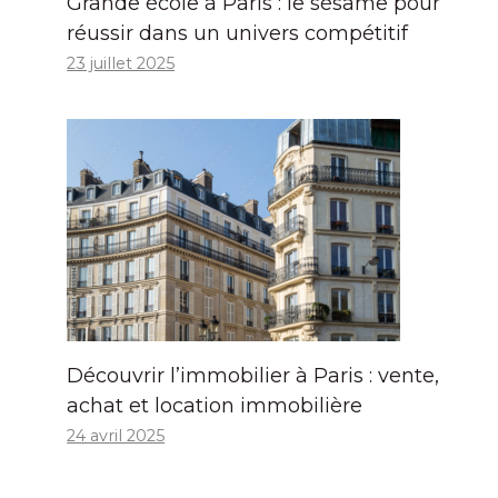
Grande école à Paris : le sésame pour
réussir dans un univers compétitif
23 juillet 2025
Découvrir l’immobilier à Paris : vente,
achat et location immobilière
24 avril 2025