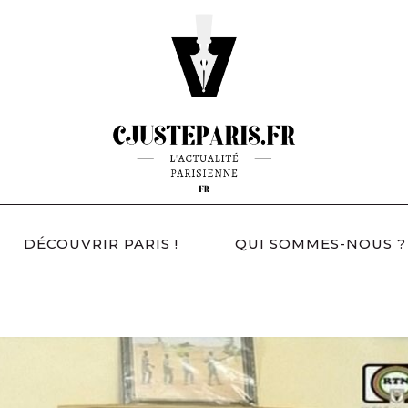
DÉCOUVRIR PARIS !
QUI SOMMES-NOUS ?