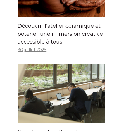
Découvrir l’atelier céramique et
poterie : une immersion créative
accessible à tous
30 juillet 2025