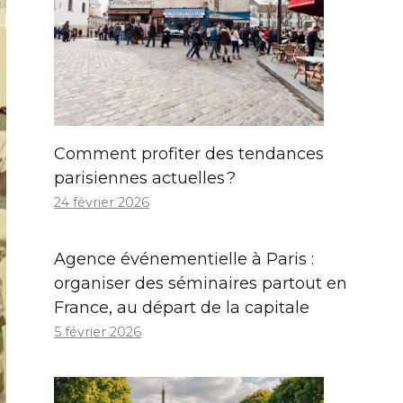
Comment profiter des tendances
parisiennes actuelles ?
24 février 2026
Agence événementielle à Paris :
organiser des séminaires partout en
France, au départ de la capitale
5 février 2026