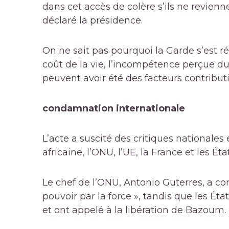
dans cet accès de colère s’ils ne revienn
déclaré la présidence.
On ne sait pas pourquoi la Garde s’est ré
coût de la vie, l’incompétence perçue d
peuvent avoir été des facteurs contributi
condamnation internationale
L’acte a suscité des critiques nationales
africaine, l’ONU, l’UE, la France et les Éta
Le chef de l’ONU, Antonio Guterres, a co
pouvoir par la force », tandis que les É
et ont appelé à la libération de Bazoum.