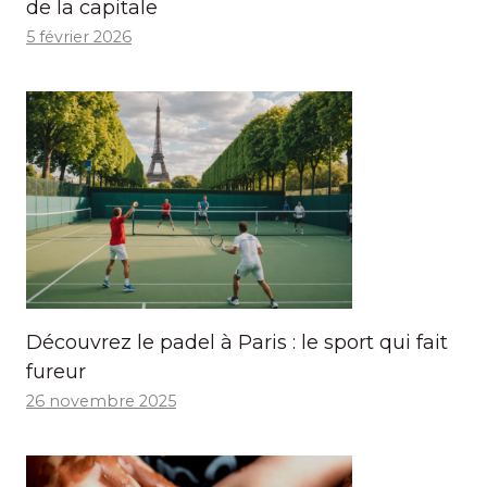
de la capitale
5 février 2026
Découvrez le padel à Paris : le sport qui fait
fureur
26 novembre 2025