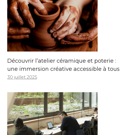
Découvrir l’atelier céramique et poterie :
une immersion créative accessible à tous
30 juillet 2025