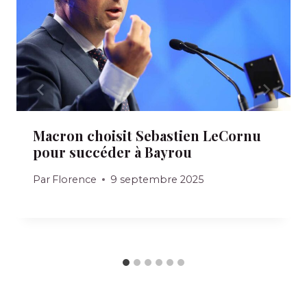
Macron choisit Sebastien LeCornu
pour succéder à Bayrou
Par
Florence
9 septembre 2025