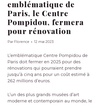
emblématique de
Paris, le Centre
Pompidou, fermera
pour rénovation
Par
Florence
12 mai 2023
L’emblématique Centre Pompidou de
Paris doit fermer en 2025 pour des
rénovations qui pourraient prendre
jusqu’à cinq ans pour un coût estimé à
262 millions d’euros.
L’un des plus grands musées d’art
moderne et contemporain au monde, le