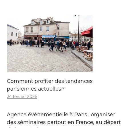
Comment profiter des tendances
parisiennes actuelles ?
24 février 2026
Agence événementielle à Paris : organiser
des séminaires partout en France, au départ