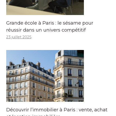
Grande école à Paris : le sésame pour
réussir dans un univers compétitif
23 juillet 2025
Découvrir l’immobilier à Paris : vente, achat