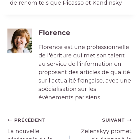
de renom tels que Picasso et Kandinsky.
Florence
Florence est une professionnelle
de l'écriture qui met son talent
au service de l'information en
proposant des articles de qualité
sur l'actualité française, avec une
spécialisation sur les
événements parisiens.
Navigation
PRÉCÉDENT
SUIVANT
de
La nouvelle
Zelenskyy promet