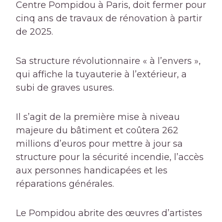
Centre Pompidou à Paris, doit fermer pour
cinq ans de travaux de rénovation à partir
de 2025.
Sa structure révolutionnaire « à l’envers »,
qui affiche la tuyauterie à l’extérieur, a
subi de graves usures.
Il s’agit de la première mise à niveau
majeure du bâtiment et coûtera 262
millions d’euros pour mettre à jour sa
structure pour la sécurité incendie, l’accès
aux personnes handicapées et les
réparations générales.
Le Pompidou abrite des œuvres d’artistes