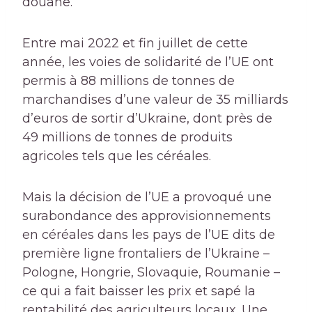
douane.
Entre mai 2022 et fin juillet de cette
année, les voies de solidarité de l’UE ont
permis à 88 millions de tonnes de
marchandises d’une valeur de 35 milliards
d’euros de sortir d’Ukraine, dont près de
49 millions de tonnes de produits
agricoles tels que les céréales.
Mais la décision de l’UE a provoqué une
surabondance des approvisionnements
en céréales dans les pays de l’UE dits de
première ligne frontaliers de l’Ukraine –
Pologne, Hongrie, Slovaquie, Roumanie –
ce qui a fait baisser les prix et sapé la
rentabilité des agriculteurs locaux. Une