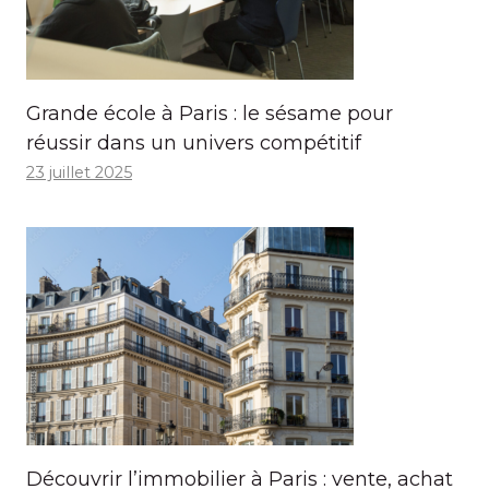
Grande école à Paris : le sésame pour
réussir dans un univers compétitif
23 juillet 2025
Découvrir l’immobilier à Paris : vente, achat