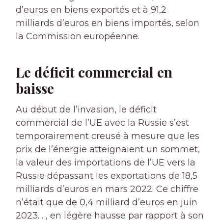
d’euros en biens exportés et à 91,2
milliards d’euros en biens importés, selon
la Commission européenne.
Le déficit commercial en
baisse
Au début de l’invasion, le déficit
commercial de l’UE avec la Russie s’est
temporairement creusé à mesure que les
prix de l’énergie atteignaient un sommet,
la valeur des importations de l’UE vers la
Russie dépassant les exportations de 18,5
milliards d’euros en mars 2022. Ce chiffre
n’était que de 0,4 milliard d’euros en juin
2023. . , en légère hausse par rapport à son