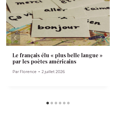
Le français élu « plus belle langue »
par les poètes américains
Par
Florence
2 juillet 2026