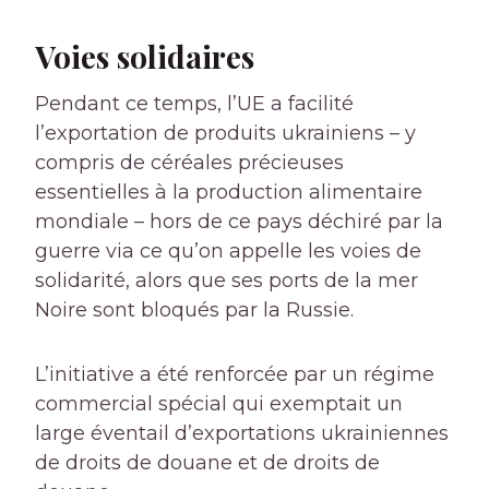
Voies solidaires
Pendant ce temps, l’UE a facilité
l’exportation de produits ukrainiens – y
compris de céréales précieuses
essentielles à la production alimentaire
mondiale – hors de ce pays déchiré par la
guerre via ce qu’on appelle les voies de
solidarité, alors que ses ports de la mer
Noire sont bloqués par la Russie.
L’initiative a été renforcée par un régime
commercial spécial qui exemptait un
large éventail d’exportations ukrainiennes
de droits de douane et de droits de