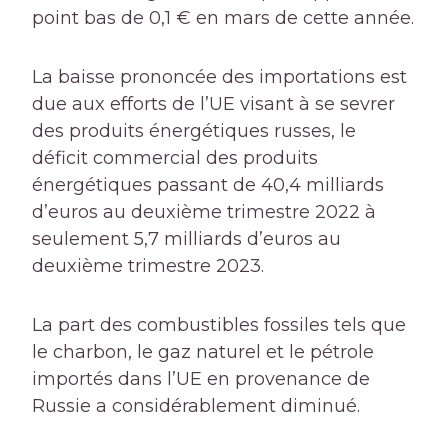
point bas de 0,1 € en mars de cette année.
La baisse prononcée des importations est
due aux efforts de l’UE visant à se sevrer
des produits énergétiques russes, le
déficit commercial des produits
énergétiques passant de 40,4 milliards
d’euros au deuxième trimestre 2022 à
seulement 5,7 milliards d’euros au
deuxième trimestre 2023.
La part des combustibles fossiles tels que
le charbon, le gaz naturel et le pétrole
importés dans l’UE en provenance de
Russie a considérablement diminué.