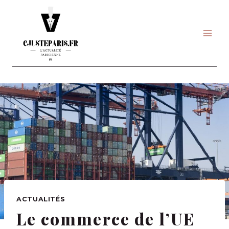
Skip
to
content
ACTUALITÉS
Le commerce de l’UE