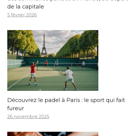
de la capitale
5 février 2026
Découvrez le padel à Paris : le sport qui fait
fureur
26 novembre 2025