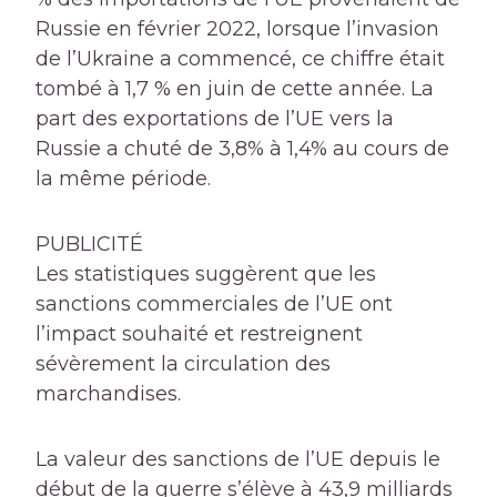
Russie en février 2022, lorsque l’invasion
de l’Ukraine a commencé, ce chiffre était
tombé à 1,7 % en juin de cette année. La
part des exportations de l’UE vers la
Russie a chuté de 3,8% à 1,4% au cours de
la même période.
PUBLICITÉ
Les statistiques suggèrent que les
sanctions commerciales de l’UE ont
l’impact souhaité et restreignent
sévèrement la circulation des
marchandises.
La valeur des sanctions de l’UE depuis le
début de la guerre s’élève à 43,9 milliards