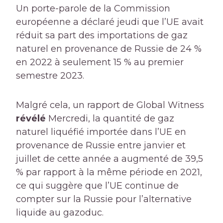
Un porte-parole de la Commission
européenne a déclaré jeudi que l’UE avait
réduit sa part des importations de gaz
naturel en provenance de Russie de 24 %
en 2022 à seulement 15 % au premier
semestre 2023.
Malgré cela, un rapport de Global Witness
révélé
Mercredi, la quantité de gaz
naturel liquéfié importée dans l’UE en
provenance de Russie entre janvier et
juillet de cette année a augmenté de 39,5
% par rapport à la même période en 2021,
ce qui suggère que l’UE continue de
compter sur la Russie pour l’alternative
liquide au gazoduc.