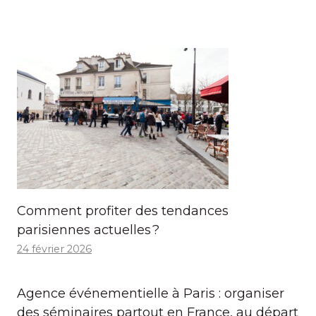
Comment profiter des tendances
parisiennes actuelles ?
24 février 2026
Agence événementielle à Paris : organiser
des séminaires partout en France, au départ