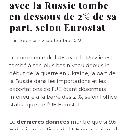
avec la Russie tombe
en dessous de 2% de sa
part, selon Eurostat
Par
Florence
3 septembre 2023
Le commerce de l’UE avec la Russie est
tombé à son plus bas niveau depuis le
début de la guerre en Ukraine, la part de
la Russie dans les importations et les
exportations de l’UE étant désormais
inférieure à la barre des 2 %, selon l’office
statistique de l’UE Eurostat.
Le
dernières données
montre que si 9,6
% des importations de l’UE provenaient de