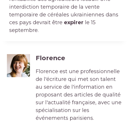
interdiction temporaire de la vente
temporaire de céréales ukrainiennes dans
ces pays devrait être
expirer
le 15
septembre.
Florence
Florence est une professionnelle
de l'écriture qui met son talent
au service de l'information en
proposant des articles de qualité
sur l'actualité française, avec une
spécialisation sur les
événements parisiens.