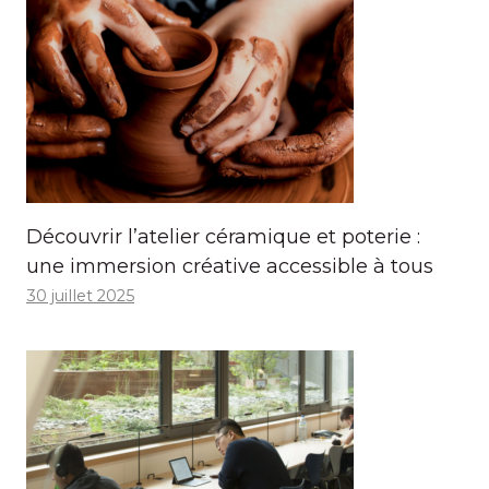
Découvrir l’atelier céramique et poterie :
une immersion créative accessible à tous
30 juillet 2025