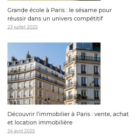
Grande école à Paris : le sésame pour
réussir dans un univers compétitif
23 juillet 2025
Découvrir l’immobilier à Paris : vente, achat
et location immobilière
24 avril 2025