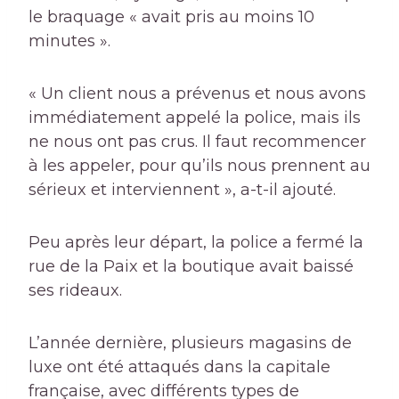
le braquage « avait pris au moins 10
minutes ».
« Un client nous a prévenus et nous avons
immédiatement appelé la police, mais ils
ne nous ont pas crus. Il faut recommencer
à les appeler, pour qu’ils nous prennent au
sérieux et interviennent », a-t-il ajouté.
Peu après leur départ, la police a fermé la
rue de la Paix et la boutique avait baissé
ses rideaux.
L’année dernière, plusieurs magasins de
luxe ont été attaqués dans la capitale
française, avec différents types de