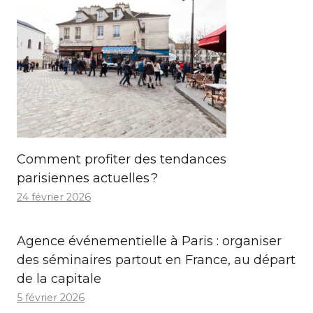
Comment profiter des tendances
parisiennes actuelles ?
24 février 2026
Agence événementielle à Paris : organiser
des séminaires partout en France, au départ
de la capitale
5 février 2026