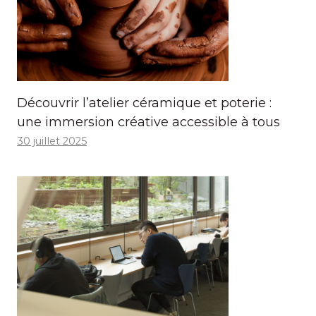
Découvrir l’atelier céramique et poterie :
une immersion créative accessible à tous
30 juillet 2025