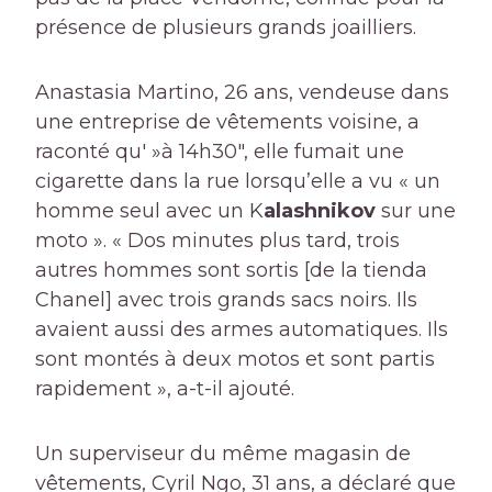
présence de plusieurs grands joailliers.
Anastasia Martino, 26 ans, vendeuse dans
une entreprise de vêtements voisine, a
raconté qu' »à 14h30″, elle fumait une
cigarette dans la rue lorsqu’elle a vu « un
homme seul avec un K
alashnikov
sur une
moto ». « Dos minutes plus tard, trois
autres hommes sont sortis [de la tienda
Chanel] avec trois grands sacs noirs. Ils
avaient aussi des armes automatiques. Ils
sont montés à deux motos et sont partis
rapidement », a-t-il ajouté.
Un superviseur du même magasin de
vêtements, Cyril Ngo, 31 ans, a déclaré que