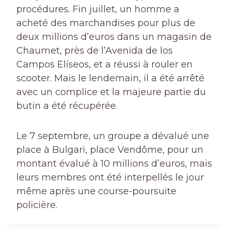
procédures. Fin juillet, un homme a
acheté des marchandises pour plus de
deux millions d’euros dans un magasin de
Chaumet, près de l’Avenida de los
Campos Elíseos, et a réussi à rouler en
scooter. Mais le lendemain, il a été arrêté
avec un complice et la majeure partie du
butin a été récupérée.
Le 7 septembre, un groupe a dévalué une
place à Bulgari, place Vendôme, pour un
montant évalué à 10 millions d’euros, mais
leurs membres ont été interpellés le jour
même après une course-poursuite
policière.