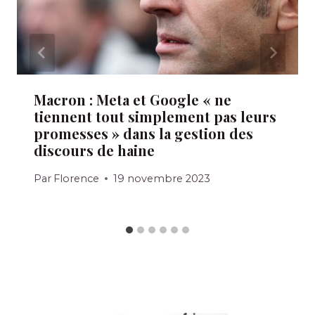
Macron : Meta et Google « ne
tiennent tout simplement pas leurs
promesses » dans la gestion des
discours de haine
Par
Florence
19 novembre 2023