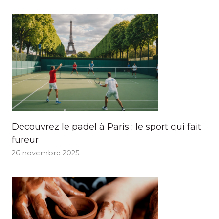
Découvrez le padel à Paris : le sport qui fait
fureur
26 novembre 2025