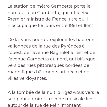
La station de métro Gambetta porte le
nom de Léon Gambetta, qui fut le 45e
Premier ministre de France, titre qu’il
n’occupa que 66 jours entre 1881 et 1882.
De là, vous pourrez explorer les hauteurs
vallonnées de la rue des Pyrénées à
l’ouest, de l’avenue Bagnolet à l’est et de
l’avenue Gambetta au nord, qui bifurque
vers des rues pittoresques bordées de
magnifiques bâtiments art déco et de
villas verdoyantes.
À la tombée de la nuit, dirigez-vous vers le
sud pour admirer la scène musicale live
autour de la rue de Ménilmontant.