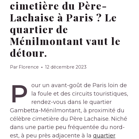
cimetière du Père-
Lachaise à Paris ? Le
quartier de
Ménilmontant vaut le
détour.
Par
Florence
12 décembre 2023
P
our un avant-goût de Paris loin de
la foule et des circuits touristiques,
rendez-vous dans le quartier
Gambetta-Ménilmontant, à proximité du
célèbre cimetière du Père Lachaise. Niché
dans une partie peu fréquentée du nord-
est, à peu près adjacente à la
quartier