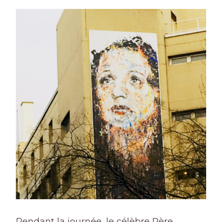
Pendant la journée, le célèbre Père