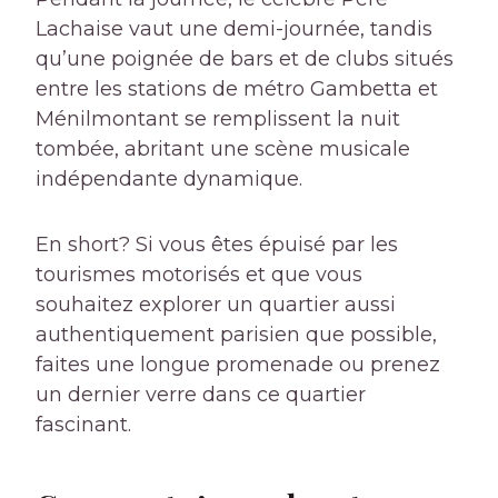
Lachaise vaut une demi-journée, tandis
qu’une poignée de bars et de clubs situés
entre les stations de métro Gambetta et
Ménilmontant se remplissent la nuit
tombée, abritant une scène musicale
indépendante dynamique.
En short? Si vous êtes épuisé par les
tourismes motorisés et que vous
souhaitez explorer un quartier aussi
authentiquement parisien que possible,
faites une longue promenade ou prenez
un dernier verre dans ce quartier
fascinant.