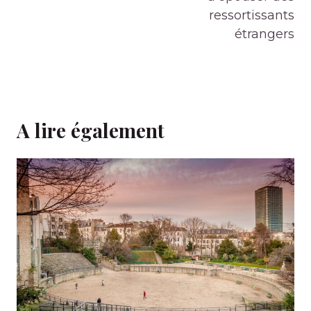
ressortissants
étrangers
A lire également