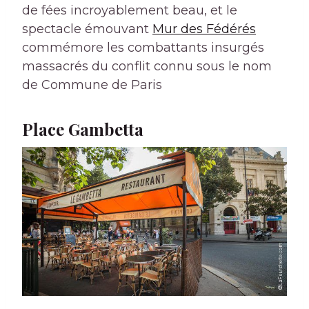
de fées incroyablement beau, et le
spectacle émouvant
Mur des Fédérés
commémore les combattants insurgés
massacrés du conflit connu sous le nom
de Commune de Paris
Place Gambetta