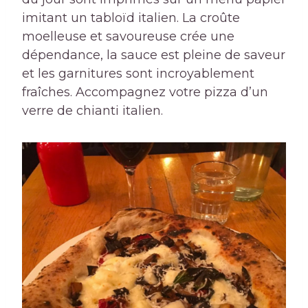
imitant un tabloïd italien. La croûte
moelleuse et savoureuse crée une
dépendance, la sauce est pleine de saveur
et les garnitures sont incroyablement
fraîches. Accompagnez votre pizza d’un
verre de chianti italien.