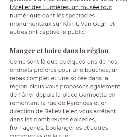
l’Atelier des Lumières, un musée tout
numérique
dont les spectacles
monumentaux sur Klimt, Van Gogh et
autres ont captivé le public.
Manger et boire dans la région
Ce ne sont là que quelques-uns de nos
endroits préférés pour une bouchée, un
repas complet et une soirée dans la
région. Nous vous proposons également
de flâner depuis la place Gambetta en
remontant la rue de Pyrénées et en
direction de Belleville en vous arrêtant
dans les nombreuses épiceries,
fromageries, boulangeries et autres
commerces de la rue.