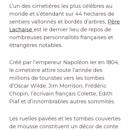
L’un des cimetières les plus célèbres au
monde et s’étendant sur 44 hectares de
sentiers vallonnés et bordés d’arbres,
Père
Lachaise
est le dernier lieu de repos de
nombreuses personnalités françaises et
étrangères notables.
Créé par l’empereur Napoléon Ier en 1804,
le cimetière attire toute l’année des
millions de touristes vers les tombes
d’Oscar Wilde, Jim Morrison, Frédéric
Chopin, l’écrivain français Colette, Edith
Piaf et d’innombrables autres sommités.
Les ruelles pavées et les tombes couvertes
de mousse constituent un décor de conte