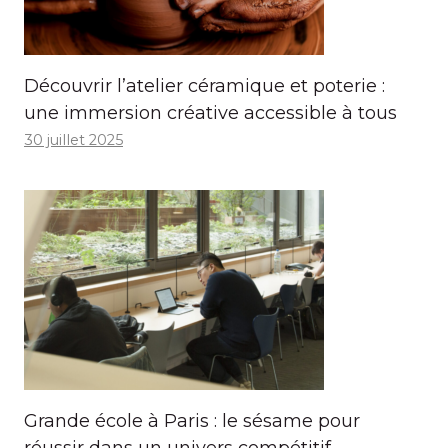
Découvrir l’atelier céramique et poterie :
une immersion créative accessible à tous
30 juillet 2025
Grande école à Paris : le sésame pour