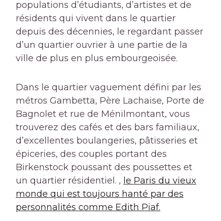
populations d’étudiants, d’artistes et de
résidents qui vivent dans le quartier
depuis des décennies, le regardant passer
d’un quartier ouvrier à une partie de la
ville de plus en plus embourgeoisée.
Dans le quartier vaguement défini par les
métros Gambetta, Père Lachaise, Porte de
Bagnolet et rue de Ménilmontant, vous
trouverez des cafés et des bars familiaux,
d’excellentes boulangeries, pâtisseries et
épiceries, des couples portant des
Birkenstock poussant des poussettes et
un quartier résidentiel. ,
le Paris du vieux
monde qui est toujours hanté par des
personnalités comme Edith Piaf.