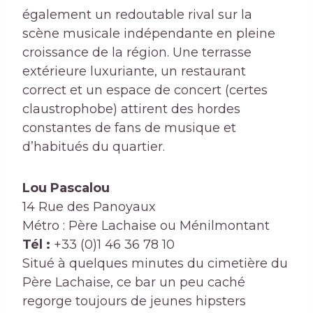
également un redoutable rival sur la
scène musicale indépendante en pleine
croissance de la région. Une terrasse
extérieure luxuriante, un restaurant
correct et un espace de concert (certes
claustrophobe) attirent des hordes
constantes de fans de musique et
d’habitués du quartier.
Lou Pascalou
14 Rue des Panoyaux
Métro : Père Lachaise ou Ménilmontant
Tél :
+33 (0)1 46 36 78 10
Situé à quelques minutes du cimetière du
Père Lachaise, ce bar un peu caché
regorge toujours de jeunes hipsters