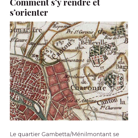
Comment s’y rendre et
s’orienter
Le quartier Gambetta/Ménilmontant se