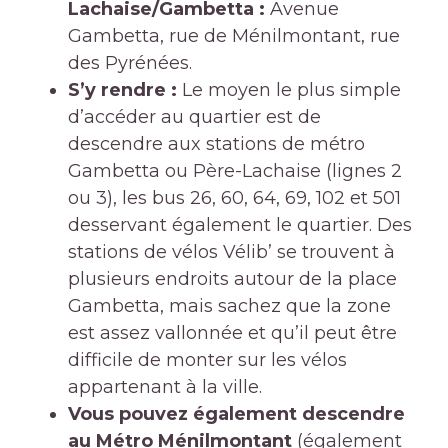
Lachaise/Gambetta :
Avenue
Gambetta, rue de Ménilmontant, rue
des Pyrénées.
S’y rendre :
Le moyen le plus simple
d’accéder au quartier est de
descendre aux stations de métro
Gambetta ou Père-Lachaise (lignes 2
ou 3), les bus 26, 60, 64, 69, 102 et 501
desservant également le quartier. Des
stations de vélos Vélib’ se trouvent à
plusieurs endroits autour de la place
Gambetta, mais sachez que la zone
est assez vallonnée et qu’il peut être
difficile de monter sur les vélos
appartenant à la ville.
Vous pouvez également descendre
au Métro Ménilmontant
(également