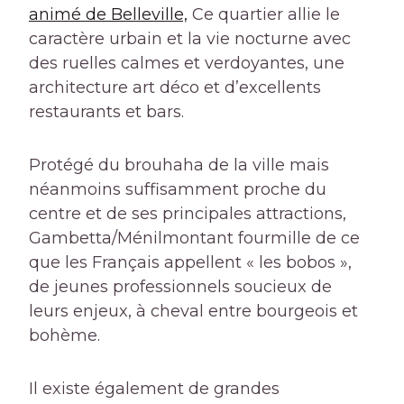
animé de Belleville,
Ce quartier allie le
caractère urbain et la vie nocturne avec
des ruelles calmes et verdoyantes, une
architecture art déco et d’excellents
restaurants et bars.
Protégé du brouhaha de la ville mais
néanmoins suffisamment proche du
centre et de ses principales attractions,
Gambetta/Ménilmontant fourmille de ce
que les Français appellent « les bobos »,
de jeunes professionnels soucieux de
leurs enjeux, à cheval entre bourgeois et
bohème.
Il existe également de grandes