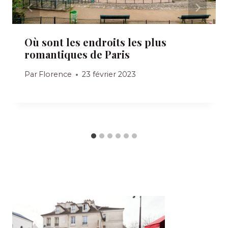
Où sont les endroits les plus
romantiques de Paris
Par
Florence
23 février 2023