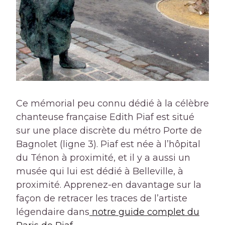
Ce mémorial peu connu dédié à la célèbre
chanteuse française Edith Piaf est situé
sur une place discrète du métro Porte de
Bagnolet (ligne 3). Piaf est née à l’hôpital
du Ténon à proximité, et il y a aussi un
musée qui lui est dédié à Belleville, à
proximité. Apprenez-en davantage sur la
façon de retracer les traces de l’artiste
légendaire dans
notre guide complet du