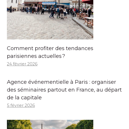
Comment profiter des tendances
parisiennes actuelles ?
24 février 2026
Agence événementielle à Paris : organiser
des séminaires partout en France, au départ
de la capitale
5 février 2026