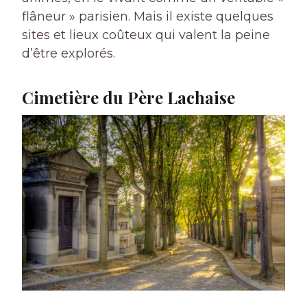
flâneur » parisien. Mais il existe quelques
sites et lieux coûteux qui valent la peine
d’être explorés.
Cimetière du Père Lachaise