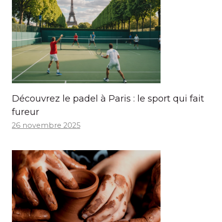
Découvrez le padel à Paris : le sport qui fait
fureur
26 novembre 2025