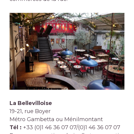
La Bellevilloise
19-21, rue Boyer
Métro Gambetta ou Ménilmontant
Tél :
+33 (0)1 46 36 07 07/(0)1 46 36 07 07