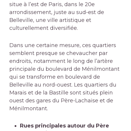
situe à l’est de Paris, dans le 20e
arrondissement, juste au sud-est de
Belleville, une ville artistique et
culturellement diversifiée.
Dans une certaine mesure, ces quartiers
semblent presque se chevaucher par
endroits, notamment le long de l’artère
principale du boulevard de Ménilmontant
qui se transforme en boulevard de
Belleville au nord-ouest. Les quartiers du
Marais et de la Bastille sont situés plein
ouest des gares du Père-Lachaise et de
Ménilmontant.
Rues principales autour du Père