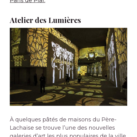
Paris de Piaf.
Atelier des Lumières
À quelques pâtés de maisons du Père-
Lachaise se trouve l’une des nouvelles
galeries d’art les plus populaires de la ville.