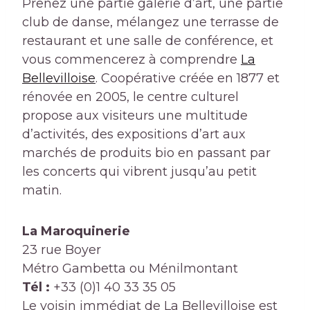
Prenez une partie galerie d’art, une partie
club de danse, mélangez une terrasse de
restaurant et une salle de conférence, et
vous commencerez à comprendre
La
Bellevilloise
. Coopérative créée en 1877 et
rénovée en 2005, le centre culturel
propose aux visiteurs une multitude
d’activités, des expositions d’art aux
marchés de produits bio en passant par
les concerts qui vibrent jusqu’au petit
matin.
La Maroquinerie
23 rue Boyer
Métro Gambetta ou Ménilmontant
Tél :
+33 (0)1 40 33 35 05
Le voisin immédiat de La Bellevilloise est