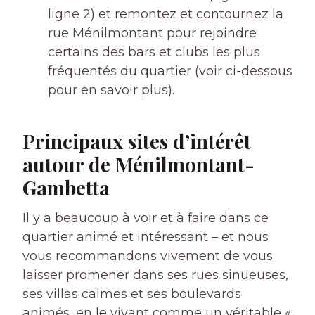
ligne 2) et remontez et contournez la
rue Ménilmontant pour rejoindre
certains des bars et clubs les plus
fréquentés du quartier (voir ci-dessous
pour en savoir plus).
Principaux sites d’intérêt
autour de Ménilmontant-
Gambetta
Il y a beaucoup à voir et à faire dans ce
quartier animé et intéressant – et nous
vous recommandons vivement de vous
laisser promener dans ses rues sinueuses,
ses villas calmes et ses boulevards
animés, en le vivant comme un véritable «