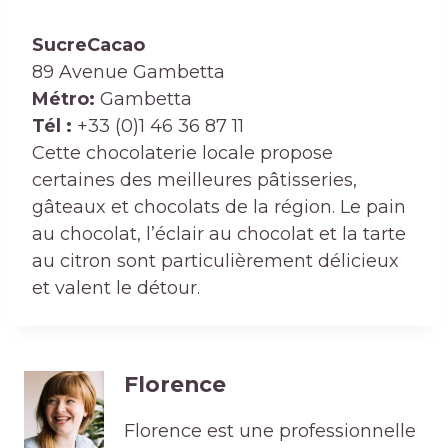
SucreCacao
89 Avenue Gambetta
Métro:
Gambetta
Tél :
+33 (0)1 46 36 87 11
Cette chocolaterie locale propose
certaines des meilleures pâtisseries,
gâteaux et chocolats de la région. Le pain
au chocolat, l’éclair au chocolat et la tarte
au citron sont particulièrement délicieux
et valent le détour.
Florence
Florence est une professionnelle