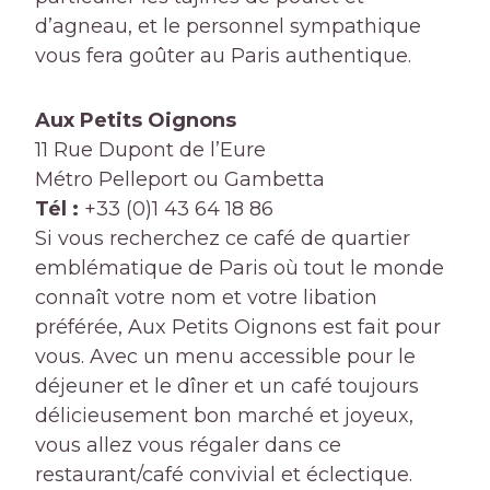
d’agneau, et le personnel sympathique
vous fera goûter au Paris authentique.
Aux Petits Oignons
11 Rue Dupont de l’Eure
Métro Pelleport ou Gambetta
Tél :
+33 (0)1 43 64 18 86
Si vous recherchez ce café de quartier
emblématique de Paris où tout le monde
connaît votre nom et votre libation
préférée, Aux Petits Oignons est fait pour
vous. Avec un menu accessible pour le
déjeuner et le dîner et un café toujours
délicieusement bon marché et joyeux,
vous allez vous régaler dans ce
restaurant/café convivial et éclectique.