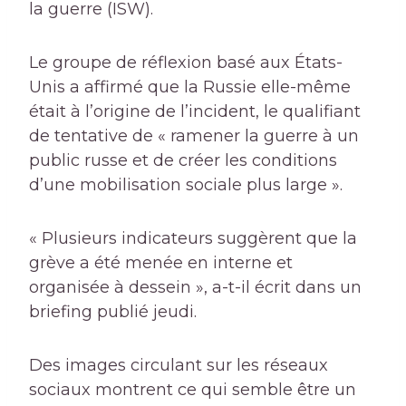
la guerre (ISW).
Le groupe de réflexion basé aux États-
Unis a affirmé que la Russie elle-même
était à l’origine de l’incident, le qualifiant
de tentative de « ramener la guerre à un
public russe et de créer les conditions
d’une mobilisation sociale plus large ».
« Plusieurs indicateurs suggèrent que la
grève a été menée en interne et
organisée à dessein », a-t-il écrit dans un
briefing publié jeudi.
Des images circulant sur les réseaux
sociaux montrent ce qui semble être un