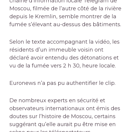
chaîne d’information locale Telegram de
Moscou, filmée de l’autre côté de la rivière
depuis le Kremlin, semble montrer de la
fumée s’élevant au-dessus des bâtiments.
Selon le texte accompagnant la vidéo, les
résidents d’un immeuble voisin ont
déclaré avoir entendu des détonations et
vu de la fumée vers 2 h 30, heure locale.
Euronews n’a pas pu authentifier le clip.
De nombreux experts en sécurité et
observateurs internationaux ont émis des
doutes sur l’histoire de Moscou, certains
suggérant qu’elle aurait pu être mise en