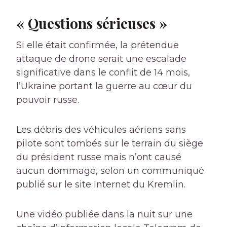
« Questions sérieuses »
Si elle était confirmée, la prétendue
attaque de drone serait une escalade
significative dans le conflit de 14 mois,
l’Ukraine portant la guerre au cœur du
pouvoir russe.
Les débris des véhicules aériens sans
pilote sont tombés sur le terrain du siège
du président russe mais n’ont causé
aucun dommage, selon un communiqué
publié sur le site Internet du Kremlin.
Une vidéo publiée dans la nuit sur une