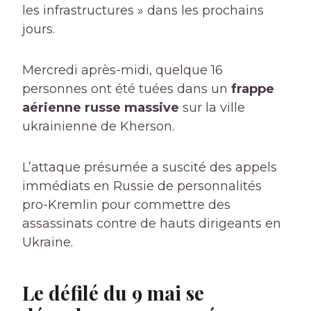
les infrastructures » dans les prochains
jours.
Mercredi après-midi, quelque 16
personnes ont été tuées dans un
frappe
aérienne russe massive
sur la ville
ukrainienne de Kherson.
L’attaque présumée a suscité des appels
immédiats en Russie de personnalités
pro-Kremlin pour commettre des
assassinats contre de hauts dirigeants en
Ukraine.
Le défilé du 9 mai se