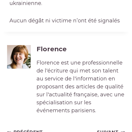
ukrainienne.
Aucun dégât ni victime n’ont été signalés
Florence
Florence est une professionnelle
de l'écriture qui met son talent
au service de l'information en
proposant des articles de qualité
sur l'actualité française, avec une
spécialisation sur les
événements parisiens.