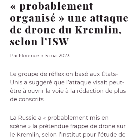
« probablement
organisé » une attaque
de drone du Kremlin,
selon l’ISW
Par
Florence
5 mai 2023
Le groupe de réflexion basé aux États-
Unis a suggéré que l’attaque visait peut-
être à ouvrir la voie à la rédaction de plus
de conscrits.
La Russie a « probablement mis en
scène » la prétendue frappe de drone sur
le Kremlin, selon l’Institut pour l’étude de