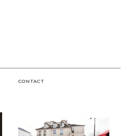
CONTACT