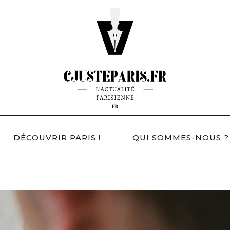
DÉCOUVRIR PARIS !
QUI SOMMES-NOUS ?