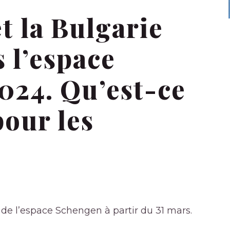
t la Bulgarie
 l’espace
024. Qu’est-ce
pour les
 de l’espace Schengen à partir du 31 mars.