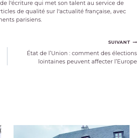
de l'écriture qui met son talent au service de
icles de qualité sur l'actualité française, avec
ments parisiens.
SUIVANT
État de l’Union : comment des élections
lointaines peuvent affecter l’Europe