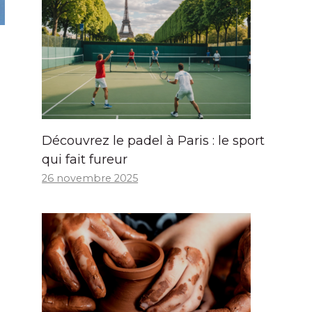
Découvrez le padel à Paris : le sport
qui fait fureur
26 novembre 2025