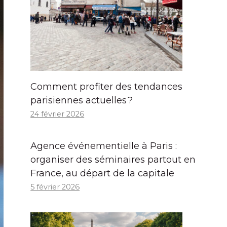
Comment profiter des tendances
parisiennes actuelles ?
24 février 2026
Agence événementielle à Paris :
organiser des séminaires partout en
France, au départ de la capitale
5 février 2026