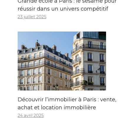
Grande école à Paris : le sésame pour
réussir dans un univers compétitif
23 juillet 2025
Découvrir l’immobilier à Paris : vente,
achat et location immobilière
24 avril 2025