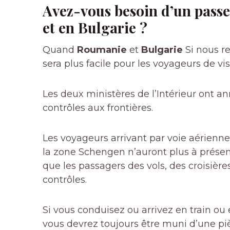
Avez-vous besoin d’un pass
et en Bulgarie ?
Quand
Roumanie
et
Bulgarie
Si nous re
sera plus facile pour les voyageurs de vis
Les deux ministères de l’Intérieur ont 
contrôles aux frontières.
Les voyageurs arrivant par voie aérienn
la zone Schengen n’auront plus à présente
que les passagers des vols, des croisière
contrôles.
Si vous conduisez ou arrivez en train ou
vous devrez toujours être muni d’une pièc