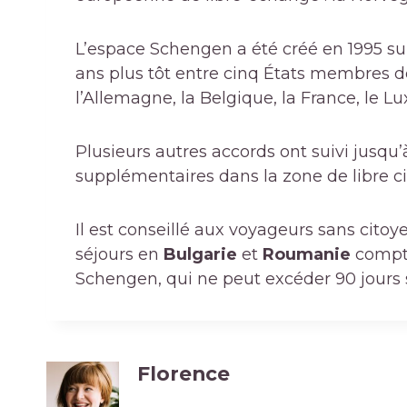
L’espace Schengen a été créé en 1995 sui
ans plus tôt entre cinq États membres
l’Allemagne, la Belgique, la France, le 
Plusieurs autres accords ont suivi jusqu
supplémentaires dans la zone de libre ci
Il est conseillé aux voyageurs sans cito
séjours en
Bulgarie
et
Roumanie
compte
Schengen, qui ne peut excéder 90 jours s
Florence