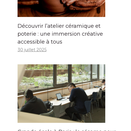
Découvrir l’atelier céramique et
poterie : une immersion créative
accessible à tous
30 juillet 2025