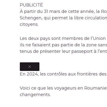
PUBLICITÉ
À partir du 31 mars de cette année, la R
Schengen, qui permet la libre circulati
citoyens.
Les deux pays sont membres de l’Unio
ils ne faisaient pas partie de la zone san
tenus de présenter leur passeport à l’ent
En 2024, les contrôles aux frontières des
Voici ce que les voyageurs en Roumanie e
changements.