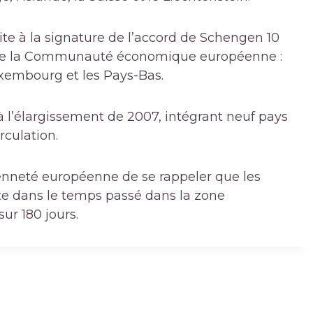
te à la signature de l’accord de Schengen 10
 de la Communauté économique européenne :
Luxembourg et les Pays-Bas.
’à l’élargissement de 2007, intégrant neuf pays
rculation.
yenneté européenne de se rappeler que les
 dans le temps passé dans la zone
ur 180 jours.