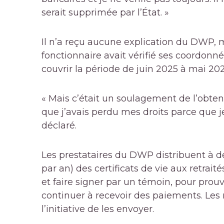
serait supprimée par l’État. »
Il n’a reçu aucune explication du DWP, m
fonctionnaire avait vérifié ses coordonn
couvrir la période de juin 2025 à mai 202
« Mais c’était un soulagement de l’obtenir
que j’avais perdu mes droits parce que je 
déclaré.
Les prestataires du DWP distribuent à de
par an) des certificats de vie aux retraité
et faire signer par un témoin, pour prouve
continuer à recevoir des paiements. Les 
l’initiative de les envoyer.