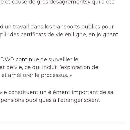
ce et
cause de gros désagréments
» qui a été
d’un travail dans les transports publics pour
ir des certificats de vie en ligne, en joignant
 DWP continue de surveiller le
 de vie, ce qui inclut l’exploration de
et améliorer le processus. »
 vie constituent un élément important de sa
s pensions publiques à l’étranger soient