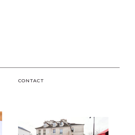
CONTACT