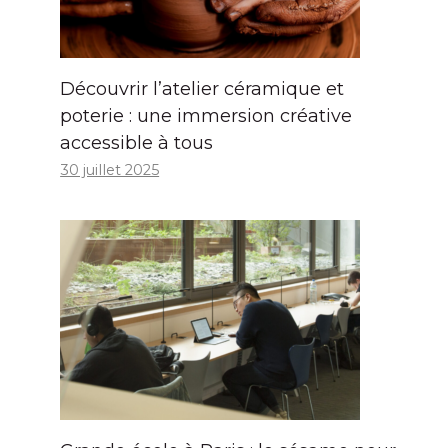
Découvrir l’atelier céramique et
poterie : une immersion créative
accessible à tous
30 juillet 2025