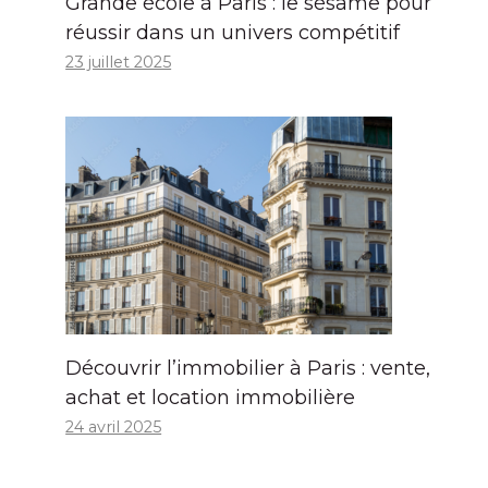
Grande école à Paris : le sésame pour
réussir dans un univers compétitif
23 juillet 2025
Découvrir l’immobilier à Paris : vente,
achat et location immobilière
24 avril 2025