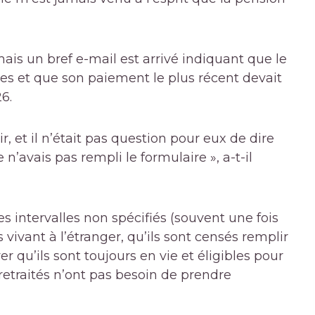
ais un bref e-mail est arrivé indiquant que le
ées et que son paiement le plus récent devait
6.
, et il n’était pas question pour eux de dire
n’avais pas rempli le formulaire », a-t-il
s intervalles non spécifiés (souvent une fois
s vivant à l’étranger, qu’ils sont censés remplir
r qu’ils sont toujours en vie et éligibles pour
retraités n’ont pas besoin de prendre