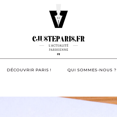
DÉCOUVRIR PARIS !
QUI SOMMES-NOUS ?