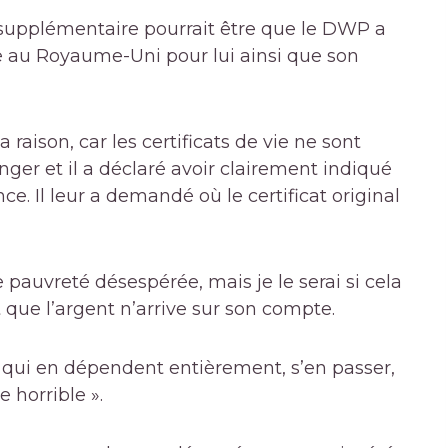
 supplémentaire pourrait être que le DWP a
 au Royaume-Uni pour lui ainsi que son
a raison, car les certificats de vie ne sont
anger et il a déclaré avoir clairement indiqué
ce. Il leur a demandé où le certificat original
pauvreté désespérée, mais je le serai si cela
t que l’argent n’arrive sur son compte.
s qui en dépendent entièrement, s’en passer,
 horrible ».