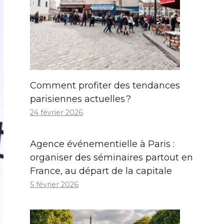
Comment profiter des tendances
parisiennes actuelles ?
24 février 2026
Agence événementielle à Paris :
organiser des séminaires partout en
France, au départ de la capitale
5 février 2026