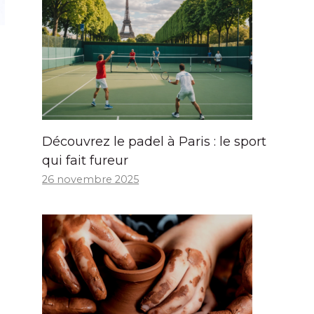
Découvrez le padel à Paris : le sport
qui fait fureur
26 novembre 2025