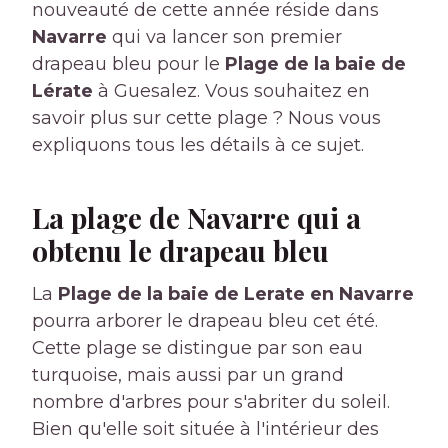
nouveauté de cette année réside dans
Navarre
qui va lancer son premier
drapeau bleu pour le
Plage de la baie de
Lérate
à Guesalez. Vous souhaitez en
savoir plus sur cette plage ? Nous vous
expliquons tous les détails à ce sujet.
La plage de Navarre qui a
obtenu le drapeau bleu
La
Plage de la baie de Lerate en Navarre
pourra arborer le drapeau bleu cet été.
Cette plage se distingue par son eau
turquoise, mais aussi par un grand
nombre d'arbres pour s'abriter du soleil.
Bien qu'elle soit située à l'intérieur des