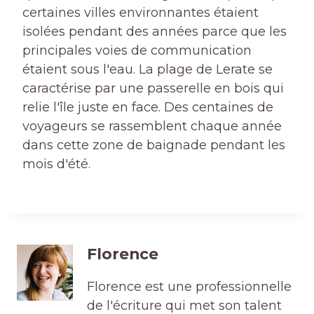
certaines villes environnantes étaient
isolées pendant des années parce que les
principales voies de communication
étaient sous l'eau. La plage de Lerate se
caractérise par une passerelle en bois qui
relie l'île juste en face. Des centaines de
voyageurs se rassemblent chaque année
dans cette zone de baignade pendant les
mois d'été.
Florence
Florence est une professionnelle
de l'écriture qui met son talent