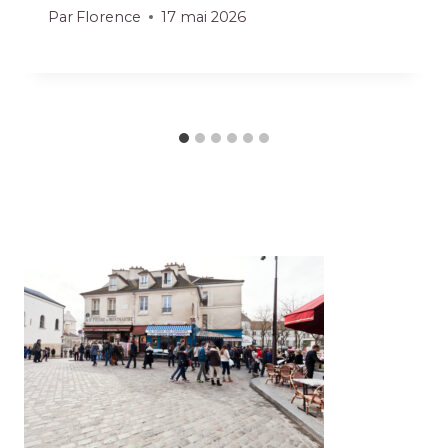
Par
Florence
17 mai 2026