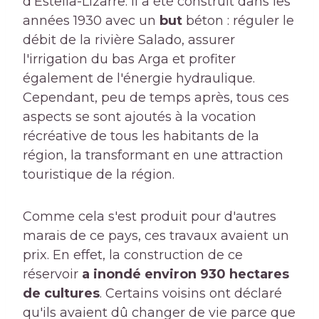
d'Estella-Lizarre. Il a été construit dans les
années 1930 avec un
but
béton : réguler le
débit de la rivière Salado, assurer
l'irrigation du bas Arga et profiter
également de l'énergie hydraulique.
Cependant, peu de temps après, tous ces
aspects se sont ajoutés à la vocation
récréative de tous les habitants de la
région, la transformant en une attraction
touristique de la région.
Comme cela s'est produit pour d'autres
marais de ce pays, ces travaux avaient un
prix. En effet, la construction de ce
réservoir
a inondé environ 930 hectares
de cultures
. Certains voisins ont déclaré
qu'ils avaient dû changer de vie parce que