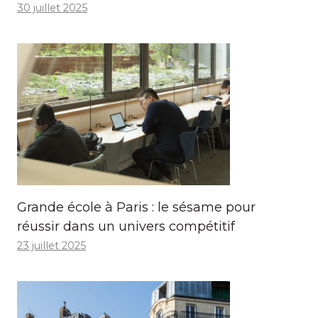
30 juillet 2025
Grande école à Paris : le sésame pour
réussir dans un univers compétitif
23 juillet 2025