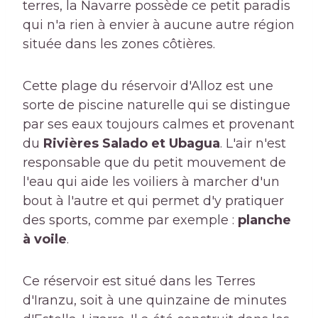
terres, la Navarre possède ce petit paradis
qui n'a rien à envier à aucune autre région
située dans les zones côtières.
Cette plage du réservoir d'Alloz est une
sorte de piscine naturelle qui se distingue
par ses eaux toujours calmes et provenant
du
Rivières Salado et Ubagua
. L'air n'est
responsable que du petit mouvement de
l'eau qui aide les voiliers à marcher d'un
bout à l'autre et qui permet d'y pratiquer
des sports, comme par exemple :
planche
à voile
.
Ce réservoir est situé dans les Terres
d'Iranzu, soit à une quinzaine de minutes