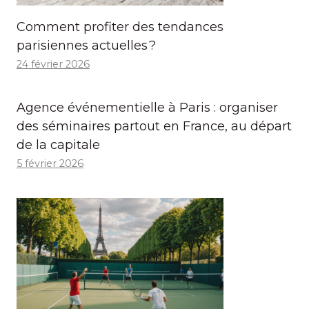
Comment profiter des tendances
parisiennes actuelles ?
24 février 2026
Agence événementielle à Paris : organiser
des séminaires partout en France, au départ
de la capitale
5 février 2026