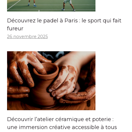
Découvrez le padel à Paris : le sport qui fait
fureur
26 novembre 2025
Découvrir l’atelier céramique et poterie :
une immersion créative accessible à tous