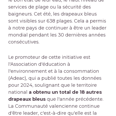
le bon état de leur eau, le haut niveau de
services de plage ou la sécurité des
baigneurs. Cet été, les drapeaux bleus
sont visibles sur 638 plages. Cela a permis
à notre pays de continuer à être un leader
mondial pendant les 30 dernières années
consécutives.
Le promoteur de cette initiative est
l'Association d'éducation à
l'environnement et à la consommation
(Adeac), qui a publié toutes les données
pour 2024, soulignant que le territoire
national
a obtenu un total de 18 autres
drapeaux bleus
que l'année précédente.
La Communauté valencienne continue
d'être leader, c'est-à-dire qu'elle est la