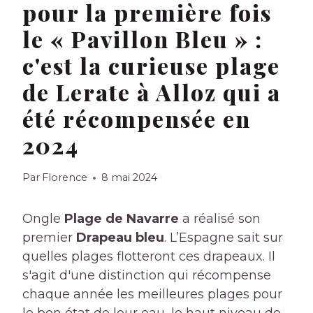
pour la première fois
le « Pavillon Bleu » :
c'est la curieuse plage
de Lerate à Alloz qui a
été récompensée en
2024
Par
Florence
8 mai 2024
Ongle
Plage de Navarre
a réalisé son
premier
Drapeau bleu
. L’Espagne sait sur
quelles plages flotteront ces drapeaux. Il
s'agit d'une distinction qui récompense
chaque année les meilleures plages pour