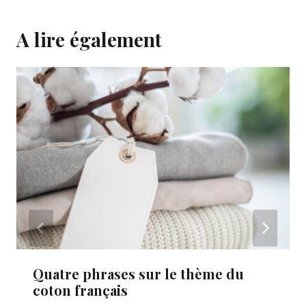
A lire également
Quatre phrases sur le thème du
coton français