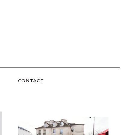
CONTACT