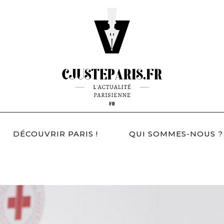
DÉCOUVRIR PARIS !
QUI SOMMES-NOUS ?