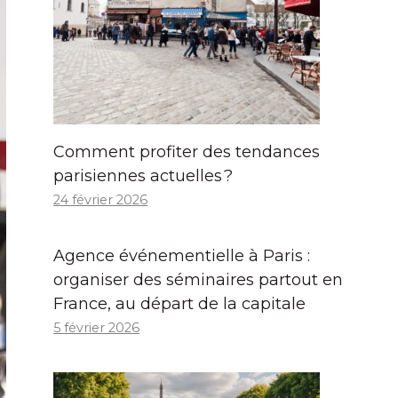
Comment profiter des tendances
parisiennes actuelles ?
24 février 2026
Agence événementielle à Paris :
organiser des séminaires partout en
France, au départ de la capitale
5 février 2026