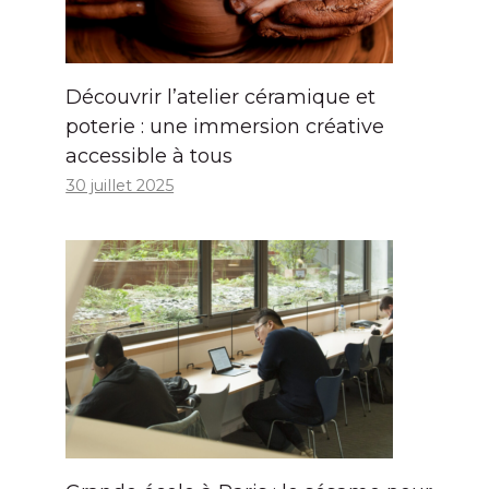
Découvrir l’atelier céramique et
poterie : une immersion créative
accessible à tous
30 juillet 2025