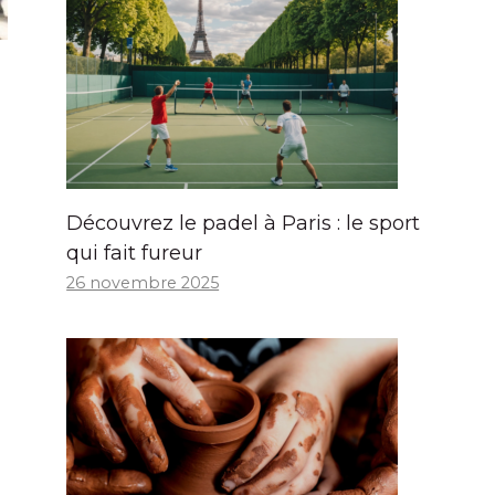
Découvrez le padel à Paris : le sport
qui fait fureur
26 novembre 2025