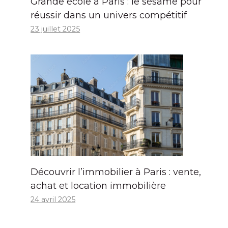
Grande école à Paris : le sésame pour
réussir dans un univers compétitif
23 juillet 2025
Découvrir l’immobilier à Paris : vente,
achat et location immobilière
24 avril 2025