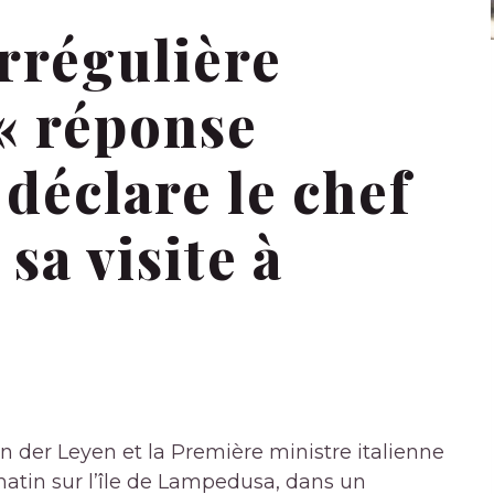
rrégulière
« réponse
déclare le chef
 sa visite à
n der Leyen et la Première ministre italienne
atin sur l’île de Lampedusa, dans un