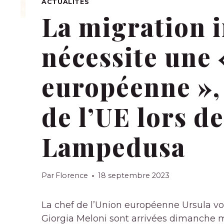
ACTUALITÉS
La migration i
nécessite une 
européenne », 
de l’UE lors de
Lampedusa
Par
Florence
18 septembre 2023
La chef de l’Union européenne Ursula vo
Giorgia Meloni sont arrivées dimanche m