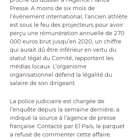
proche du dossier à l’Agence France
Presse. A moins de six mois de
l’événement international, l’ancien athlète
est sous le feu des projecteurs pour avoir
perçu une rémunération annuelle de 270
000 euros brut jusqu’en 2020, un chiffre
qui aurait dû être inférieur en vertu du
statut légal du Comité, rapportent les
médias locaux. L’organisme
organisationnel défend la légalité du
salaire de son dirigeant.
La police judiciaire est chargée de
l’enquête depuis la semaine dernière, a
indiqué la source à l’agence de presse
française. Contacté par El País, le parquet
a refusé de commenter cette affaire.