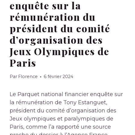
enquête sur la
rémunération du
président du comité
d’organisation des
Jeux Olympiques de
Paris
Par
Florence
6 février 2024
Le Parquet national financier enquête sur
la rémunération de Tony Estanguet,
président du comité d’organisation des
Jeux olympiques et paralympiques de
Paris, comme l’a rapporté une source