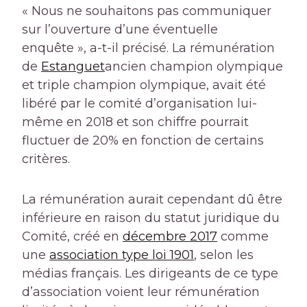
« Nous ne souhaitons pas communiquer
sur l’ouverture d’une éventuelle
enquête », a-t-il précisé. La rémunération
de
Estanguet
ancien champion olympique
et triple champion olympique, avait été
libéré par le comité d’organisation lui-
même en 2018 et son chiffre pourrait
fluctuer de 20% en fonction de certains
critères.
La rémunération aurait cependant dû être
inférieure en raison du statut juridique du
Comité, créé en
décembre 2017
comme
une
association type loi 1901
, selon les
médias français. Les dirigeants de ce type
d’association voient leur rémunération