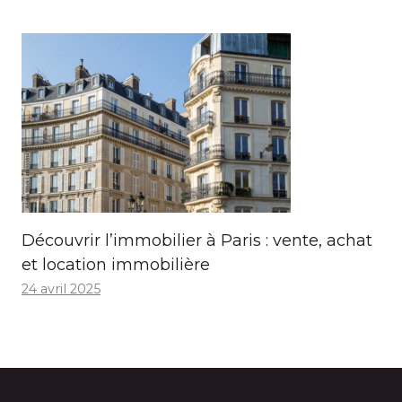
Découvrir l’immobilier à Paris : vente, achat
et location immobilière
24 avril 2025