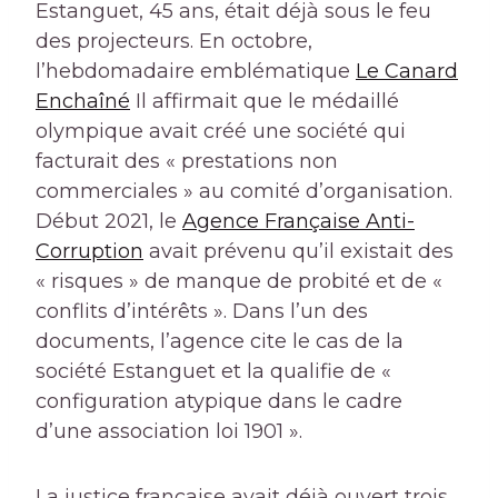
Estanguet, 45 ans, était déjà sous le feu
des projecteurs. En octobre,
l’hebdomadaire emblématique
Le Canard
Enchaîné
Il affirmait que le médaillé
olympique avait créé une société qui
facturait des « prestations non
commerciales » au comité d’organisation.
Début 2021, le
Agence Française Anti-
Corruption
avait prévenu qu’il existait des
« risques » de manque de probité et de «
conflits d’intérêts ». Dans l’un des
documents, l’agence cite le cas de la
société Estanguet et la qualifie de «
configuration atypique dans le cadre
d’une association loi 1901 ».
La justice française avait déjà ouvert trois