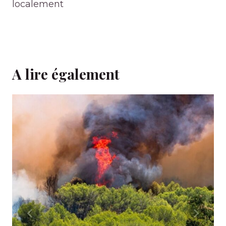
localement
A lire également