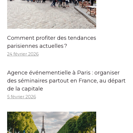
Comment profiter des tendances
parisiennes actuelles ?
24 février 2026
Agence événementielle à Paris : organiser
des séminaires partout en France, au départ
de la capitale
5 février 2026