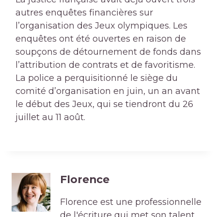
autres enquêtes financières sur
l’organisation des Jeux olympiques. Les
enquêtes ont été ouvertes en raison de
soupçons de détournement de fonds dans
l’attribution de contrats et de favoritisme.
La police a perquisitionné le siège du
comité d’organisation en juin, un an avant
le début des Jeux, qui se tiendront du 26
juillet au 11 août.
Florence
Florence est une professionnelle
de l'écriture qui met son talent