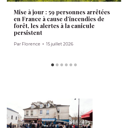
Mise à jour : 59 personnes arrêtées
en France à cause d’incendies de
forêt, les alertes à la canicule
persistent
Par
Florence
15 juillet 2026