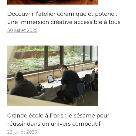
Découvrir l’atelier céramique et poterie :
une immersion créative accessible à tous
30 juillet 2025
Grande école à Paris : le sésame pour
réussir dans un univers compétitif
23 juillet 2025