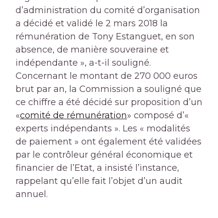
d’administration du comité d’organisation
a décidé et validé le 2 mars 2018 la
rémunération de Tony Estanguet, en son
absence, de manière souveraine et
indépendante », a-t-il souligné.
Concernant le montant de 270 000 euros
brut par an, la Commission a souligné que
ce chiffre a été décidé sur proposition d’un
«
comité de rémunération
» composé d’«
experts indépendants ». Les « modalités
de paiement » ont également été validées
par le contrôleur général économique et
financier de l’Etat, a insisté l’instance,
rappelant qu’elle fait l’objet d’un audit
annuel.