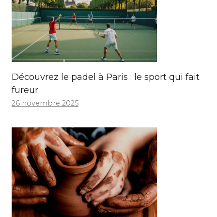
Découvrez le padel à Paris : le sport qui fait
fureur
26 novembre 2025