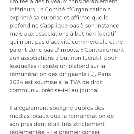
limitée à des niveaux considérablement
inférieurs. Le Comité d’Organisation a
exprimé sa surprise et affirme que le
plafond ne s’applique pas à son instance
mais aux associations à but non lucratif
qui n’ont pas d’activité commerciale et ne
paient donc pas d’impôts. « Contrairement
aux associations à but non lucratif, pour
lesquelles il existe un plafond sur la
rémunération des dirigeants (…), Paris
2024 est soumise à la TVA de droit
commun », précise-t-il au journal.
Il a également souligné auprès des
médias locaux que la rémunération de
son président était très strictement
réglementée. « Le premier conseil