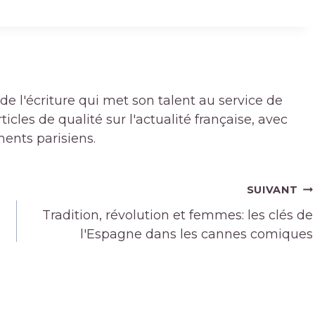
de l'écriture qui met son talent au service de
icles de qualité sur l'actualité française, avec
ments parisiens.
SUIVANT
Tradition, révolution et femmes: les clés de
l'Espagne dans les cannes comiques