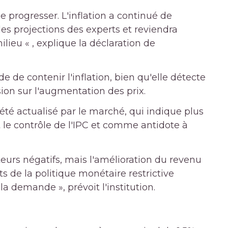
 progresser. L'inflation a continué de
es projections des experts et reviendra
lieu « , explique la déclaration de
 de contenir l'inflation, bien qu'elle détecte
sion sur l'augmentation des prix.
é actualisé par le marché, qui indique plus
 le contrôle de l'IPC et comme antidote à
teurs négatifs, mais l'amélioration du revenu
ets de la politique monétaire restrictive
la demande », prévoit l'institution.