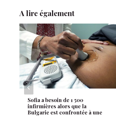
A lire également
Sofia a besoin de 1 500
infirmières alors que la
Bulgarie est confrontée à une