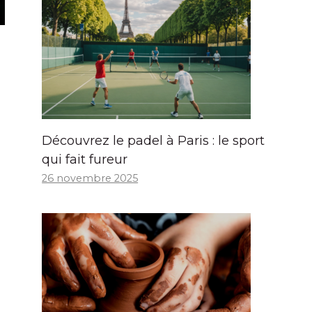
Découvrez le padel à Paris : le sport
qui fait fureur
26 novembre 2025