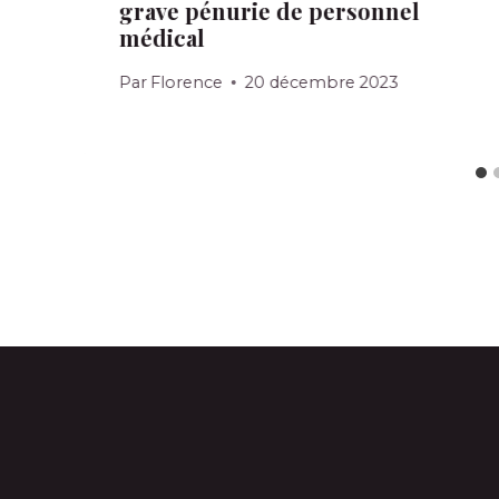
grave pénurie de personnel
médical
Par
Florence
20 décembre 2023