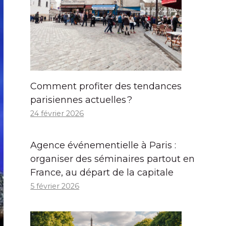
Comment profiter des tendances
parisiennes actuelles ?
24 février 2026
Agence événementielle à Paris :
organiser des séminaires partout en
France, au départ de la capitale
5 février 2026