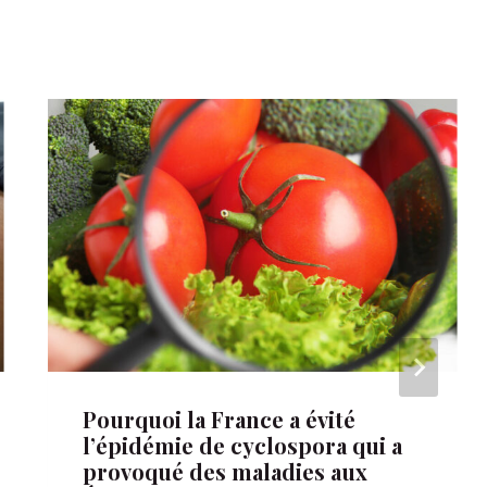
Pourquoi la France a évité
l’épidémie de cyclospora qui a
provoqué des maladies aux