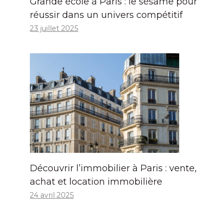
Grande école à Paris : le sésame pour
réussir dans un univers compétitif
23 juillet 2025
Découvrir l’immobilier à Paris : vente,
achat et location immobilière
24 avril 2025