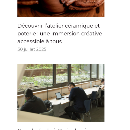
Découvrir l’atelier céramique et
poterie : une immersion créative
accessible à tous
30 juillet 2025