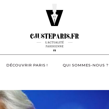
DÉCOUVRIR PARIS !
QUI SOMMES-NOUS ?