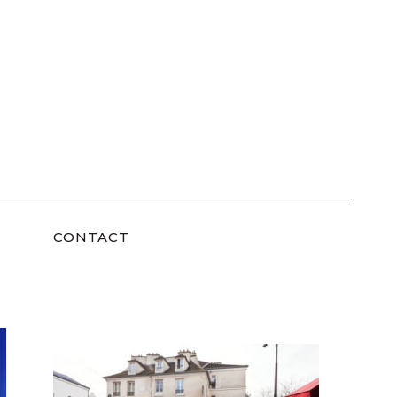
CONTACT