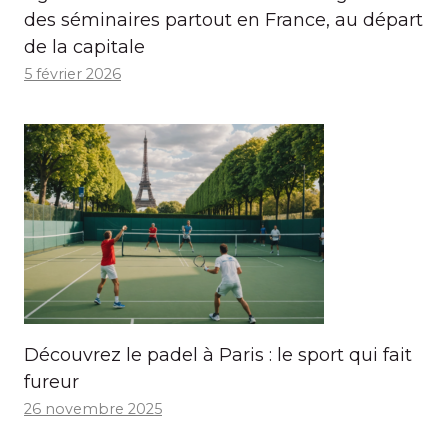
des séminaires partout en France, au départ
de la capitale
5 février 2026
Découvrez le padel à Paris : le sport qui fait
fureur
26 novembre 2025