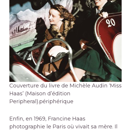
Couverture du livre de Michèle Audin ‘Miss
Haas’ (Maison d’édition
Peripheral).
périphérique
Enfin, en 1969, Francine Haas
photographie le Paris où vivait sa mère. Il