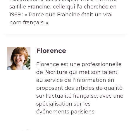
sa fille Francine, celle qui l’a cherchée en
1969 : « Parce que Francine était un vrai
nom français. »
Florence
Florence est une professionnelle
de l'écriture qui met son talent
au service de l'information en
proposant des articles de qualité
sur l'actualité française, avec une
spécialisation sur les
événements parisiens.