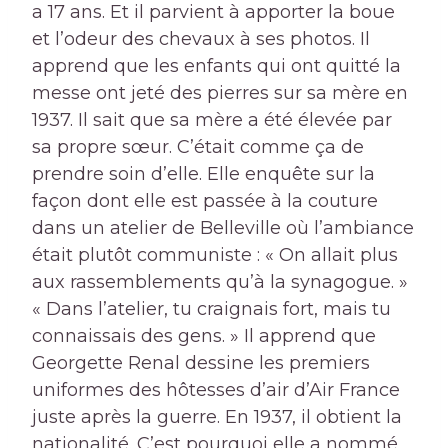
a 17 ans. Et il parvient à apporter la boue
et l’odeur des chevaux à ses photos. Il
apprend que les enfants qui ont quitté la
messe ont jeté des pierres sur sa mère en
1937. Il sait que sa mère a été élevée par
sa propre sœur. C’était comme ça de
prendre soin d’elle. Elle enquête sur la
façon dont elle est passée à la couture
dans un atelier de Belleville où l’ambiance
était plutôt communiste : « On allait plus
aux rassemblements qu’à la synagogue. »
« Dans l’atelier, tu craignais fort, mais tu
connaissais des gens. » Il apprend que
Georgette Renal dessine les premiers
uniformes des hôtesses d’air d’Air France
juste après la guerre. En 1937, il obtient la
nationalité. C’est pourquoi elle a nommé