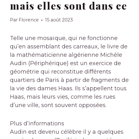
mais elles sont dans ce
Par
Florence
15 août 2023
Telle une mosaïque, qui ne fonctionne
qu’en assemblant des carreaux, le livre de
la mathématicienne algérienne Michèle
Audin (Périphérique) est un exercice de
géométrie qui reconstitue différents
quartiers de Paris à partir de fragments de
la vie des dames Haas. Ils s’appellent tous
Haas, mais leurs vies, comme les rues
d’une ville, sont souvent opposées.
Plus d’informations
Audin est devenu célèbre il y a quelques