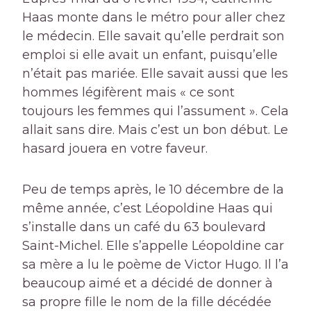
Haas monte dans le métro pour aller chez
le médecin. Elle savait qu’elle perdrait son
emploi si elle avait un enfant, puisqu’elle
n’était pas mariée. Elle savait aussi que les
hommes légifèrent mais « ce sont
toujours les femmes qui l’assument ». Cela
allait sans dire. Mais c’est un bon début. Le
hasard jouera en votre faveur.
Peu de temps après, le 10 décembre de la
même année, c’est Léopoldine Haas qui
s’installe dans un café du 63 boulevard
Saint-Michel. Elle s’appelle Léopoldine car
sa mère a lu le poème de Victor Hugo. Il l’a
beaucoup aimé et a décidé de donner à
sa propre fille le nom de la fille décédée