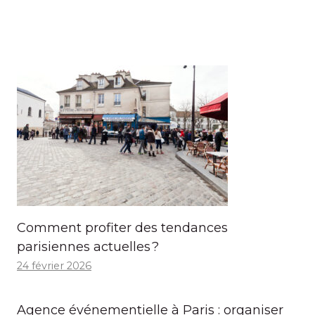
Comment profiter des tendances
parisiennes actuelles ?
24 février 2026
Agence événementielle à Paris : organiser