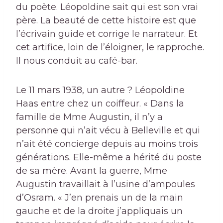
du poète. Léopoldine sait qui est son vrai
père. La beauté de cette histoire est que
l’écrivain guide et corrige le narrateur. Et
cet artifice, loin de l’éloigner, le rapproche.
Il nous conduit au café-bar.
Le 11 mars 1938, un autre ? Léopoldine
Haas entre chez un coiffeur. « Dans la
famille de Mme Augustin, il n’y a
personne qui n’ait vécu à Belleville et qui
n’ait été concierge depuis au moins trois
générations. Elle-même a hérité du poste
de sa mère. Avant la guerre, Mme
Augustin travaillait à l’usine d’ampoules
d’Osram. « J’en prenais un de la main
gauche et de la droite j’appliquais un