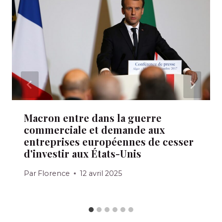
Macron entre dans la guerre
commerciale et demande aux
entreprises européennes de cesser
d'investir aux États-Unis
Par
Florence
12 avril 2025