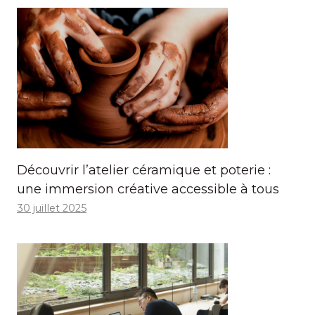
Découvrir l’atelier céramique et poterie :
une immersion créative accessible à tous
30 juillet 2025