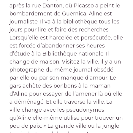
après la rue Danton, où Picasso a peint le
bombardement de Guernica. Aline est
journaliste. Il va à la bibliothèque tous les
jours pour lire et faire des recherches.
Lorsqu’elle est harcelée et persécutée, elle
est forcée d’abandonner ses heures
d’étude à la Bibliothèque nationale. Il
change de maison. Visitez la ville. Il y a un
photographe du même journal obsédé
par elle ou par son manque d’amour. Le
gars achète des bonbons à la maman
d’Aline pour essayer de l’amener là où elle
a déménagé. Et elle traverse la ville. La
ville change avec les pseudonymes
qu’Aline elle-même utilise pour trouver un
peu de paix. « La grande ville ou la jungle