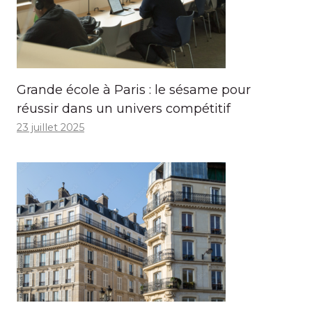
Grande école à Paris : le sésame pour
réussir dans un univers compétitif
23 juillet 2025