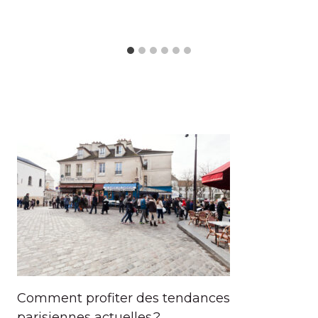
Comment profiter des tendances
parisiennes actuelles ?