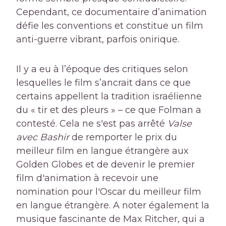
Cependant, ce documentaire d’animation
défie les conventions et constitue un film
anti-guerre vibrant, parfois onirique.
Il y a eu à l’époque des critiques selon
lesquelles le film s’ancrait dans ce que
certains appellent la tradition israélienne
du « tir et des pleurs » – ce que Folman a
contesté. Cela ne s'est pas arrêté
Valse
avec Bashir
de remporter le prix du
meilleur film en langue étrangère aux
Golden Globes et de devenir le premier
film d'animation à recevoir une
nomination pour l'Oscar du meilleur film
en langue étrangère. A noter également la
musique fascinante de Max Ritcher, qui a