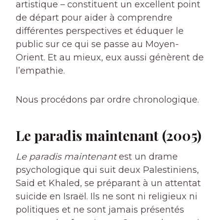
artistique – constituent un excellent point
de départ pour aider à comprendre
différentes perspectives et éduquer le
public sur ce qui se passe au Moyen-
Orient. Et au mieux, eux aussi génèrent de
l’empathie.
Nous procédons par ordre chronologique.
Le paradis maintenant (2005)
Le paradis maintenant
est un drame
psychologique qui suit deux Palestiniens,
Said et Khaled, se préparant à un attentat
suicide en Israël. Ils ne sont ni religieux ni
politiques et ne sont jamais présentés