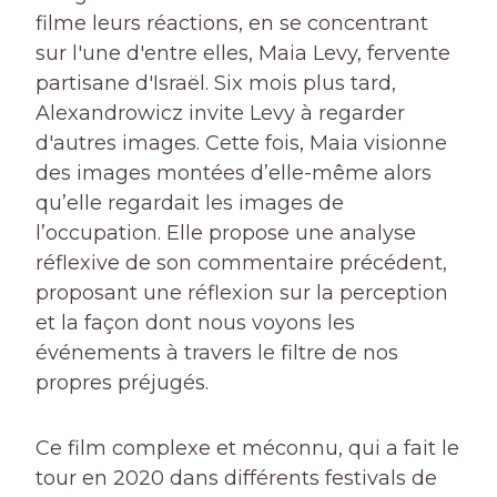
filme leurs réactions, en se concentrant
sur l'une d'entre elles, Maia Levy, fervente
partisane d'Israël. Six mois plus tard,
Alexandrowicz invite Levy à regarder
d'autres images. Cette fois, Maia visionne
des images montées d’elle-même alors
qu’elle regardait les images de
l’occupation. Elle propose une analyse
réflexive de son commentaire précédent,
proposant une réflexion sur la perception
et la façon dont nous voyons les
événements à travers le filtre de nos
propres préjugés.
Ce film complexe et méconnu, qui a fait le
tour en 2020 dans différents festivals de