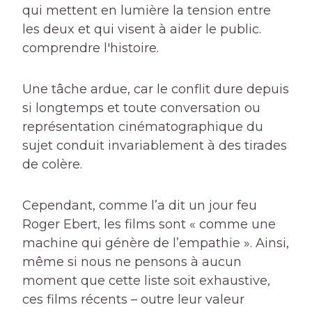
qui mettent en lumière la tension entre
les deux et qui visent à aider le public.
comprendre l'histoire.
Une tâche ardue, car le conflit dure depuis
si longtemps et toute conversation ou
représentation cinématographique du
sujet conduit invariablement à des tirades
de colère.
Cependant, comme l’a dit un jour feu
Roger Ebert, les films sont « comme une
machine qui génère de l’empathie ». Ainsi,
même si nous ne pensons à aucun
moment que cette liste soit exhaustive,
ces films récents – outre leur valeur