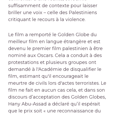
suffisamment de contexte pour laisser
briller une voix – celle des Palestiniens
critiquant le recours à la violence.
Le film a remporté le Golden Globe du
meilleur film en langue étrangère et est
devenu le premier film palestinien à être
nominé aux Oscars. Cela a conduit à des
protestations et plusieurs groupes ont
demandé à l'Académie de disqualifier le
film, estimant qu'il encourageait le
meurtre de civils lors d'actes terroristes. Le
film ne fait en aucun cas cela, et dans son
discours d’acceptation des Golden Globes,
Hany Abu-Assad a déclaré qu’il espérait
que le prix soit « une reconnaissance du