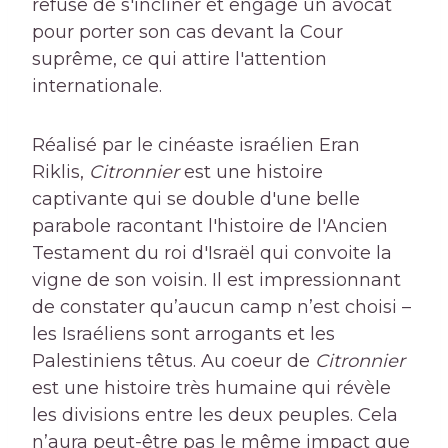
refuse de s'incliner et engage un avocat
pour porter son cas devant la Cour
suprême, ce qui attire l'attention
internationale.
Réalisé par le cinéaste israélien Eran
Riklis,
Citronnier
est une histoire
captivante qui se double d'une belle
parabole racontant l'histoire de l'Ancien
Testament du roi d'Israël qui convoite la
vigne de son voisin. Il est impressionnant
de constater qu’aucun camp n’est choisi –
les Israéliens sont arrogants et les
Palestiniens têtus. Au coeur de
Citronnier
est une histoire très humaine qui révèle
les divisions entre les deux peuples. Cela
n’aura peut-être pas le même impact que