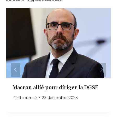
Macron allié pour diriger la DGSE
Par
Florence
23 décembre 2023