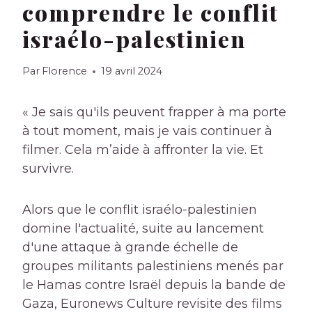
comprendre le conflit
israélo-palestinien
Par
Florence
19 avril 2024
« Je sais qu'ils peuvent frapper à ma porte
à tout moment, mais je vais continuer à
filmer. Cela m’aide à affronter la vie. Et
survivre.
Alors que le conflit israélo-palestinien
domine l'actualité, suite au lancement
d'une attaque à grande échelle de
groupes militants palestiniens menés par
le Hamas contre Israël depuis la bande de
Gaza, Euronews Culture revisite des films