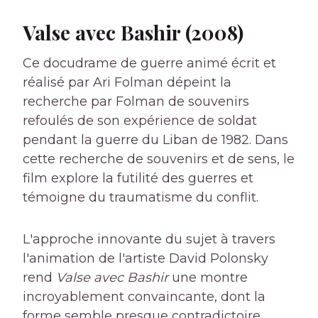
Valse avec Bashir (2008)
Ce docudrame de guerre animé écrit et
réalisé par Ari Folman dépeint la
recherche par Folman de souvenirs
refoulés de son expérience de soldat
pendant la guerre du Liban de 1982. Dans
cette recherche de souvenirs et de sens, le
film explore la futilité des guerres et
témoigne du traumatisme du conflit.
L'approche innovante du sujet à travers
l'animation de l'artiste David Polonsky
rend
Valse avec Bashir
une montre
incroyablement convaincante, dont la
forme semble presque contradictoire.