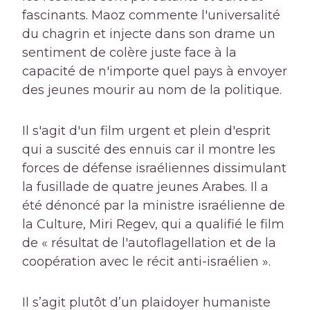
fascinants. Maoz commente l'universalité
du chagrin et injecte dans son drame un
sentiment de colère juste face à la
capacité de n'importe quel pays à envoyer
des jeunes mourir au nom de la politique.
Il s'agit d'un film urgent et plein d'esprit
qui a suscité des ennuis car il montre les
forces de défense israéliennes dissimulant
la fusillade de quatre jeunes Arabes. Il a
été dénoncé par la ministre israélienne de
la Culture, Miri Regev, qui a qualifié le film
de « résultat de l'autoflagellation et de la
coopération avec le récit anti-israélien ».
Il s’agit plutôt d’un plaidoyer humaniste