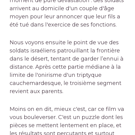
moment de pure dévastation : des soldats
arrivent au domicile d'un couple d'âge
moyen pour leur annoncer que leur fils a
été tué dans l'exercice de ses fonctions.
Nous voyons ensuite le point de vue des
soldats israéliens patrouillant la frontière
dans le désert, tentant de garder l’ennui à
distance. Après cette partie médiane à la
limite de l'onirisme d'un triptyque
cauchemardesque, le troisième segment
revient aux parents.
Moins on en dit, mieux c'est, car ce film va
vous bouleverser. C'est un puzzle dont les
pièces se mettent lentement en place, et
les résultats sont percutants et surtout