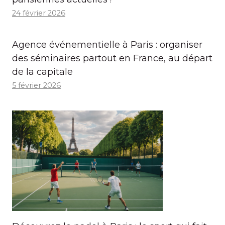
24 février 2026
Agence événementielle à Paris : organiser
des séminaires partout en France, au départ
de la capitale
5 février 2026