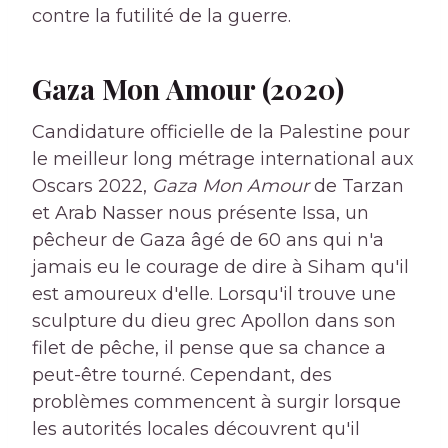
contre la futilité de la guerre.
Gaza Mon Amour (2020)
Candidature officielle de la Palestine pour
le meilleur long métrage international aux
Oscars 2022,
Gaza Mon Amour
de Tarzan
et Arab Nasser nous présente Issa, un
pêcheur de Gaza âgé de 60 ans qui n'a
jamais eu le courage de dire à Siham qu'il
est amoureux d'elle. Lorsqu'il trouve une
sculpture du dieu grec Apollon dans son
filet de pêche, il pense que sa chance a
peut-être tourné. Cependant, des
problèmes commencent à surgir lorsque
les autorités locales découvrent qu'il