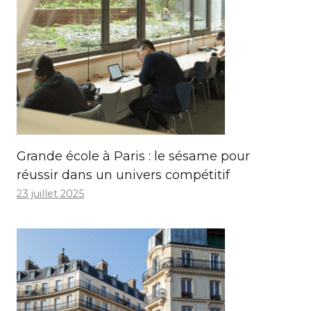
Grande école à Paris : le sésame pour
réussir dans un univers compétitif
23 juillet 2025