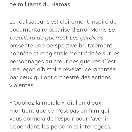
de militants du Hamas.
Le réalisateur s'est clairement inspiré du
documentaire oscarisé d'Errol Morris
Le
brouillard de guerre
et
Les gardiens
présente une perspective brutalement
honnête et magistralement éditée sur les
personnages au cœur des guerres. C’est
une leçon d’histoire révélatrice racontée
par ceux qui ont orchestré des actions
violentes.
« Oubliez la morale », dit l'un d'eux,
montrant que ce n'est pas un film qui
vous donnera de l'espoir pour l'avenir.
Cependant, les personnes interrogées,