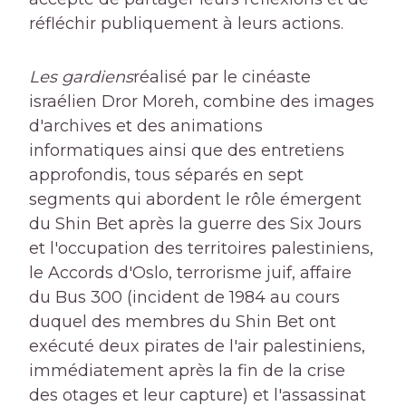
réfléchir publiquement à leurs actions.
Les gardiens
réalisé par le cinéaste
israélien Dror Moreh, combine des images
d'archives et des animations
informatiques ainsi que des entretiens
approfondis, tous séparés en sept
segments qui abordent le rôle émergent
du Shin Bet après la guerre des Six Jours
et l'occupation des territoires palestiniens,
le Accords d'Oslo, terrorisme juif, affaire
du Bus 300 (incident de 1984 au cours
duquel des membres du Shin Bet ont
exécuté deux pirates de l'air palestiniens,
immédiatement après la fin de la crise
des otages et leur capture) et l'assassinat