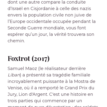
dont une autre compare la conduite
d’Israël en Cisjordanie à celle des nazis
envers la population civile non juive de
l’Europe occidentale occupée pendant la
Seconde Guerre mondiale, vous font
espérer qu’un jour, la vérité trouvera son
chemin.
Foxtrot (2017)
Samuel Maoz (le réalisateur derrière
Liban
) a présenté sa tragédie familiale
incroyablement puissante à la Mostra de
Venise, où il a remporté le Grand Prix du
Jury, Lion d'Argent. C'est une histoire en
trois parties qui commence par un