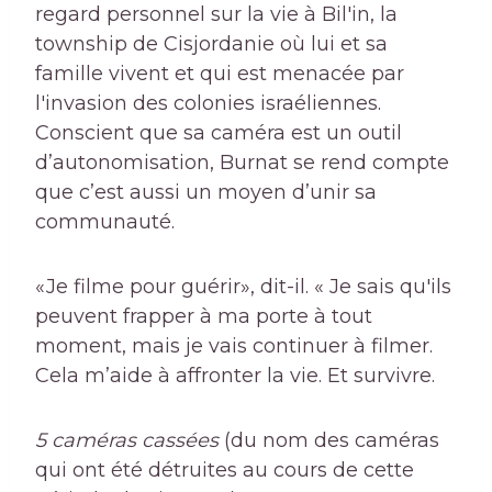
regard personnel sur la vie à Bil'in, la
township de Cisjordanie où lui et sa
famille vivent et qui est menacée par
l'invasion des colonies israéliennes.
Conscient que sa caméra est un outil
d’autonomisation, Burnat se rend compte
que c’est aussi un moyen d’unir sa
communauté.
«Je filme pour guérir», dit-il. « Je sais qu'ils
peuvent frapper à ma porte à tout
moment, mais je vais continuer à filmer.
Cela m’aide à affronter la vie. Et survivre.
5 caméras cassées
(du nom des caméras
qui ont été détruites au cours de cette