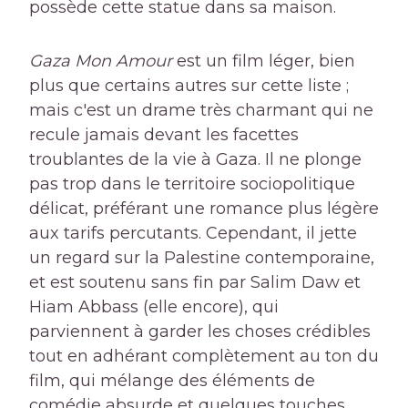
possède cette statue dans sa maison.
Gaza Mon Amour
est un film léger, bien
plus que certains autres sur cette liste ;
mais c'est un drame très charmant qui ne
recule jamais devant les facettes
troublantes de la vie à Gaza. Il ne plonge
pas trop dans le territoire sociopolitique
délicat, préférant une romance plus légère
aux tarifs percutants. Cependant, il jette
un regard sur la Palestine contemporaine,
et est soutenu sans fin par Salim Daw et
Hiam Abbass (elle encore), qui
parviennent à garder les choses crédibles
tout en adhérant complètement au ton du
film, qui mélange des éléments de
comédie absurde et quelques touches