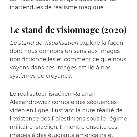
inattendues de réalisme magique.
Le stand de visionnage (2020)
Le stand de visualisation
explore la façon
dont nous donnons un sens aux images
non fictionnelles et comment ce que nous
voyons dans ces images est lié à nos
systèmes de croyance.
Le réalisateur israélien Ra'anan
Alexandrowicz compile des séquences
vidéo en ligne illustrant la dure réalité de
l'existence des Palestiniens sous le régime
militaire israélien. Il montre ensuite ces
images à des étudiants américains et