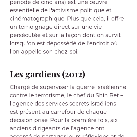
période de cinq ans) est une œuvre
essentielle de l'activisme politique et
cinématographique. Plus que cela, il offre
un témoignage direct sur une vie
persécutée et sur la façon dont on survit
lorsqu'on est dépossédé de l'endroit où
l'on appelle son chez-soi.
Les gardiens (2012)
Chargé de superviser la guerre israélienne
contre le terrorisme, le chef du Shin Bet –
l'agence des services secrets israéliens –
est présent au carrefour de chaque
décision prise. Pour la première fois, six
anciens dirigeants de l’agence ont
accepté de partager leurs réflexions et de