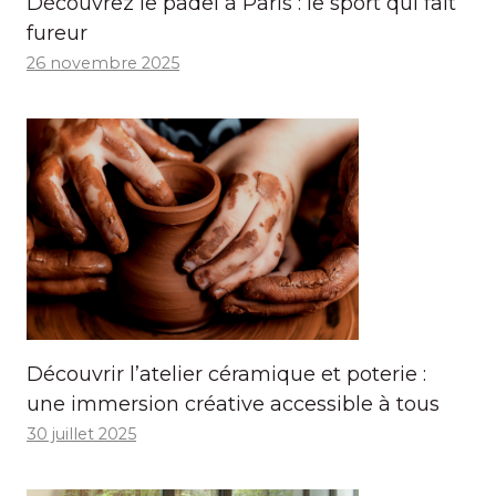
Découvrez le padel à Paris : le sport qui fait
fureur
26 novembre 2025
Découvrir l’atelier céramique et poterie :
une immersion créative accessible à tous
30 juillet 2025