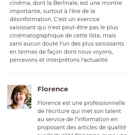
cinéma, dont la Berlinale, est une montre
importante, surtout à l'ère de la
désinformation. C'est un exercice
saisissant qui n'est peut-être pas le plus
cinématographique de cette liste, mais
sans aucun doute l'un des plus saisissants
en termes de façon dont nous voyons,
percevons et interprétons l'actualité.
Florence
Florence est une professionnelle
de l'écriture qui met son talent
au service de l'information en
proposant des articles de qualité