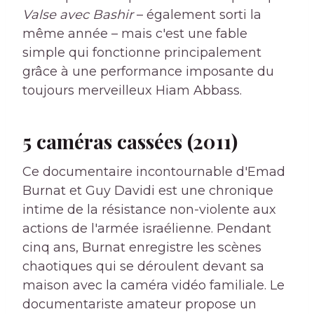
Valse avec Bashir
– également sorti la
même année – mais c'est une fable
simple qui fonctionne principalement
grâce à une performance imposante du
toujours merveilleux Hiam Abbass.
5 caméras cassées (2011)
Ce documentaire incontournable d'Emad
Burnat et Guy Davidi est une chronique
intime de la résistance non-violente aux
actions de l'armée israélienne. Pendant
cinq ans, Burnat enregistre les scènes
chaotiques qui se déroulent devant sa
maison avec la caméra vidéo familiale. Le
documentariste amateur propose un