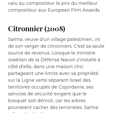
valu au compositeur le prix du meilleur
compositeur aux European Film Awards.
Citronnier (2008)
Salma, veuve d'un village palestinien, vit
de son verger de citronniers. C'est sa seule
source de revenus. Lorsque le ministre
israélien de la Défense Navon s'installe à
côté d'elle, dans une maison chic
partageant une limite avec sa propriété
sur la Ligne verte séparant Israël des
territoires occupés de Cisjordanie, ses
services de sécurité exigent que le
bosquet soit démoli, car les arbres
pourraient cacher des terroristes. Salma