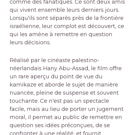
comme des fanatiques. Ce sont deux amis
qui vivent ensemble leurs derniers jours.
Lorsqu'ils sont séparés près de la frontière
israélienne, leur complot est découvert, ce
qui les amène à remettre en question
leurs décisions.
Réalisé par le cinéaste palestino-
néerlandais Hany Abu-Assad, le film offre
un rare aperçu du point de vue du
kamikaze et aborde le sujet de manière
nuancée, pleine de suspense et souvent
touchante. Ce n'est pas un spectacle
facile, mais au lieu de porter un jugement
moral, il permet au public de remettre en
question ses idées préconçues, de se
confronter à une réalité, et fournit