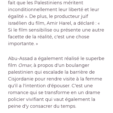
fait que les Palestiniens méritent
inconditionnellement leur liberté et leur
égalité ». De plus, le producteur juif
israélien du film, Amir Harel, a déclaré : «
Si le film sensibilise ou présente une autre
facette de la réalité, c'est une chose
importante. »
Abu-Assad a également réalisé le superbe
film
Omar
, à propos d'un boulanger
palestinien qui escalade la barrière de
Cisjordanie pour rendre visite à la femme
qu'il a l'intention d'épouser. C'est une
romance qui se transforme en un drame
policier vivifiant qui vaut également la
peine d'y consacrer du temps.