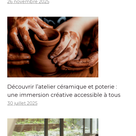
26 novembre 2025
Découvrir l’atelier céramique et poterie :
une immersion créative accessible à tous
30 juillet 2025