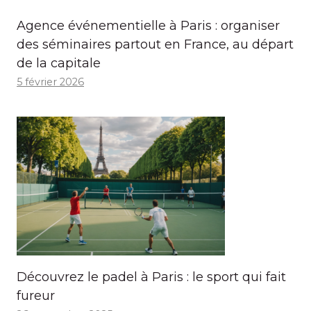
Agence événementielle à Paris : organiser
des séminaires partout en France, au départ
de la capitale
5 février 2026
Découvrez le padel à Paris : le sport qui fait
fureur