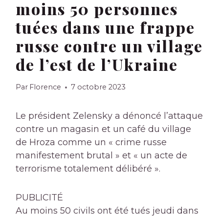
moins 50 personnes
tuées dans une frappe
russe contre un village
de l’est de l’Ukraine
Par
Florence
7 octobre 2023
Le président Zelensky a dénoncé l’attaque
contre un magasin et un café du village
de Hroza comme un « crime russe
manifestement brutal » et « un acte de
terrorisme totalement délibéré ».
PUBLICITÉ
Au moins 50 civils ont été tués jeudi dans