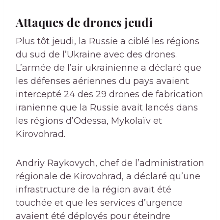
Attaques de drones jeudi
Plus tôt jeudi, la Russie a ciblé les régions
du sud de l’Ukraine avec des drones.
L’armée de l’air ukrainienne a déclaré que
les défenses aériennes du pays avaient
intercepté 24 des 29 drones de fabrication
iranienne que la Russie avait lancés dans
les régions d’Odessa, Mykolaïv et
Kirovohrad.
Andriy Raykovych, chef de l’administration
régionale de Kirovohrad, a déclaré qu’une
infrastructure de la région avait été
touchée et que les services d’urgence
avaient été déployés pour éteindre