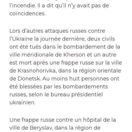
l’incendie. Il a dit qu’il n’y avait pas de
coïncidences.
Lors d’autres attaques russes contre
l’Ukraine la journée dernière, deux civils
ont été tués dans le bombardement de la
ville méridionale de Kherson et un autre
est mort après une frappe russe sur la ville
de Krasnohorivka, dans la région orientale
de Donetsk. Au moins huit personnes ont
été blessées par les bombardements
russes, selon le bureau présidentiel
ukrainien.
Une frappe russe contre un hôpital de la
ville de Beryslav, dans la région de