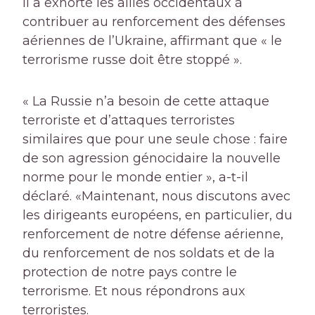
Il a exhorté les alliés occidentaux à
contribuer au renforcement des défenses
aériennes de l’Ukraine, affirmant que « le
terrorisme russe doit être stoppé ».
« La Russie n’a besoin de cette attaque
terroriste et d’attaques terroristes
similaires que pour une seule chose : faire
de son agression génocidaire la nouvelle
norme pour le monde entier », a-t-il
déclaré. «Maintenant, nous discutons avec
les dirigeants européens, en particulier, du
renforcement de notre défense aérienne,
du renforcement de nos soldats et de la
protection de notre pays contre le
terrorisme. Et nous répondrons aux
terroristes.