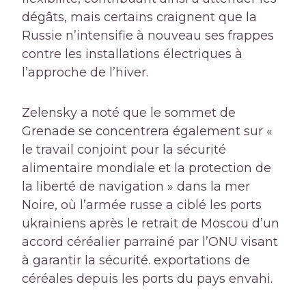
dégâts, mais certains craignent que la
Russie n’intensifie à nouveau ses frappes
contre les installations électriques à
l’approche de l’hiver.
Zelensky a noté que le sommet de
Grenade se concentrera également sur «
le travail conjoint pour la sécurité
alimentaire mondiale et la protection de
la liberté de navigation » dans la mer
Noire, où l’armée russe a ciblé les ports
ukrainiens après le retrait de Moscou d’un
accord céréalier parrainé par l’ONU visant
à garantir la sécurité. exportations de
céréales depuis les ports du pays envahi.