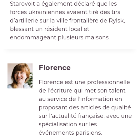
Starovoit a également déclaré que les
forces ukrainiennes avaient tiré des tirs
d’artillerie sur la ville frontalière de Rylsk,
blessant un résident local et
endommageant plusieurs maisons.
Florence
Florence est une professionnelle
de l'écriture qui met son talent
au service de l'information en
proposant des articles de qualité
sur l'actualité française, avec une
spécialisation sur les
événements parisiens.