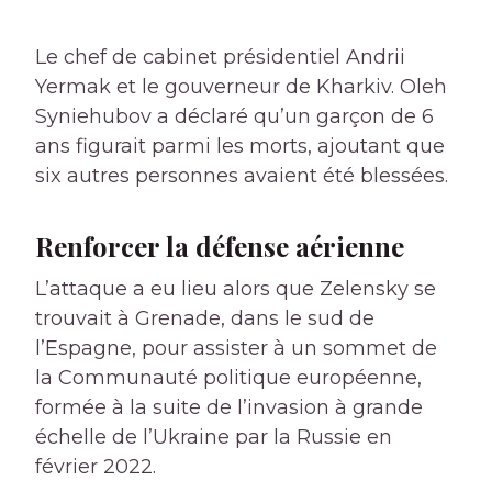
Le chef de cabinet présidentiel Andrii
Yermak et le gouverneur de Kharkiv. Oleh
Syniehubov a déclaré qu’un garçon de 6
ans figurait parmi les morts, ajoutant que
six autres personnes avaient été blessées.
Renforcer la défense aérienne
L’attaque a eu lieu alors que Zelensky se
trouvait à Grenade, dans le sud de
l’Espagne, pour assister à un sommet de
la Communauté politique européenne,
formée à la suite de l’invasion à grande
échelle de l’Ukraine par la Russie en
février 2022.