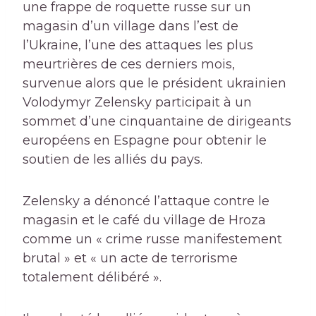
une frappe de roquette russe sur un
magasin d’un village dans l’est de
l’Ukraine, l’une des attaques les plus
meurtrières de ces derniers mois,
survenue alors que le président ukrainien
Volodymyr Zelensky participait à un
sommet d’une cinquantaine de dirigeants
européens en Espagne pour obtenir le
soutien de les alliés du pays.
Zelensky a dénoncé l’attaque contre le
magasin et le café du village de Hroza
comme un « crime russe manifestement
brutal » et « un acte de terrorisme
totalement délibéré ».