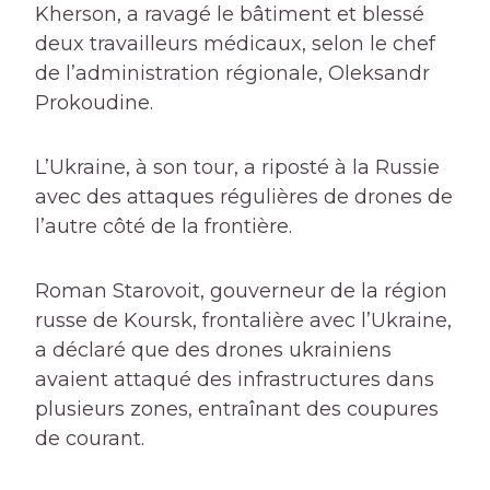
Kherson, a ravagé le bâtiment et blessé
deux travailleurs médicaux, selon le chef
de l’administration régionale, Oleksandr
Prokoudine.
L’Ukraine, à son tour, a riposté à la Russie
avec des attaques régulières de drones de
l’autre côté de la frontière.
Roman Starovoit, gouverneur de la région
russe de Koursk, frontalière avec l’Ukraine,
a déclaré que des drones ukrainiens
avaient attaqué des infrastructures dans
plusieurs zones, entraînant des coupures
de courant.