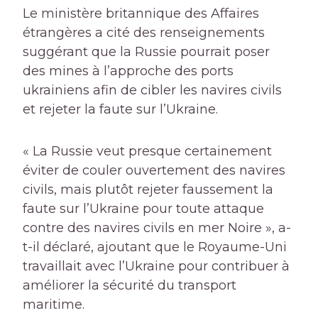
Le ministère britannique des Affaires
étrangères a cité des renseignements
suggérant que la Russie pourrait poser
des mines à l’approche des ports
ukrainiens afin de cibler les navires civils
et rejeter la faute sur l’Ukraine.
« La Russie veut presque certainement
éviter de couler ouvertement des navires
civils, mais plutôt rejeter faussement la
faute sur l’Ukraine pour toute attaque
contre des navires civils en mer Noire », a-
t-il déclaré, ajoutant que le Royaume-Uni
travaillait avec l’Ukraine pour contribuer à
améliorer la sécurité du transport
maritime.