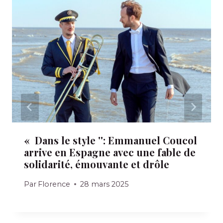
« Dans le style '': Emmanuel Coucol
arrive en Espagne avec une fable de
solidarité, émouvante et drôle
Par
Florence
28 mars 2025