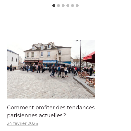
Comment profiter des tendances
parisiennes actuelles ?
24 février 2026