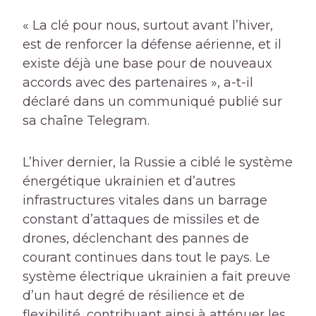
« La clé pour nous, surtout avant l’hiver,
est de renforcer la défense aérienne, et il
existe déjà une base pour de nouveaux
accords avec des partenaires », a-t-il
déclaré dans un communiqué publié sur
sa chaîne Telegram.
L’hiver dernier, la Russie a ciblé le système
énergétique ukrainien et d’autres
infrastructures vitales dans un barrage
constant d’attaques de missiles et de
drones, déclenchant des pannes de
courant continues dans tout le pays. Le
système électrique ukrainien a fait preuve
d’un haut degré de résilience et de
flexibilité, contribuant ainsi à atténuer les