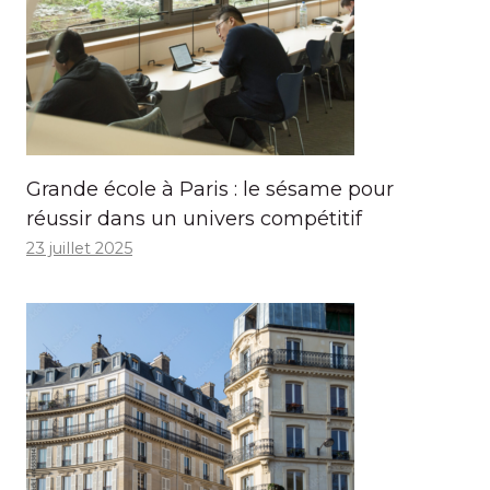
Grande école à Paris : le sésame pour
réussir dans un univers compétitif
23 juillet 2025