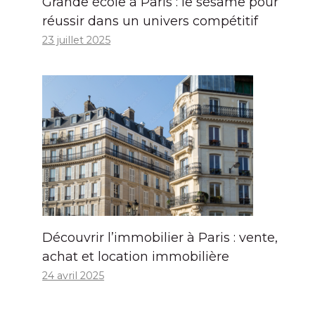
Grande école à Paris : le sésame pour
réussir dans un univers compétitif
23 juillet 2025
Découvrir l’immobilier à Paris : vente,
achat et location immobilière
24 avril 2025