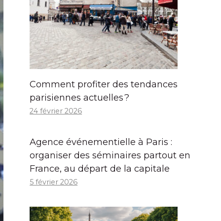
Comment profiter des tendances
parisiennes actuelles ?
24 février 2026
Agence événementielle à Paris :
organiser des séminaires partout en
France, au départ de la capitale
5 février 2026