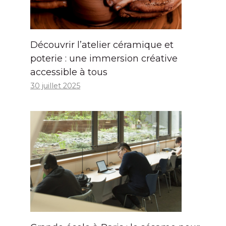
Découvrir l’atelier céramique et
poterie : une immersion créative
accessible à tous
30 juillet 2025