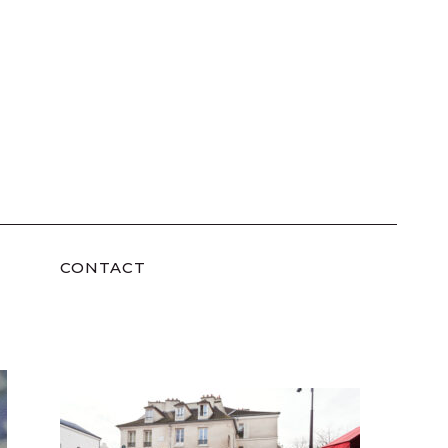
CONTACT