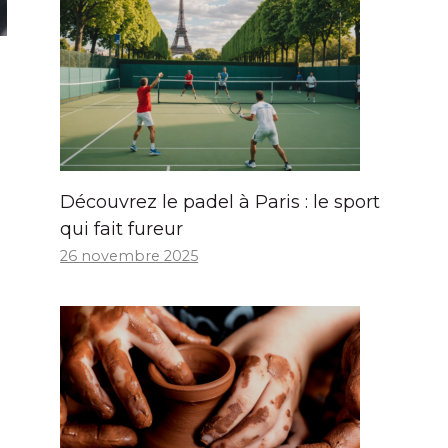
Découvrez le padel à Paris : le sport
qui fait fureur
26 novembre 2025