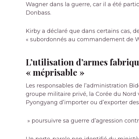
Wagner dans la guerre, car il a été parti
Donbass.
Kirby a déclaré que dans certains cas, d
« subordonnés au commandement de W
L’utilisation d’armes fabriq
« méprisable »
Les responsables de l’administration Bi
groupe militaire privé, la Corée du Nord 
Pyongyang d’importer ou d’exporter des
» poursuivre sa guerre d’agression contre