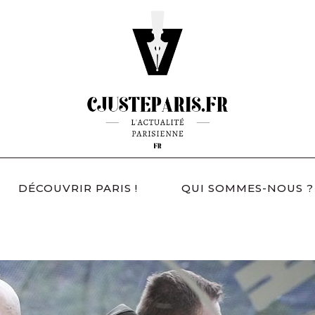
DÉCOUVRIR PARIS !
QUI SOMMES-NOUS ?