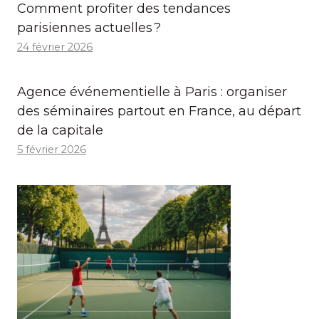
Comment profiter des tendances
parisiennes actuelles ?
24 février 2026
Agence événementielle à Paris : organiser
des séminaires partout en France, au départ
de la capitale
5 février 2026