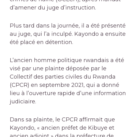
d’amener du juge d’instruction.
Plus tard dans la journée, il a été présenté
au juge, qui l’a inculpé. Kayondo a ensuite
été placé en détention.
L’ancien homme politique rwandais a été
visé par une plainte déposée par le
Collectif des parties civiles du Rwanda
(CPCR) en septembre 2021, qui a donné
lieu à l’ouverture rapide d’une information
judiciaire.
Dans sa plainte, le CPCR affirmait que
Kayondo, « ancien préfet de Kibuye et
ancien adjoint » dans la préfecture de