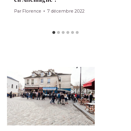
Par
Florence
7 décembre 2022