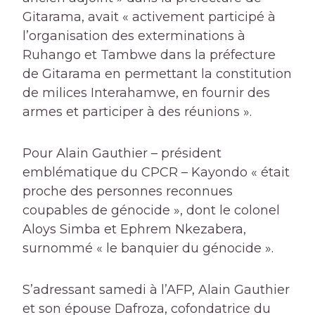
Gitarama, avait « activement participé à
l’organisation des exterminations à
Ruhango et Tambwe dans la préfecture
de Gitarama en permettant la constitution
de milices Interahamwe, en fournir des
armes et participer à des réunions ».
Pour Alain Gauthier – président
emblématique du CPCR – Kayondo « était
proche des personnes reconnues
coupables de génocide », dont le colonel
Aloys Simba et Ephrem Nkezabera,
surnommé « le banquier du génocide ».
S’adressant samedi à l’AFP, Alain Gauthier
et son épouse Dafroza, cofondatrice du