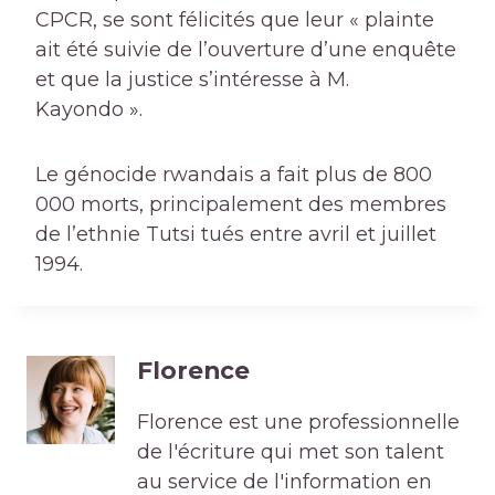
CPCR, se sont félicités que leur « plainte
ait été suivie de l’ouverture d’une enquête
et que la justice s’intéresse à M.
Kayondo ».
Le génocide rwandais a fait plus de 800
000 morts, principalement des membres
de l’ethnie Tutsi tués entre avril et juillet
1994.
Florence
Florence est une professionnelle
de l'écriture qui met son talent
au service de l'information en