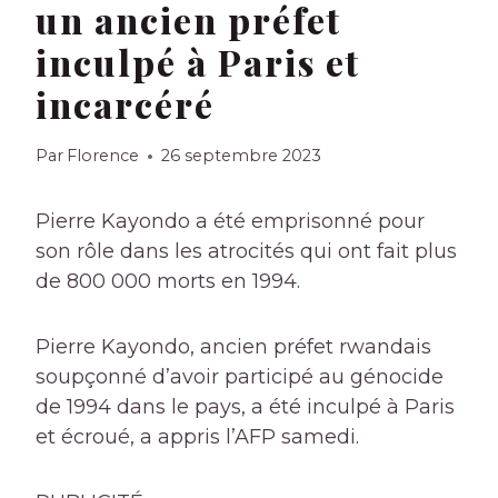
un ancien préfet
inculpé à Paris et
incarcéré
Par
Florence
26 septembre 2023
Pierre Kayondo a été emprisonné pour
son rôle dans les atrocités qui ont fait plus
de 800 000 morts en 1994.
Pierre Kayondo, ancien préfet rwandais
soupçonné d’avoir participé au génocide
de 1994 dans le pays, a été inculpé à Paris
et écroué, a appris l’AFP samedi.