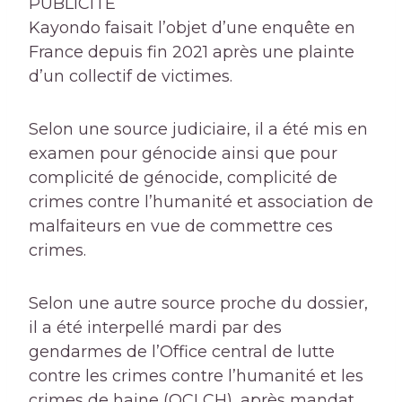
PUBLICITÉ
Kayondo faisait l’objet d’une enquête en
France depuis fin 2021 après une plainte
d’un collectif de victimes.
Selon une source judiciaire, il a été mis en
examen pour génocide ainsi que pour
complicité de génocide, complicité de
crimes contre l’humanité et association de
malfaiteurs en vue de commettre ces
crimes.
Selon une autre source proche du dossier,
il a été interpellé mardi par des
gendarmes de l’Office central de lutte
contre les crimes contre l’humanité et les
crimes de haine (OCLCH), après mandat