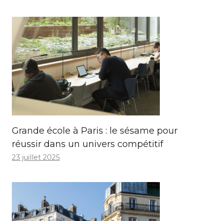
Grande école à Paris : le sésame pour
réussir dans un univers compétitif
23 juillet 2025