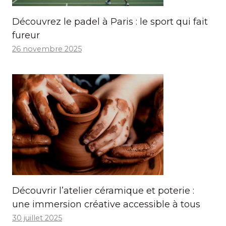
Découvrez le padel à Paris : le sport qui fait
fureur
26 novembre 2025
Découvrir l’atelier céramique et poterie :
une immersion créative accessible à tous
30 juillet 2025