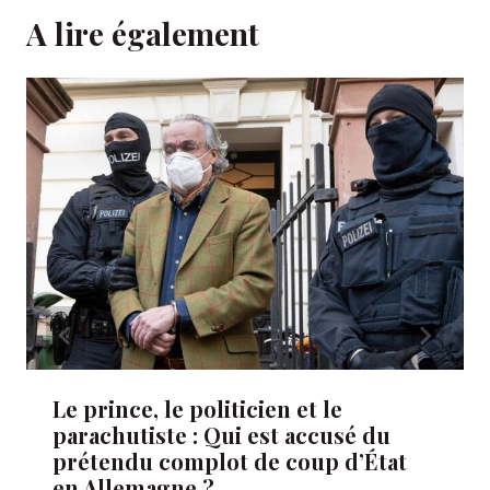
A lire également
Le prince, le politicien et le
parachutiste : Qui est accusé du
prétendu complot de coup d’État
en Allemagne ?