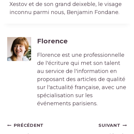
Xestov et de son grand deixeble, le visage
inconnu parmi nous, Benjamin Fondane.
Florence
Florence est une professionnelle
de l'écriture qui met son talent
au service de l'information en
proposant des articles de qualité
sur l'actualité française, avec une
spécialisation sur les
événements parisiens.
Navigation
PRÉCÉDENT
SUIVANT