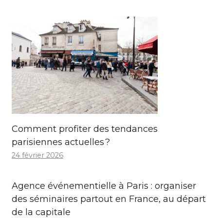
Comment profiter des tendances
parisiennes actuelles ?
24 février 2026
Agence événementielle à Paris : organiser
des séminaires partout en France, au départ
de la capitale