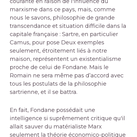
courante en raison de l'influence du
marxisme dans ce pays, mais, comme
nous le savons, philosophie de grande
transcendance et situation difficile dans la
capitale française : Sartre, en particulier
Camus, pour pose Deux exemples
seulement, étroitement liés à notre
maison, représentent un existentialisme
proche de celui de Fondane. Mais le
Romain ne sera même pas d’accord avec
tous les postulats de la philosophie
sartrienne, et il se battra.
En fait, Fondane possédait une
intelligence si suprêmement critique qu'il
allait sauver du matérialiste Marx
seulement la théorie économico-politique