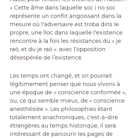
« Cette âme dans laquelle soc i no soc
représente un conflit angoissant dans la
mesure où l'adversaire est troba dins le
propre, une lloc dans laquelle l'existence
rencontre à la fois les résistances du « je
raó, et du je raó ». avec l’opposition
désespérée de l’existence.
Les temps ont changé, et on pourrait
légitimement penser que nous vivons à
une époque de « conscience conformée »,
ou, ce qui semble mieux, de « conscience
anesthésiée ». Les philosophies étant
totalement anachroniques, c'est-à-dire
étrangères au temps historique, il sera
intéressant de parcourir les pages de