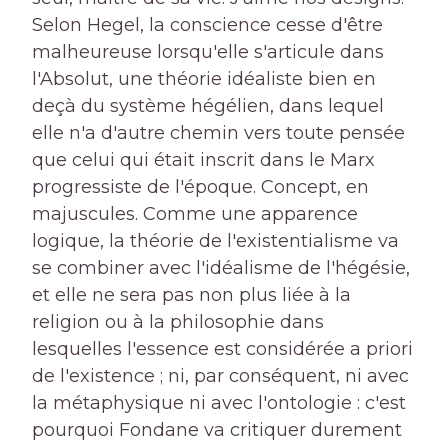
Selon Hegel, la conscience cesse d'être
malheureuse lorsqu'elle s'articule dans
l'Absolut, une théorie idéaliste bien en
deçà du système hégélien, dans lequel
elle n'a d'autre chemin vers toute pensée
que celui qui était inscrit dans le Marx
progressiste de l'époque. Concept, en
majuscules. Comme une apparence
logique, la théorie de l'existentialisme va
se combiner avec l'idéalisme de l'hégésie,
et elle ne sera pas non plus liée à la
religion ou à la philosophie dans
lesquelles l'essence est considérée a priori
de l'existence ; ni, par conséquent, ni avec
la métaphysique ni avec l'ontologie : c'est
pourquoi Fondane va critiquer durement