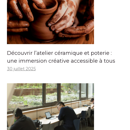
Découvrir l’atelier céramique et poterie :
une immersion créative accessible à tous
30 juillet 2025