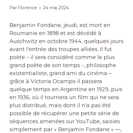
Par
Florence
24 mai 2024
Benjamin Fondane, jeudi, est mort en
Roumanie en 1898 et est décédé à
Auschwitz en octobre 1944, quelques jours
avant l'entrée des troupes alliées. Il fut
poète – il sera considéré comme le plus
grand poète de son temps -, philosophe
existentialiste, grand ami du cinéma –
grâce à Victoria Ocampo il passera
quelque temps en Argentine en 1929, puis
en 1936, où il tournera un film qui ne sera
plus distribué, mais dont il n'a pas été
possible de récupérer une petite série de
séquences amenées sur YouTube, saisies
simplement par « Benjamin Fondane » —,