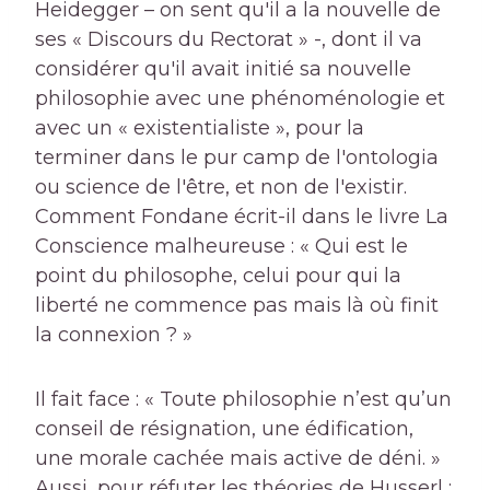
Heidegger – on sent qu'il a la nouvelle de
ses « Discours du Rectorat » -, dont il va
considérer qu'il avait initié sa nouvelle
philosophie avec une phénoménologie et
avec un « existentialiste », pour la
terminer dans le pur camp de l'ontologia
ou science de l'être, et non de l'existir.
Comment Fondane écrit-il dans le livre La
Conscience malheureuse : « Qui est le
point du philosophe, celui pour qui la
liberté ne commence pas mais là où finit
la connexion ? »
Il fait face : « Toute philosophie n’est qu’un
conseil de résignation, une édification,
une morale cachée mais active de déni. »
Aussi, pour réfuter les théories de Husserl :