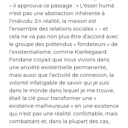
– il approuva ce passage : « L'ésser humà
n'est pas une abstraction inhérente à
l'individu. En réalité, la maison est
l’ensemble des relations sociales » – et
cela ne va pas non plus être d’accord avec
le groupe des prétendus « fondateurs » de
l’existentialisme, comme Kierkegaard.
Fondane croyait que nous vivions dans
une anxiété existentielle permanente,
mais aussi que l'activité de connexion, la
volonté infatigable de savoir qui je suis
dans le monde dans lequel je me trouve,
était la clé pour transformer une «
existence malheureuse » en une existence
qui n'est pas une réalité. confortable, mais
combattant et, dans la plupart des cas,