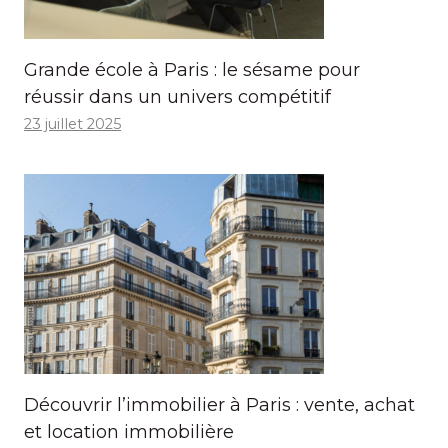
Grande école à Paris : le sésame pour
réussir dans un univers compétitif
23 juillet 2025
Découvrir l’immobilier à Paris : vente, achat
et location immobilière