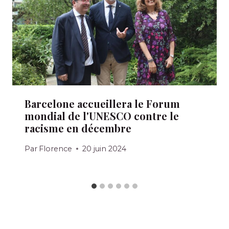
Barcelone accueillera le Forum
mondial de l'UNESCO contre le
racisme en décembre
Par
Florence
20 juin 2024