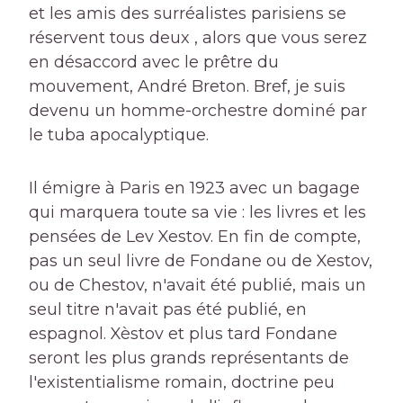
et les amis des surréalistes parisiens se
réservent tous deux , alors que vous serez
en désaccord avec le prêtre du
mouvement, André Breton. Bref, je suis
devenu un homme-orchestre dominé par
le tuba apocalyptique.
Il émigre à Paris en 1923 avec un bagage
qui marquera toute sa vie : les livres et les
pensées de Lev Xestov. En fin de compte,
pas un seul livre de Fondane ou de Xestov,
ou de Chestov, n'avait été publié, mais un
seul titre n'avait pas été publié, en
espagnol. Xèstov et plus tard Fondane
seront les plus grands représentants de
l'existentialisme romain, doctrine peu