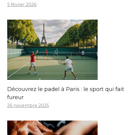
5 février 2026
Découvrez le padel à Paris : le sport qui fait
fureur
26 novembre 2025