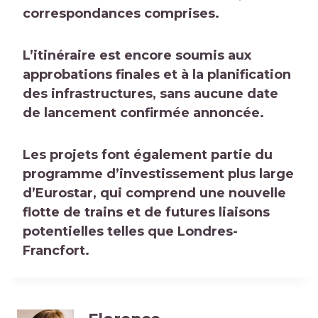
correspondances comprises.
L’itinéraire est encore soumis aux
approbations finales et à la planification
des infrastructures, sans aucune date
de lancement confirmée annoncée.
Les projets font également partie du
programme d’investissement plus large
d’Eurostar, qui comprend une nouvelle
flotte de trains et de futures liaisons
potentielles telles que Londres-
Francfort.