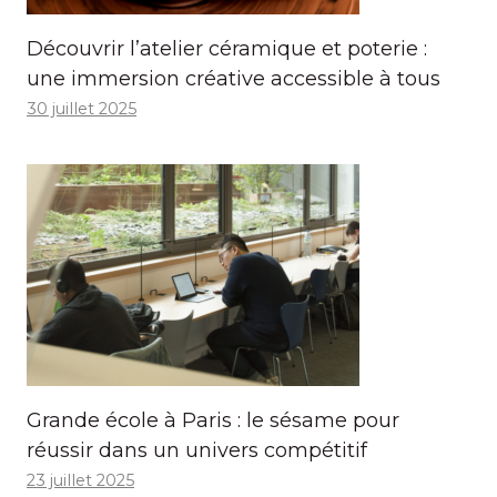
Découvrir l’atelier céramique et poterie :
une immersion créative accessible à tous
30 juillet 2025
Grande école à Paris : le sésame pour
réussir dans un univers compétitif
23 juillet 2025