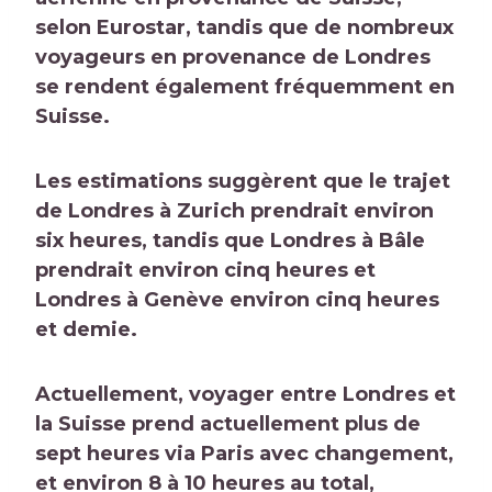
selon Eurostar, tandis que de nombreux
voyageurs en provenance de Londres
se rendent également fréquemment en
Suisse.
Les estimations suggèrent que le trajet
de Londres à Zurich prendrait environ
six heures, tandis que Londres à Bâle
prendrait environ cinq heures et
Londres à Genève environ cinq heures
et demie.
Actuellement, voyager entre Londres et
la Suisse prend actuellement plus de
sept heures via Paris avec changement,
et environ 8 à 10 heures au total,