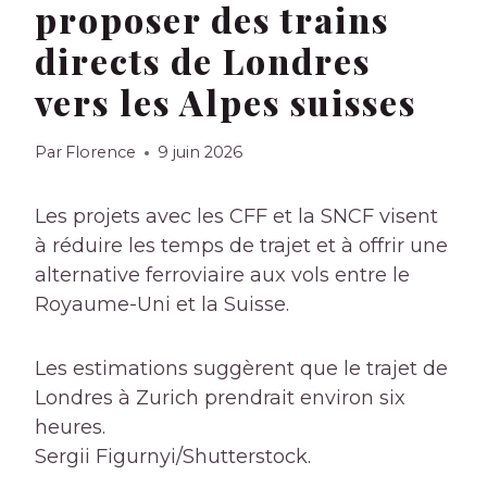
proposer des trains
directs de Londres
vers les Alpes suisses
Par
Florence
9 juin 2026
Les projets avec les CFF et la SNCF visent
à réduire les temps de trajet et à offrir une
alternative ferroviaire aux vols entre le
Royaume-Uni et la Suisse.
Les estimations suggèrent que le trajet de
Londres à Zurich prendrait environ six
heures.
Sergii Figurnyi/Shutterstock.