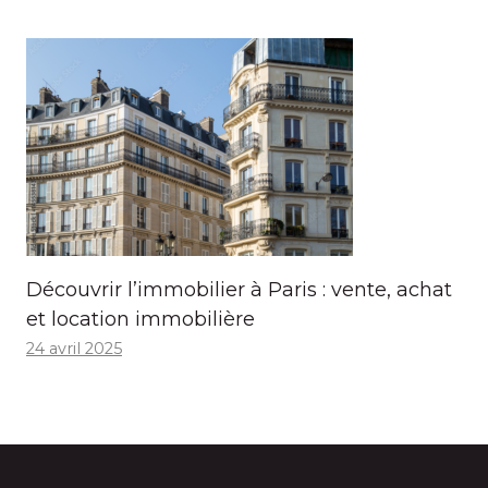
Découvrir l’immobilier à Paris : vente, achat
et location immobilière
24 avril 2025