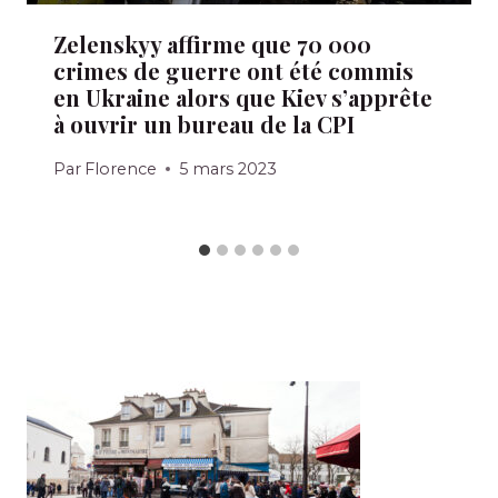
Zelenskyy affirme que 70 000
crimes de guerre ont été commis
en Ukraine alors que Kiev s’apprête
à ouvrir un bureau de la CPI
Par
Florence
5 mars 2023