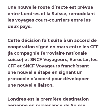
Une nouvelle route directe est prévue
entre Londres et la Suisse, remodelant
les voyages court-courriers entre les
deux pays.
Cette décision fait suite à un accord de
coopération signé en mars entre les CFF
(la compagnie ferroviaire nationale
suisse) et SNCF Voyageurs, Eurostar, les
CFF et SNCF Voyageurs franchissant
une nouvelle étape en signant un
protocole d’accord pour développer
une nouvelle liaison.
Londres est la première destination
aérienne en provenance de Suisse,