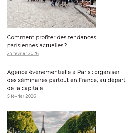
Comment profiter des tendances
parisiennes actuelles ?
24 février 2026
Agence événementielle à Paris : organiser
des séminaires partout en France, au départ
de la capitale
5 février 2026