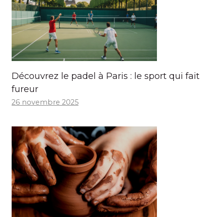
Découvrez le padel à Paris : le sport qui fait
fureur
26 novembre 2025