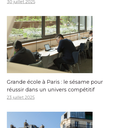
30 juillet 2025
Grande école à Paris : le sésame pour
réussir dans un univers compétitif
23 juillet 2025