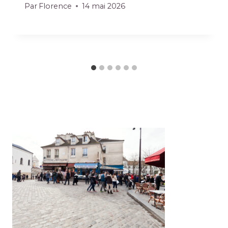
Par
Florence
14 mai 2026