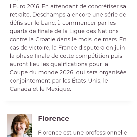
l'Euro 2016. En attendant de concrétiser sa
retraite, Deschamps a encore une série de
défis sur le banc, à commencer par les
quarts de finale de la Ligue des Nations
contre la Croatie dans le mois. de mars. En
cas de victoire, la France disputera en juin
la phase finale de cette compétition puis
auront lieu les qualifications pour la
Coupe du monde 2026, qui sera organisée
conjointement par les États-Unis, le
Canada et le Mexique.
Florence
Florence est une professionnelle