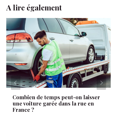
A lire également
Combien de temps peut-on laisser
une voiture garée dans la rue en
France ?