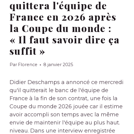
quittera l'équipe de
France en 2026 après
la Coupe du monde :
« Il faut savoir dire ça
suffit »
Par
Florence
8 janvier 2025
Didier Deschamps a annoncé ce mercredi
qu'il quitterait le banc de l'équipe de
France à la fin de son contrat, une fois la
Coupe du monde 2026 jouée car il estime
avoir accompli son temps avec la même
envie de maintenir l'équipe au plus haut.
niveau. Dans une interview enregistrée