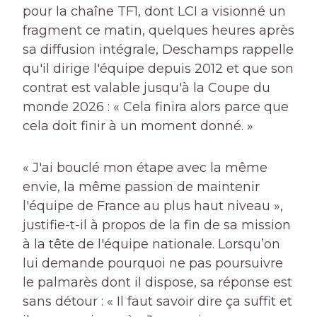
pour la chaîne TF1, dont LCI a visionné un
fragment ce matin, quelques heures après
sa diffusion intégrale, Deschamps rappelle
qu'il dirige l'équipe depuis 2012 et que son
contrat est valable jusqu'à la Coupe du
monde 2026 : « Cela finira alors parce que
cela doit finir à un moment donné. »
« J'ai bouclé mon étape avec la même
envie, la même passion de maintenir
l'équipe de France au plus haut niveau »,
justifie-t-il à propos de la fin de sa mission
à la tête de l'équipe nationale. Lorsqu’on
lui demande pourquoi ne pas poursuivre
le palmarès dont il dispose, sa réponse est
sans détour : « Il faut savoir dire ça suffit et