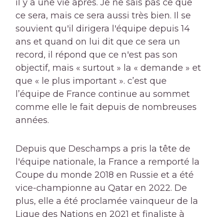
il y a une vie après. Je ne sais pas ce que
ce sera, mais ce sera aussi très bien. Il se
souvient qu'il dirigera l'équipe depuis 14
ans et quand on lui dit que ce sera un
record, il répond que ce n'est pas son
objectif, mais « surtout » la « demande » et
que « le plus important ». c’est que
l’équipe de France continue au sommet
comme elle le fait depuis de nombreuses
années.
Depuis que Deschamps a pris la tête de
l'équipe nationale, la France a remporté la
Coupe du monde 2018 en Russie et a été
vice-championne au Qatar en 2022. De
plus, elle a été proclamée vainqueur de la
Ligue des Nations en 2021 et finaliste à