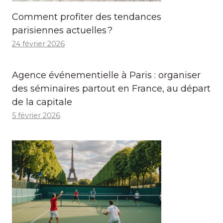
Comment profiter des tendances
parisiennes actuelles ?
24 février 2026
Agence événementielle à Paris : organiser
des séminaires partout en France, au départ
de la capitale
5 février 2026