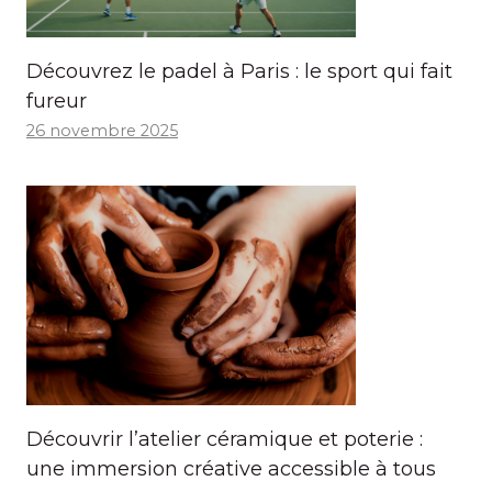
Découvrez le padel à Paris : le sport qui fait
fureur
26 novembre 2025
Découvrir l’atelier céramique et poterie :
une immersion créative accessible à tous