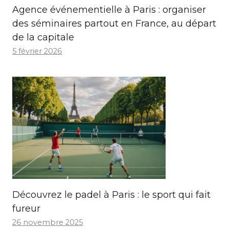
Agence événementielle à Paris : organiser
des séminaires partout en France, au départ
de la capitale
5 février 2026
Découvrez le padel à Paris : le sport qui fait
fureur
26 novembre 2025