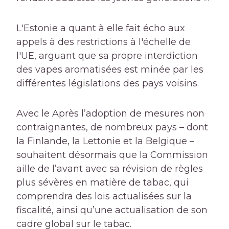
L'Estonie a quant à elle fait écho aux
appels à des restrictions à l'échelle de
l'UE, arguant que sa propre interdiction
des vapes aromatisées est minée par les
différentes législations des pays voisins.
Avec le
Après l’adoption de mesures non
contraignantes, de nombreux pays – dont
la Finlande, la Lettonie et la Belgique –
souhaitent désormais que la Commission
aille de l’avant avec sa révision de règles
plus sévères en matière de tabac, qui
comprendra des lois actualisées sur la
fiscalité, ainsi qu’une actualisation de son
cadre global sur le tabac.