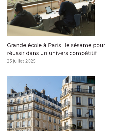
Grande école à Paris : le sésame pour
réussir dans un univers compétitif
23 juillet 2025