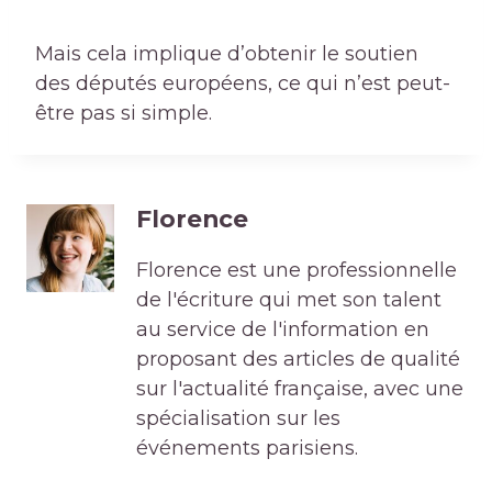
Mais cela implique d’obtenir le soutien
des députés européens, ce qui n’est peut-
être pas si simple.
Florence
Florence est une professionnelle
de l'écriture qui met son talent
au service de l'information en
proposant des articles de qualité
sur l'actualité française, avec une
spécialisation sur les
événements parisiens.