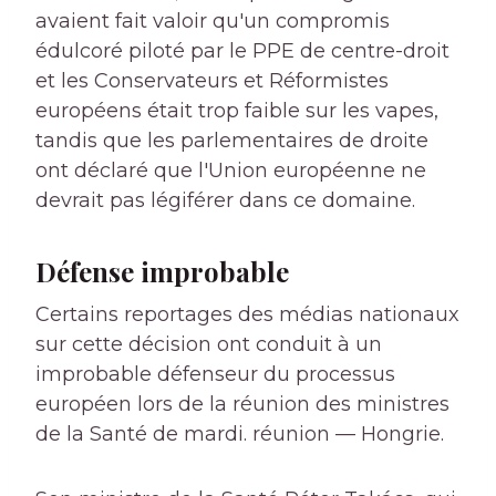
avaient fait valoir qu'un compromis
édulcoré piloté par le PPE de centre-droit
et les Conservateurs et Réformistes
européens était trop faible sur les vapes,
tandis que les parlementaires de droite
ont déclaré que l'Union européenne ne
devrait pas légiférer dans ce domaine.
Défense improbable
Certains reportages des médias nationaux
sur cette décision ont conduit à un
improbable défenseur du processus
européen lors de la réunion des ministres
de la Santé de mardi.
réunion — Hongrie.