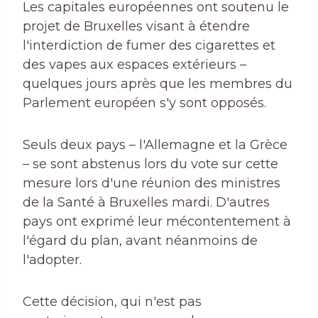
Les capitales européennes ont soutenu le
projet de Bruxelles visant à étendre
l'interdiction de fumer des cigarettes et
des vapes aux espaces extérieurs –
quelques jours après que les membres du
Parlement européen s'y sont opposés.
Seuls deux pays – l'Allemagne et la Grèce
– se sont abstenus lors du vote sur cette
mesure lors d'une réunion des ministres
de la Santé à Bruxelles mardi. D'autres
pays ont exprimé leur mécontentement à
l'égard du plan, avant néanmoins de
l'adopter.
Cette décision, qui n'est pas