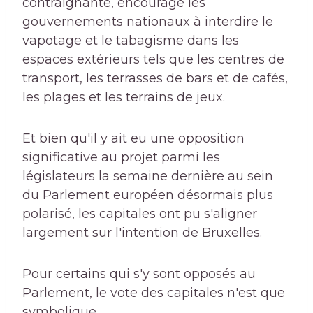
contraignante, encourage les
gouvernements nationaux à interdire le
vapotage et le tabagisme dans les
espaces extérieurs tels que les centres de
transport, les terrasses de bars et de cafés,
les plages et les terrains de jeux.
Et bien qu'il y ait eu une opposition
significative au projet parmi les
législateurs la semaine dernière au sein
du Parlement européen désormais plus
polarisé, les capitales ont pu s'aligner
largement sur l'intention de Bruxelles.
Pour certains qui s'y sont opposés au
Parlement, le vote des capitales n'est que
symbolique.