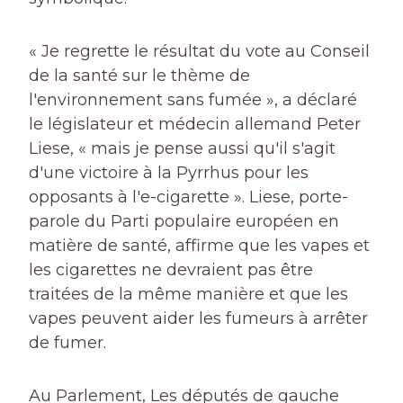
« Je regrette le résultat du vote au Conseil
de la santé sur le thème de
l'environnement sans fumée », a déclaré
le législateur et médecin allemand Peter
Liese, « mais je pense aussi qu'il s'agit
d'une victoire à la Pyrrhus pour les
opposants à l'e-cigarette ». Liese, porte-
parole du Parti populaire européen en
matière de santé, affirme que les vapes et
les cigarettes ne devraient pas être
traitées de la même manière et que les
vapes peuvent aider les fumeurs à arrêter
de fumer.
Au Parlement,
Les députés de gauche