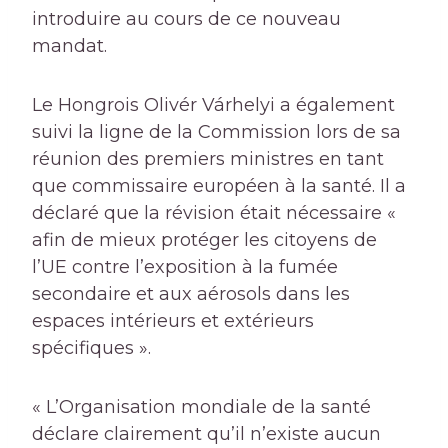
introduire au cours de ce nouveau
mandat.
Le Hongrois Olivér Várhelyi a également
suivi la ligne de la Commission lors de sa
réunion des premiers ministres en tant
que commissaire européen à la santé. Il a
déclaré que la révision était nécessaire «
afin de mieux protéger les citoyens de
l’UE contre l’exposition à la fumée
secondaire et aux aérosols dans les
espaces intérieurs et extérieurs
spécifiques ».
« L’Organisation mondiale de la santé
déclare clairement qu’il n’existe aucun