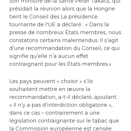
Son ministre de la Santé Péter Takács, qui
présidait la réunion alors que la Hongrie
tient le Conseil des
La présidence
tournante de l'UE a déclaré : « Dans la
presse de nombreux États membres, nous
constatons certains malentendus. Il s’agit
d’une recommandation du Conseil, ce qui
signifie qu’elle n’a aucun effet
contraignant pour les États membres.»
Les pays peuvent « choisir » s’ils
souhaitent mettre en œuvre la
recommandation, a-t-il déclaré, ajoutant :
« Il n’y a pas d’interdiction obligatoire »,
dans ce cas – contrairement à une
législation contraignante sur le tabac que
la Commission européenne est censée