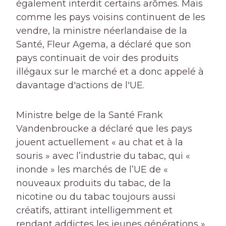
également interdit certains arômes. Mais
comme les pays voisins continuent de les
vendre, la ministre néerlandaise de la
Santé, Fleur Agema, a déclaré que son
pays continuait de voir des produits
illégaux sur le marché et a donc appelé à
davantage d'actions de l'UE.
Ministre belge de la Santé
Frank
Vandenbroucke a déclaré que les pays
jouent actuellement « au chat et à la
souris » avec l’industrie du tabac, qui «
inonde » les marchés de l’UE de «
nouveaux produits du tabac, de la
nicotine ou du tabac toujours aussi
créatifs, attirant intelligemment et
rendant addictes les jeunes générations ».