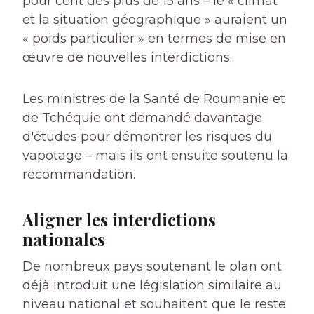
pour cent des plus de 15 ans – le « climat
et la situation géographique » auraient un
« poids particulier » en termes de mise en
œuvre de nouvelles interdictions.
Les ministres de la Santé de Roumanie et
de Tchéquie ont demandé davantage
d'études pour démontrer les risques du
vapotage – mais
ils ont ensuite soutenu la
recommandation.
Aligner les interdictions
nationales
De nombreux pays soutenant le plan ont
déjà introduit une législation similaire au
niveau national et souhaitent que le reste