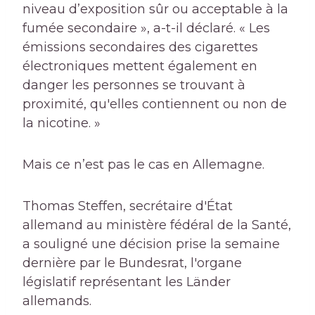
niveau d’exposition sûr ou acceptable à la
fumée secondaire », a-t-il déclaré. « Les
émissions secondaires des cigarettes
électroniques mettent également en
danger les personnes se trouvant à
proximité, qu'elles contiennent ou non de
la nicotine. »
Mais ce n’est pas le cas en Allemagne.
Thomas Steffen, secrétaire d'État
allemand au ministère fédéral de la Santé,
a souligné une décision prise la semaine
dernière par le Bundesrat, l'organe
législatif représentant les Länder
allemands.