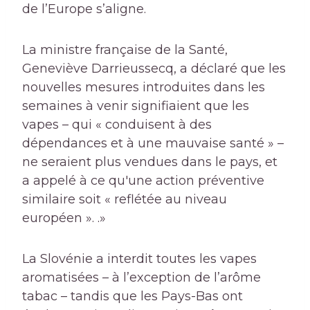
de l’Europe s’aligne.
La ministre française de la Santé,
Geneviève Darrieussecq, a déclaré que les
nouvelles mesures introduites dans les
semaines à venir signifiaient que les
vapes – qui « conduisent à des
dépendances et à une mauvaise santé » –
ne seraient plus vendues dans le pays, et
a appelé à ce qu'une action préventive
similaire soit « reflétée au niveau
européen ». .»
La Slovénie a interdit toutes les vapes
aromatisées – à l’exception de l’arôme
tabac – tandis que les Pays-Bas ont