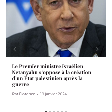
Le Premier ministre israélien
Netanyahu s’oppose à la création
d’un État palestinien après la
guerre
Par
Florence
19 janvier 2024