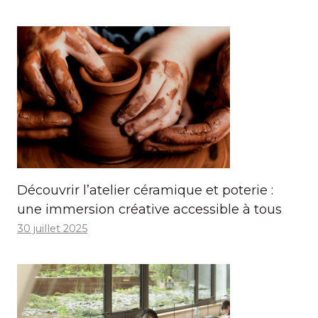
Découvrir l’atelier céramique et poterie :
une immersion créative accessible à tous
30 juillet 2025