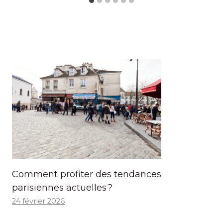
Comment profiter des tendances
parisiennes actuelles ?
24 février 2026