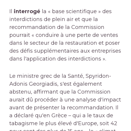
Il
interrogé
la « base scientifique » des
interdictions de plein air et que la
recommandation de la Commission
pourrait « conduire à une perte de ventes
dans le secteur de la restauration et poser
des défis supplémentaires aux entreprises
dans l'application des interdictions ».
Le ministre grec de la Santé, Spyridon-
Adonis Georgiadis, s'est également
abstenu, affirmant que la Commission
aurait dû procéder à une analyse d'impact
avant de présenter la recommandation. Il
a déclaré qu'en Grèce – qui a le taux de
tabagisme le plus élevé d'Europe, soit 42