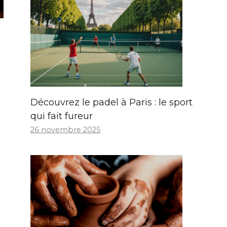
Découvrez le padel à Paris : le sport
qui fait fureur
26 novembre 2025