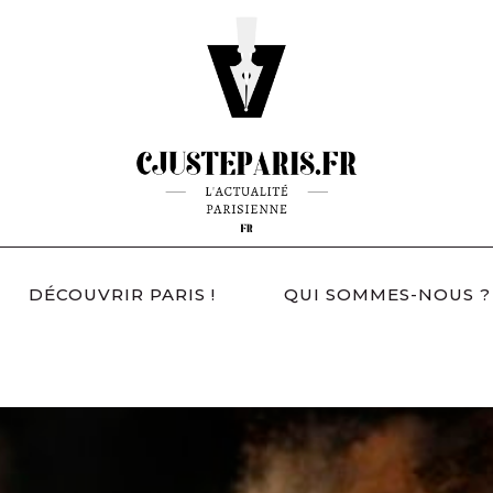
DÉCOUVRIR PARIS !
QUI SOMMES-NOUS ?