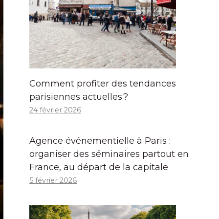
Comment profiter des tendances
parisiennes actuelles ?
24 février 2026
Agence événementielle à Paris :
organiser des séminaires partout en
France, au départ de la capitale
5 février 2026