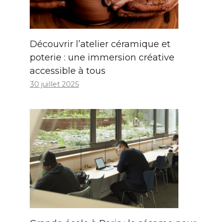
Découvrir l’atelier céramique et
poterie : une immersion créative
accessible à tous
30 juillet 2025