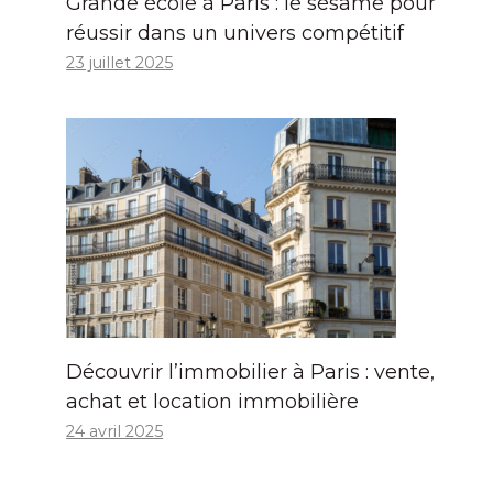
Grande école à Paris : le sésame pour
réussir dans un univers compétitif
23 juillet 2025
Découvrir l’immobilier à Paris : vente,
achat et location immobilière
24 avril 2025