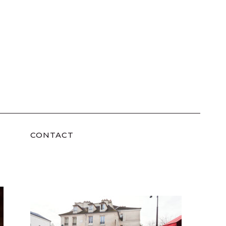
CONTACT