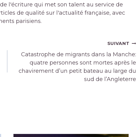
de l'écriture qui met son talent au service de
icles de qualité sur l'actualité française, avec
ments parisiens.
SUIVANT
Catastrophe de migrants dans la Manche:
quatre personnes sont mortes après le
chavirement d’un petit bateau au large du
sud de l’Angleterre