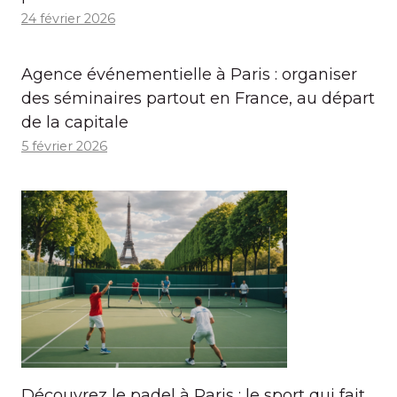
24 février 2026
Agence événementielle à Paris : organiser
des séminaires partout en France, au départ
de la capitale
5 février 2026
Découvrez le padel à Paris : le sport qui fait