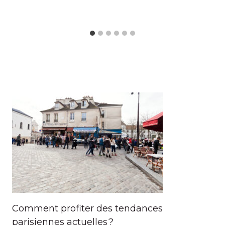
Comment profiter des tendances
parisiennes actuelles ?