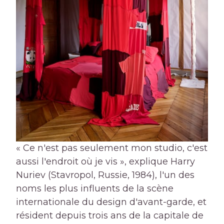
« Ce n'est pas seulement mon studio, c'est
aussi l'endroit où je vis », explique Harry
Nuriev (Stavropol, Russie, 1984), l'un des
noms les plus influents de la scène
internationale du design d'avant-garde, et
résident depuis trois ans de la capitale de