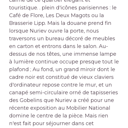
calme de ce quartier élégant et
touristique. . plein d'icônes parisiennes : le
Café de Flore, Les Deux Magots ou la
Brasserie Lipp. Mais la douane prend fin
lorsque Nuriev ouvre la porte, nous
traversons un bureau décoré de meubles
en carton et entrons dans le salon. Au-
dessus de nos têtes, une immense lampe
à lumière continue occupe presque tout le
plafond ; Au fond, un grand miroir dont le
cadre noir est constitué de vieux claviers
d'ordinateur repose contre le mur, et un
canapé semi-circulaire orné de tapisseries
des Gobelins que Nuriev a créé pour une
récente exposition au Mobilier National
domine le centre de la pièce. Mais rien
n'est fait pour séjourner dans cet