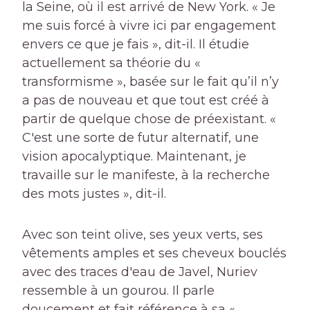
la Seine, où il est arrivé de New York. « Je
me suis forcé à vivre ici par engagement
envers ce que je fais », dit-il. Il étudie
actuellement sa théorie du «
transformisme », basée sur le fait qu’il n’y
a pas de nouveau et que tout est créé à
partir de quelque chose de préexistant. «
C'est une sorte de futur alternatif, une
vision apocalyptique. Maintenant, je
travaille sur le manifeste, à la recherche
des mots justes », dit-il.
Avec son teint olive, ses yeux verts, ses
vêtements amples et ses cheveux bouclés
avec des traces d'eau de Javel, Nuriev
ressemble à un gourou. Il parle
doucement et fait référence à sa «