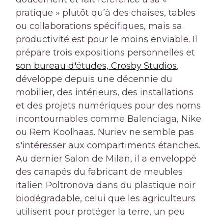
pratique » plutôt qu’à des chaises, tables
ou collaborations spécifiques, mais sa
productivité est pour le moins enviable. Il
prépare trois expositions personnelles et
son bureau d'études, Crosby Studios
,
développe depuis une décennie du
mobilier, des intérieurs, des installations
et des projets numériques pour des noms
incontournables comme Balenciaga, Nike
ou Rem Koolhaas. Nuriev ne semble pas
s'intéresser aux compartiments étanches.
Au dernier Salon de Milan, il a enveloppé
des canapés du fabricant de meubles
italien Poltronova dans du plastique noir
biodégradable, celui que les agriculteurs
utilisent pour protéger la terre, un peu