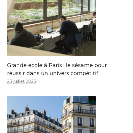
Grande école à Paris : le sésame pour
réussir dans un univers compétitif
23 juillet 2025