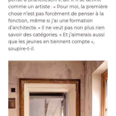
comme un artiste : « Pour moi, la première
chose n’est pas forcément de penser à la
fonction, même si j’ai une formation
d’architecte. » Il ne veut pas non plus rien
savoir des catégories. « Et j’aimerais aussi
que les jeunes en tiennent compte »,
soupire-t-il.