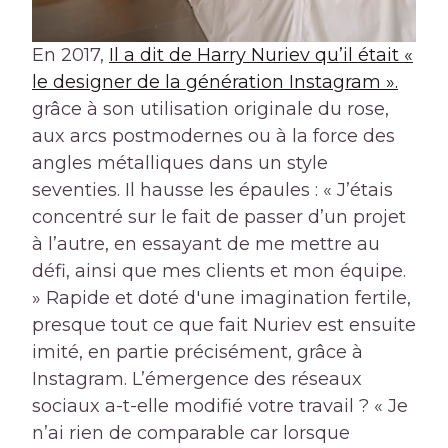
En 2017,
Il a dit de Harry Nuriev qu’il était «
le designer de la génération Instagram ».
grâce à son utilisation originale du rose,
aux arcs postmodernes ou à la force des
angles métalliques dans un style
seventies. Il hausse les épaules : « J’étais
concentré sur le fait de passer d’un projet
à l’autre, en essayant de me mettre au
défi, ainsi que mes clients et mon équipe.
» Rapide et doté d'une imagination fertile,
presque tout ce que fait Nuriev est ensuite
imité, en partie précisément, grâce à
Instagram. L’émergence des réseaux
sociaux a-t-elle modifié votre travail ? « Je
n’ai rien de comparable car lorsque