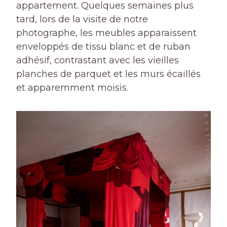
appartement. Quelques semaines plus
tard, lors de la visite de notre
photographe, les meubles apparaissent
enveloppés de tissu blanc et de ruban
adhésif, contrastant avec les vieilles
planches de parquet et les murs écaillés
et apparemment moisis.