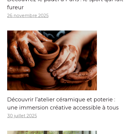
fureur
26 novembre 2025
Découvrir l’atelier céramique et poterie :
une immersion créative accessible à tous
30 juillet 2025