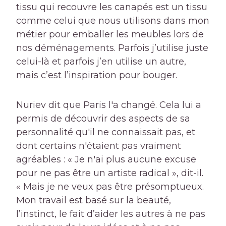
tissu qui recouvre les canapés est un tissu
comme celui que nous utilisons dans mon
métier pour emballer les meubles lors de
nos déménagements. Parfois j’utilise juste
celui-là et parfois j’en utilise un autre,
mais c’est l’inspiration pour bouger.
Nuriev dit que Paris l'a changé. Cela lui a
permis de découvrir des aspects de sa
personnalité qu'il ne connaissait pas, et
dont certains n'étaient pas vraiment
agréables : « Je n'ai plus aucune excuse
pour ne pas être un artiste radical », dit-il.
« Mais je ne veux pas être présomptueux.
Mon travail est basé sur la beauté,
l’instinct, le fait d’aider les autres à ne pas