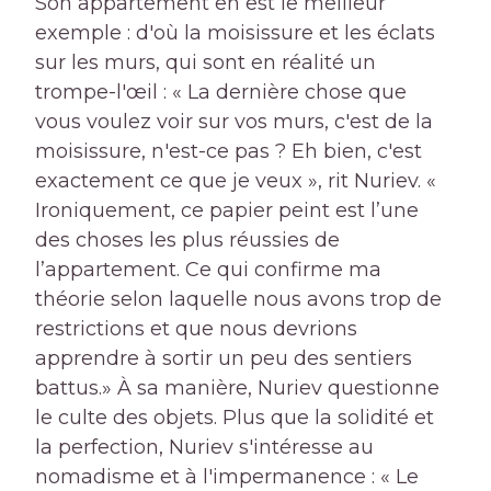
Son appartement en est le meilleur
exemple : d'où la moisissure et les éclats
sur les murs, qui sont en réalité un
trompe-l'œil : « La dernière chose que
vous voulez voir sur vos murs, c'est de la
moisissure, n'est-ce pas ? Eh bien, c'est
exactement ce que je veux », rit Nuriev. «
Ironiquement, ce papier peint est l’une
des choses les plus réussies de
l’appartement. Ce qui confirme ma
théorie selon laquelle nous avons trop de
restrictions et que nous devrions
apprendre à sortir un peu des sentiers
battus.» À sa manière, Nuriev questionne
le culte des objets. Plus que la solidité et
la perfection, Nuriev s'intéresse au
nomadisme et à l'impermanence : « Le