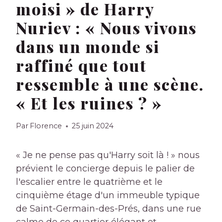
moisi » de Harry
Nuriev : « Nous vivons
dans un monde si
raffiné que tout
ressemble à une scène.
« Et les ruines ? »
Par
Florence
25 juin 2024
« Je ne pense pas qu'Harry soit là ! » nous
prévient le concierge depuis le palier de
l'escalier entre le quatrième et le
cinquième étage d'un immeuble typique
de Saint-Germain-des-Prés, dans une rue