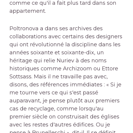
comme ce qu'il a fait plus tard dans son
appartement.
Poltronova a dans ses archives des
collaborations avec certains des designers
qui ont révolutionné la discipline dans les
années soixante et soixante-dix, un
héritage qui relie Nuriev à des noms
historiques comme Archizoom ou Ettore
Sottsass. Mais il ne travaille pas avec,
disons, des références immédiates : « Si je
me tourne vers ce qui s'est passé
auparavant, je pense plutôt aux premiers
cas de recyclage, comme lorsqu'au
premier siècle on construisait des églises
avec les restes d'autres édifices. Ou je
pense à Brunelleschi », dit-il. Il se définit