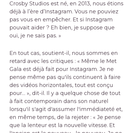
Crosby Studios est né, en 2013, nous étions
déjà à l’ère d’Instagram. Vous ne pouviez
pas vous en empêcher. Et si Instagram
pouvait aider ? Eh bien, je suppose que
oui, je ne sais pas. »
En tout cas, soutient-il, nous sommes en
retard avec les critiques : « Même le Met
Gala est déjà fait pour Instagram. Je ne
pense même pas qu'ils continuent à faire
des vidéos horizontales, tout est conçu
pour… », dit-il. Il y a quelque chose de tout
à fait contemporain dans son naturel
lorsqu'il s'agit d'assumer l'immédiateté et,
en même temps, de la rejeter : « Je pense
que la lenteur est la nouvelle vitesse. Et