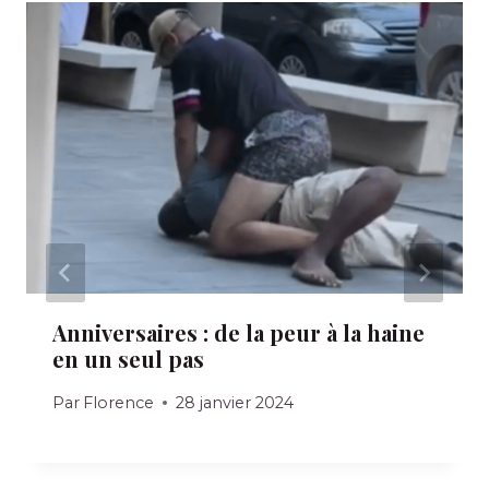
Anniversaires : de la peur à la haine
en un seul pas
Par
Florence
28 janvier 2024