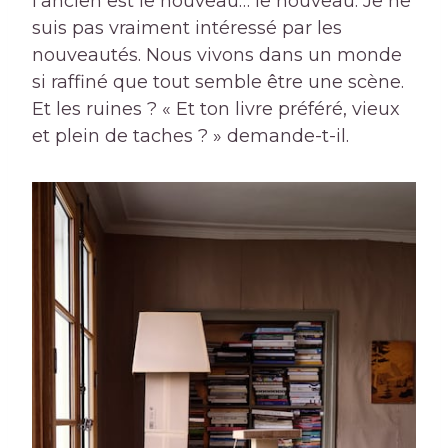
l'ancien est le nouveau… le nouveau. Je ne
suis pas vraiment intéressé par les
nouveautés. Nous vivons dans un monde
si raffiné que tout semble être une scène.
Et les ruines ? « Et ton livre préféré, vieux
et plein de taches ? » demande-t-il.