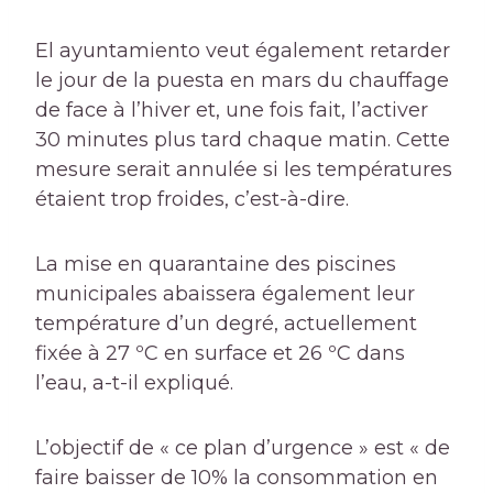
El ayuntamiento veut également retarder
le jour de la puesta en mars du chauffage
de face à l’hiver et, une fois fait, l’activer
30 minutes plus tard chaque matin. Cette
mesure serait annulée si les températures
étaient trop froides, c’est-à-dire.
La mise en quarantaine des piscines
municipales abaissera également leur
température d’un degré, actuellement
fixée à 27 ºC en surface et 26 ºC dans
l’eau, a-t-il expliqué.
L’objectif de « ce plan d’urgence » est « de
faire baisser de 10% la consommation en