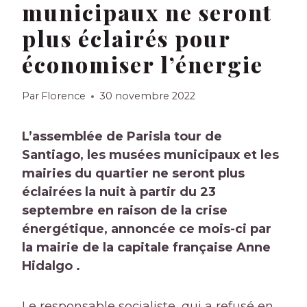
municipaux ne seront
plus éclairés pour
économiser l’énergie
Par
Florence
30 novembre 2022
L’assemblée de
Paris
la tour de
Santiago, les musées municipaux et les
mairies du quartier ne seront plus
éclairées la nuit à partir du 23
septembre en raison de la crise
énergétique, annoncée ce mois-ci par
la mairie de la capitale française Anne
Hidalgo .
Le responsable socialiste, qui a refusé en