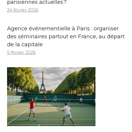
parisiennes actuelles ?
24 février 2026
Agence événementielle à Paris : organiser
des séminaires partout en France, au départ
de la capitale
5 février 2026