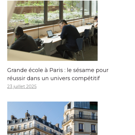
Grande école à Paris : le sésame pour
réussir dans un univers compétitif
23 juillet 2025