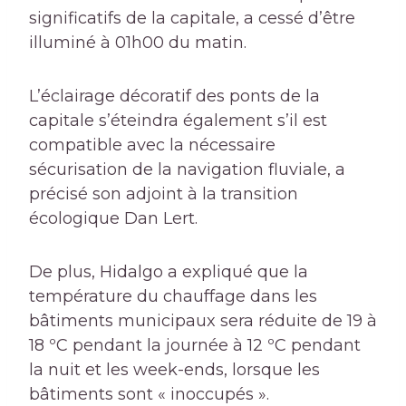
significatifs de la capitale, a cessé d’être
illuminé à 01h00 du matin.
L’éclairage décoratif des ponts de la
capitale s’éteindra également s’il est
compatible avec la nécessaire
sécurisation de la navigation fluviale, a
précisé son adjoint à la transition
écologique Dan Lert.
De plus, Hidalgo a expliqué que la
température du chauffage dans les
bâtiments municipaux sera réduite de 19 à
18 ºC pendant la journée à 12 ºC pendant
la nuit et les week-ends, lorsque les
bâtiments sont « inoccupés ».