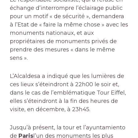
échange d’interrompre l’éclairage public
pour un motif « de sécurité », demandera
à l’Etat de « faire la même chose » avec les
monuments nationaux, et aux
propriétaires de monuments privés de
prendre des mesures « dans le même
sens ».
L’Alcaldesa a indiqué que les lumières de
ces lieux s’éteindront à 22h00 le soir et,
dans le cas de l’emblématique Tour Eiffel,
elles s’éteindront à la fin des heures de
visite, en décembre, à 23h45.
Jusqu’à présent, la tour et l’ayuntamiento
de
Paris
l’un des monuments les plus