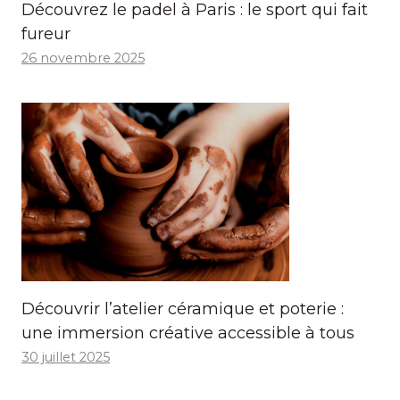
Découvrez le padel à Paris : le sport qui fait
fureur
26 novembre 2025
Découvrir l’atelier céramique et poterie :
une immersion créative accessible à tous
30 juillet 2025