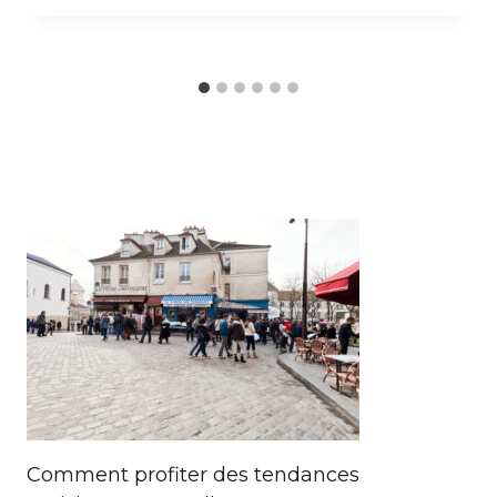
Comment profiter des tendances