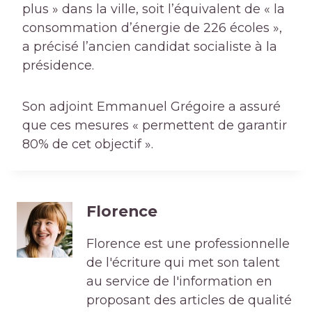
plus » dans la ville, soit l’équivalent de « la
consommation d’énergie de 226 écoles »,
a précisé l’ancien candidat socialiste à la
présidence.
Son adjoint Emmanuel Grégoire a assuré
que ces mesures « permettent de garantir
80% de cet objectif ».
Florence
Florence est une professionnelle
de l'écriture qui met son talent
au service de l'information en
proposant des articles de qualité