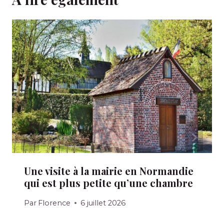
Une visite à la mairie en Normandie
qui est plus petite qu’une chambre
Par
Florence
6 juillet 2026