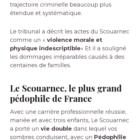
trajectoire criminelle beaucoup plus
étendue et systématique.
Le tribunal a décrit les actes du Scouarnec
comme un «
violence morale et
physique indescriptible
« Et il a souligné
les dommages irréparables causés à des
centaines de familles.
Le Scouarnec, le plus grand
pédophile de France
Avec une carrière professionnelle réussie,
mariée et avec trois enfants, Le Scouarnec
a porté un
vie double
dans lequel vos
sombres conduisent, avec un
Pédophilie