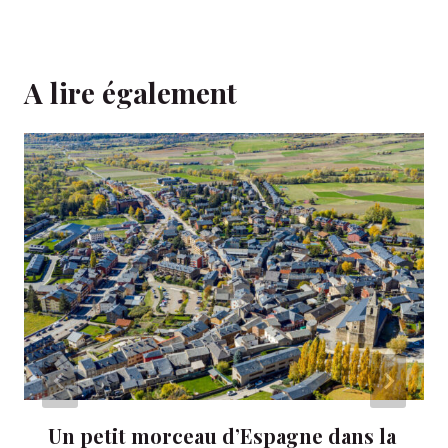
A lire également
Un petit morceau d’Espagne dans la