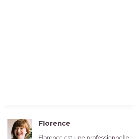
Florence
Florence est une professionnelle