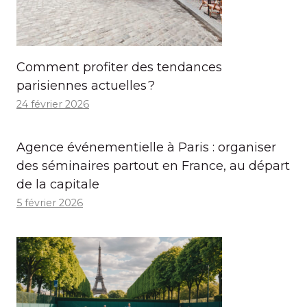
Comment profiter des tendances
parisiennes actuelles ?
24 février 2026
Agence événementielle à Paris : organiser
des séminaires partout en France, au départ
de la capitale
5 février 2026