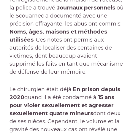
la police a trouvé
Journaux personnels
où
le Scouarnec a documenté avec une
précision effrayante, les abus ont commis:
Noms, âges, maisons et méthodes
utilisées
. Ces notes ont permis aux
autorités de localiser des centaines de
victimes, dont beaucoup avaient
supprimé les faits en tant que mécanisme
de défense de leur mémoire.
Le chirurgien était déjà
En prison depuis
2020
quand il a été condamné à
15 ans
pour violer sexuellement et agresser
sexuellement quatre mineurs
dont deux
de ses nièces. Cependant, le volume et la
gravité des nouveaux cas ont révélé une