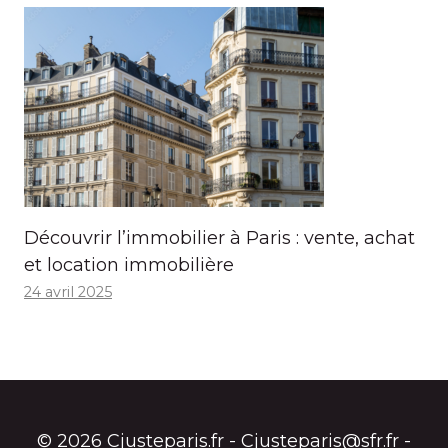
Découvrir l’immobilier à Paris : vente, achat
et location immobilière
24 avril 2025
© 2026 Cjusteparis.fr - Cjusteparis@sfr.fr -