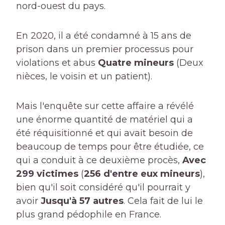
nord-ouest du pays.
En 2020, il a été condamné à 15 ans de
prison dans un premier processus pour
violations et abus
Quatre mineurs
(Deux
nièces, le voisin et un patient).
Mais l'enquête sur cette affaire a révélé
une énorme quantité de matériel qui a
été réquisitionné et qui avait besoin de
beaucoup de temps pour être étudiée, ce
qui a conduit à ce deuxième procès,
Avec
299 victimes
(
256 d'entre eux mineurs
),
bien qu'il soit considéré qu'il pourrait y
avoir
Jusqu'à 57 autres
. Cela fait de lui le
plus grand pédophile en France.