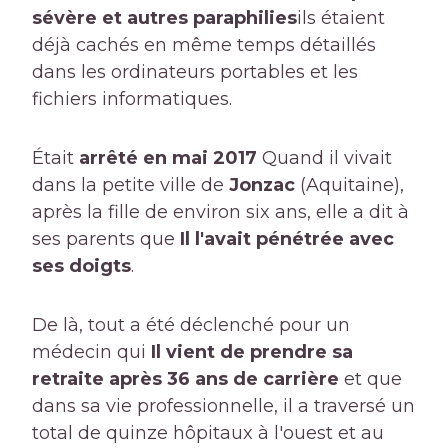
sévère et autres paraphilies
ils étaient
déjà cachés en même temps détaillés
dans les ordinateurs portables et les
fichiers informatiques.
Était
arrêté en mai 2017
Quand il vivait
dans la petite ville de
Jonzac
(Aquitaine),
après la fille de environ six ans, elle a dit à
ses parents que
Il l'avait pénétrée avec
ses doigts
.
De là, tout a été déclenché pour un
médecin qui
Il vient de prendre sa
retraite après 36 ans de carrière
et que
dans sa vie professionnelle, il a traversé un
total de quinze hôpitaux à l'ouest et au