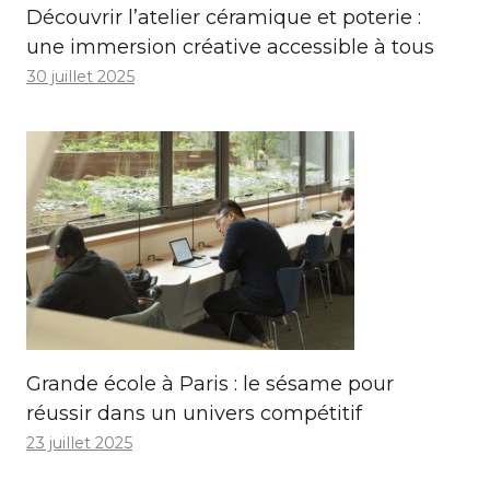
Découvrir l’atelier céramique et poterie :
une immersion créative accessible à tous
30 juillet 2025
Grande école à Paris : le sésame pour
réussir dans un univers compétitif
23 juillet 2025