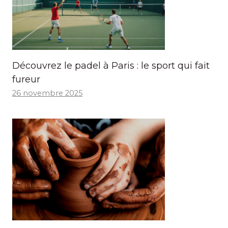
Découvrez le padel à Paris : le sport qui fait
fureur
26 novembre 2025