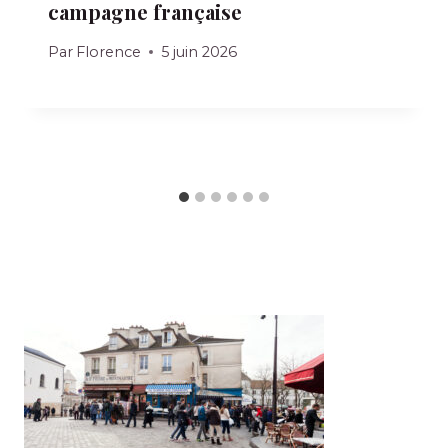
campagne française
Par
Florence
5 juin 2026