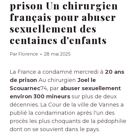
prison Un chirurgien
français pour abuser
sexuellement des
centaines d'enfants
Par
Florence
28 mai 2025
La France a condamné mercredi à
20 ans
de prison
Au chirurgien
Joel le
Scouarnec
74, par
abuser sexuellement
environ 300 mineurs
sur plus de deux
décennies. La Cour de la ville de Vannes a
publié la condamnation après l'un des
procès les plus choquants de la pédophilie
dont on se souvient dans le pays.