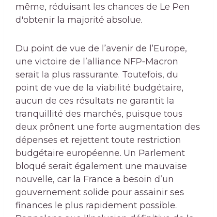
même, réduisant les chances de Le Pen
d'obtenir la majorité absolue.
Du point de vue de l’avenir de l’Europe,
une victoire de l’alliance NFP-Macron
serait la plus rassurante. Toutefois, du
point de vue de la viabilité budgétaire,
aucun de ces résultats ne garantit la
tranquillité des marchés, puisque tous
deux prônent une forte augmentation des
dépenses et rejettent toute restriction
budgétaire européenne. Un Parlement
bloqué serait également une mauvaise
nouvelle, car la France a besoin d’un
gouvernement solide pour assainir ses
finances le plus rapidement possible.