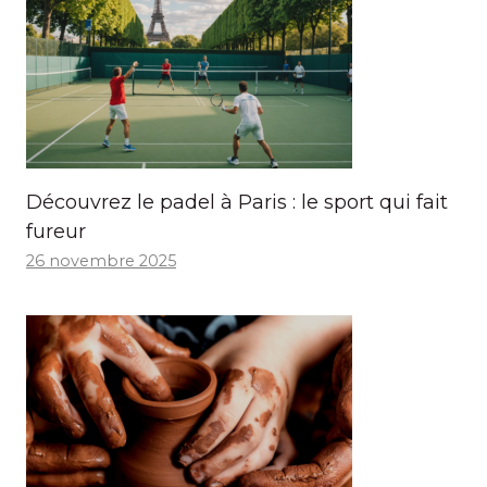
Découvrez le padel à Paris : le sport qui fait
fureur
26 novembre 2025