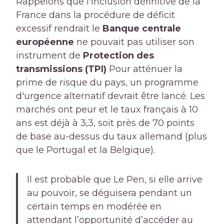
Rappelons que l'inclusion définitive de la
France dans la procédure de déficit
excessif rendrait le
Banque centrale
européenne
ne pouvait pas utiliser son
instrument de
Protection des
transmissions (TPI)
Pour atténuer la
prime de risque du pays, un programme
d'urgence alternatif devrait être lancé. Les
marchés ont peur et le taux français à 10
ans est déjà à 3,3, soit près de 70 points
de base au-dessus du taux allemand (plus
que le Portugal et la Belgique).
Il est probable que Le Pen, si elle arrive
au pouvoir, se déguisera pendant un
certain temps en modérée en
attendant l’opportunité d’accéder au