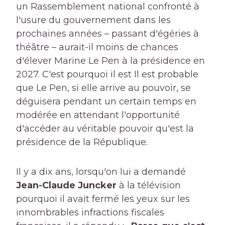
un Rassemblement national confronté à
l'usure du gouvernement dans les
prochaines années – passant d'égéries à
théâtre – aurait-il moins de chances
d'élever Marine Le Pen à la présidence en
2027. C'est pourquoi il est Il est probable
que Le Pen, si elle arrive au pouvoir, se
déguisera pendant un certain temps en
modérée en attendant l'opportunité
d'accéder au véritable pouvoir qu'est la
présidence de la République.
Il y a dix ans, lorsqu'on lui a demandé
Jean-Claude Juncker
à la télévision
pourquoi il avait fermé les yeux sur les
innombrables infractions fiscales