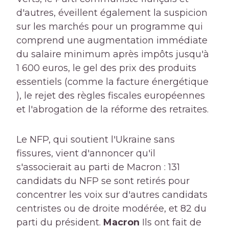
d'autres, éveillent également la suspicion
sur les marchés pour un programme qui
comprend une augmentation immédiate
du salaire minimum après impôts jusqu'à
1 600 euros, le gel des prix des produits
essentiels (comme la facture énergétique
), le rejet des règles fiscales européennes
et l'abrogation de la réforme des retraites.
Le NFP, qui soutient l'Ukraine sans
fissures, vient d'annoncer qu'il
s'associerait au parti de Macron : 131
candidats du NFP se sont retirés pour
concentrer les voix sur d'autres candidats
centristes ou de droite modérée, et 82 du
parti du président.
Macron
Ils ont fait de