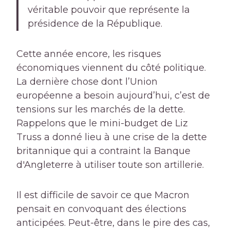
véritable pouvoir que représente la
présidence de la République.
Cette année encore, les risques
économiques viennent du côté politique.
La dernière chose dont l’Union
européenne a besoin aujourd’hui, c’est de
tensions sur les marchés de la dette.
Rappelons que le mini-budget de Liz
Truss a donné lieu à une crise de la dette
britannique qui a contraint la Banque
d'Angleterre à utiliser toute son artillerie.
Il est difficile de savoir ce que Macron
pensait en convoquant des élections
anticipées. Peut-être, dans le pire des cas,