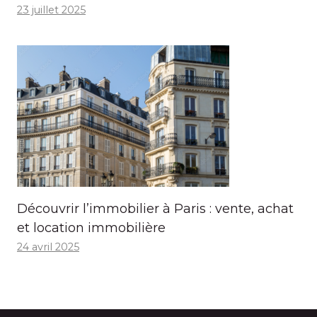
23 juillet 2025
Découvrir l’immobilier à Paris : vente, achat
et location immobilière
24 avril 2025