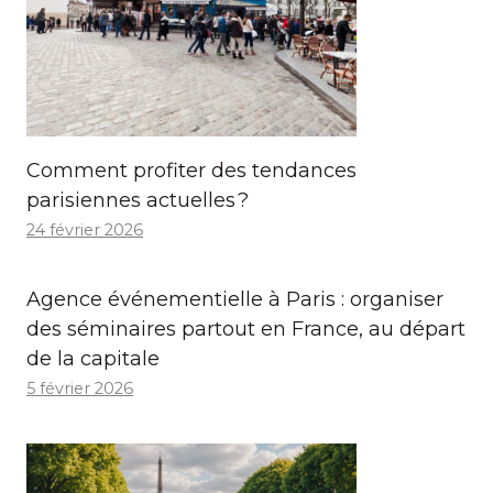
Comment profiter des tendances
parisiennes actuelles ?
24 février 2026
Agence événementielle à Paris : organiser
des séminaires partout en France, au départ
de la capitale
5 février 2026