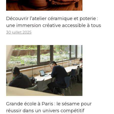
Découvrir l’atelier céramique et poterie :
une immersion créative accessible à tous
30 juillet 2025
Grande école à Paris : le sésame pour
réussir dans un univers compétitif