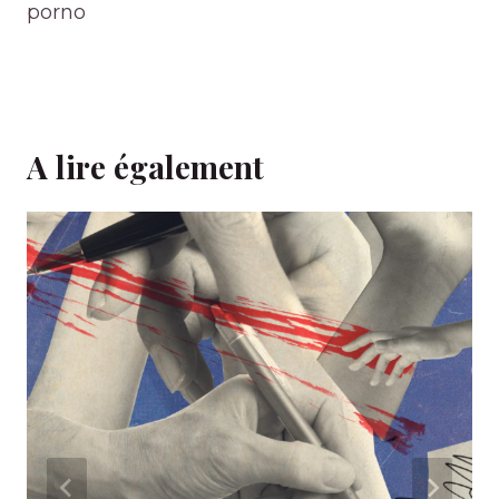
porno
A lire également