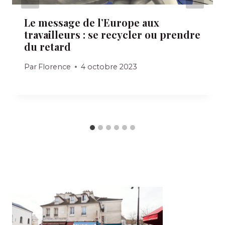
Le message de l’Europe aux
travailleurs : se recycler ou prendre
du retard
Par
Florence
4 octobre 2023