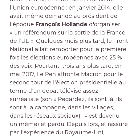
l'Union européenne : en janvier 2014, elle
avait même demandé au président de
l'époque
François Hollande
d'organiser
« un référendum sur la sortie de la France
de l'UE ». Quelques mois plus tard, le Front
National allait remporter pour la première
fois les élections européennes avec 25 %
des voix. Pourtant, trois ans plus tard, en
mai 2017, Le Pen affronte Macron pour le
second tour de l'élection présidentielle au
terme d'un débat télévisé assez
surréaliste (son « Regardez, ils sont là, ils
sont à la campagne, dans les villages,
dans les réseaux sociaux). » est devenu
un mème) et perdu. Depuis lors, et rassuré
par l'expérience du Royaume-Uni,