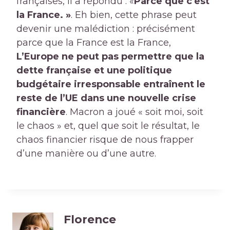
françaises, il a répondu : «
Parce que c'est
la France. »
. Eh bien, cette phrase peut
devenir une malédiction : précisément
parce que la France est la France,
L’Europe ne peut pas permettre que la
dette française et une politique
budgétaire irresponsable entraînent le
reste de l’UE dans une nouvelle crise
financière
. Macron a joué « soit moi, soit
le chaos » et, quel que soit le résultat, le
chaos financier risque de nous frapper
d’une manière ou d’une autre.
Florence