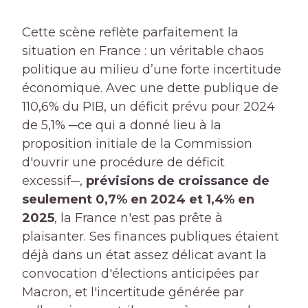
Cette scène reflète parfaitement la
situation en France : un véritable chaos
politique au milieu d’une forte incertitude
économique. Avec une dette publique de
110,6% du PIB, un déficit prévu pour 2024
de 5,1% ─ce qui a donné lieu à la
proposition initiale de la Commission
d'ouvrir une procédure de déficit
excessif─,
prévisions de croissance de
seulement 0,7% en 2024 et 1,4% en
2025
, la France n'est pas prête à
plaisanter. Ses finances publiques étaient
déjà dans un état assez délicat avant la
convocation d'élections anticipées par
Macron, et l'incertitude générée par