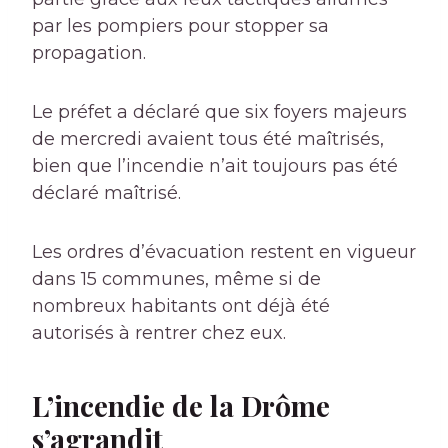
par les pompiers pour stopper sa
propagation.
Le préfet a déclaré que six foyers majeurs
de mercredi avaient tous été maîtrisés,
bien que l’incendie n’ait toujours pas été
déclaré maîtrisé.
Les ordres d’évacuation restent en vigueur
dans 15 communes, même si de
nombreux habitants ont déjà été
autorisés à rentrer chez eux.
L’incendie de la Drôme
s’agrandit