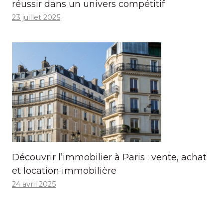
réussir dans un univers compétitif
23 juillet 2025
Découvrir l’immobilier à Paris : vente, achat
et location immobilière
24 avril 2025