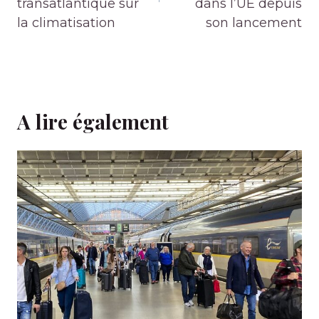
transatlantique sur
dans l’UE depuis
la climatisation
son lancement
A lire également