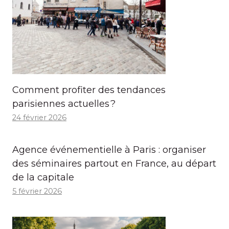
Comment profiter des tendances
parisiennes actuelles ?
24 février 2026
Agence événementielle à Paris : organiser
des séminaires partout en France, au départ
de la capitale
5 février 2026