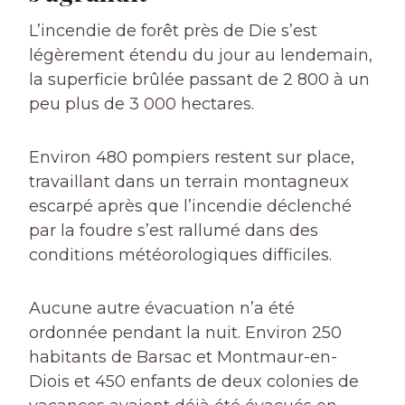
L’incendie de forêt près de Die s’est
légèrement étendu du jour au lendemain,
la superficie brûlée passant de 2 800 à un
peu plus de 3 000 hectares.
Environ 480 pompiers restent sur place,
travaillant dans un terrain montagneux
escarpé après que l’incendie déclenché
par la foudre s’est rallumé dans des
conditions météorologiques difficiles.
Aucune autre évacuation n’a été
ordonnée pendant la nuit. Environ 250
habitants de Barsac et Montmaur-en-
Diois et 450 enfants de deux colonies de