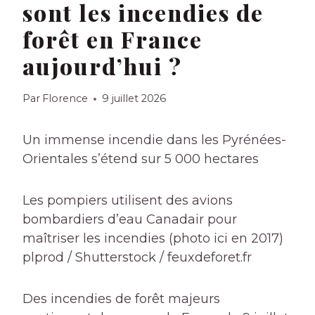
sont les incendies de
forêt en France
aujourd’hui ?
Par
Florence
9 juillet 2026
Un immense incendie dans les Pyrénées-
Orientales s’étend sur 5 000 hectares
Les pompiers utilisent des avions
bombardiers d’eau Canadair pour
maîtriser les incendies (photo ici en 2017)
plprod / Shutterstock / feuxdeforet.fr
Des incendies de forêt majeurs