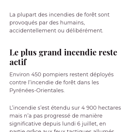
La plupart des incendies de forêt sont
provoqués par des humains,
accidentellement ou délibérément.
Le plus grand incendie reste
actif
Environ 450 pompiers restent déployés
contre l’incendie de forêt dans les
Pyrénées-Orientales.
L’incendie s’est étendu sur 4 900 hectares
mais n’a pas progressé de manière
significative depuis lundi 6 juillet, en
partie grâce aux feux tactiques allumés