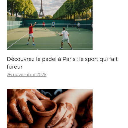
Découvrez le padel à Paris : le sport qui fait
fureur
26 novembre 2025