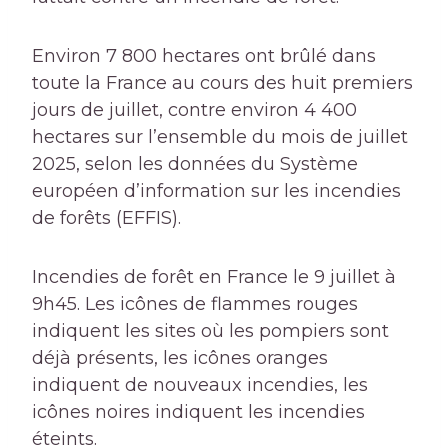
Environ 7 800 hectares ont brûlé dans
toute la France au cours des huit premiers
jours de juillet, contre environ 4 400
hectares sur l’ensemble du mois de juillet
2025, selon les données du Système
européen d’information sur les incendies
de forêts (EFFIS).
Incendies de forêt en France le 9 juillet à
9h45. Les icônes de flammes rouges
indiquent les sites où les pompiers sont
déjà présents, les icônes oranges
indiquent de nouveaux incendies, les
icônes noires indiquent les incendies
éteints.