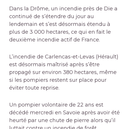
Dans la Drôme, un incendie près de Die a
continué de s’étendre du jour au
lendemain et s’est désormais étendu à
plus de 3 000 hectares, ce qui en fait le
deuxième incendie actif de France.
L’incendie de Carlencas-et-Levas (Hérault)
est désormais maîtrisé après s’être
propagé sur environ 380 hectares, même
si les pompiers restent sur place pour
éviter toute reprise.
Un pompier volontaire de 22 ans est
décédé mercredi en Savoie après avoir été
heurté par une chute de pierre alors qu’il
luttait contre un incendie de forêt.