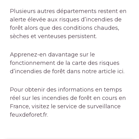
Plusieurs autres départements restent en
alerte élevée aux risques d’incendies de
forêt alors que des conditions chaudes,
sèches et venteuses persistent.
Apprenez-en davantage sur le
fonctionnement de la carte des risques
d’incendies de forêt dans notre article ici.
Pour obtenir des informations en temps
réel sur les incendies de forêt en cours en
France, visitez le service de surveillance
feuxdeforet.fr
.