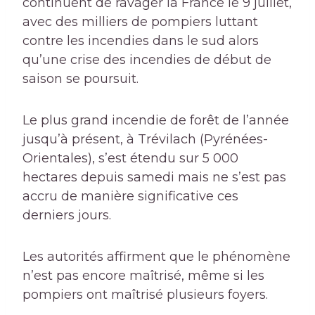
continuent de ravager la France le 9 juillet,
avec des milliers de pompiers luttant
contre les incendies dans le sud alors
qu’une crise des incendies de début de
saison se poursuit.
Le plus grand incendie de forêt de l’année
jusqu’à présent, à Trévilach (Pyrénées-
Orientales), s’est étendu sur 5 000
hectares depuis samedi mais ne s’est pas
accru de manière significative ces
derniers jours.
Les autorités affirment que le phénomène
n’est pas encore maîtrisé, même si les
pompiers ont maîtrisé plusieurs foyers.