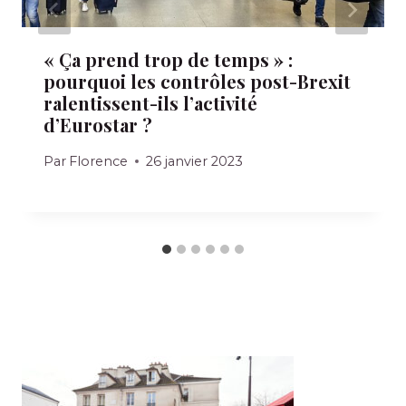
« Ça prend trop de temps » :
pourquoi les contrôles post-Brexit
ralentissent-ils l’activité
d’Eurostar ?
Par
Florence
26 janvier 2023