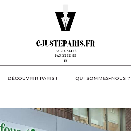
DÉCOUVRIR PARIS !
QUI SOMMES-NOUS ?