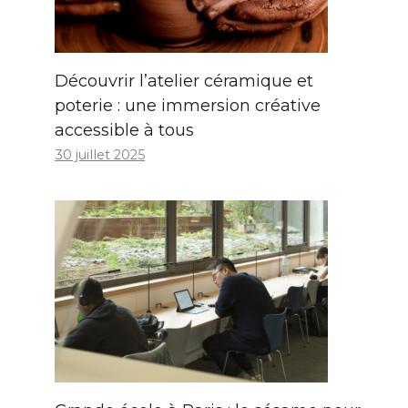
Découvrir l’atelier céramique et
poterie : une immersion créative
accessible à tous
30 juillet 2025