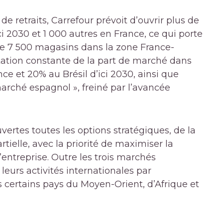
e retraits, Carrefour prévoit d’ouvrir plus de
2030 et 1 000 autres en France, ce qui porte
de 7 500 magasins dans la zone France-
ation constante de la part de marché dans
ce et 20% au Brésil d’ici 2030, ainsi que
marché espagnol », freiné par l’avancée
ouvertes toutes les options stratégiques, de la
rtielle, avec la priorité de maximiser la
’entreprise. Outre les trois marchés
leurs activités internationales par
s certains pays du Moyen-Orient, d’Afrique et