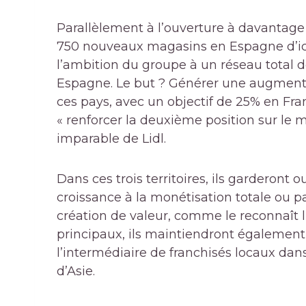
Parallèlement à l’ouverture à davantage d
750 nouveaux magasins en Espagne d’ici 
l’ambition du groupe à un réseau total 
Espagne. Le but ? Générer une augment
ces pays, avec un objectif de 25% en Fran
« renforcer la deuxième position sur le 
imparable de Lidl.
Dans ces trois territoires, ils garderont 
croissance à la monétisation totale ou pa
création de valeur, comme le reconnaît l
principaux, ils maintiendront également 
l’intermédiaire de franchisés locaux dan
d’Asie.