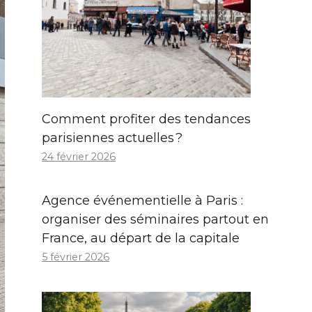
Comment profiter des tendances
parisiennes actuelles ?
24 février 2026
Agence événementielle à Paris :
organiser des séminaires partout en
France, au départ de la capitale
5 février 2026