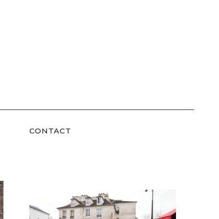
CONTACT