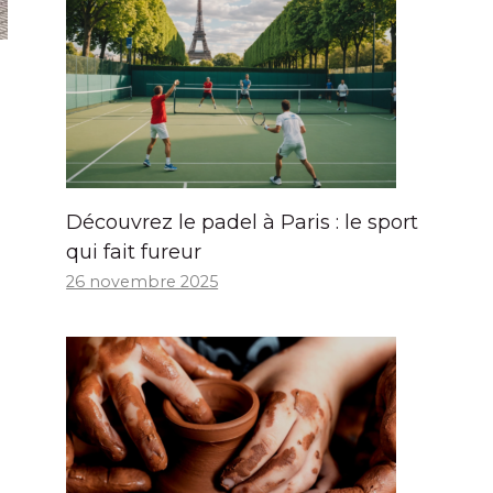
Découvrez le padel à Paris : le sport
qui fait fureur
26 novembre 2025