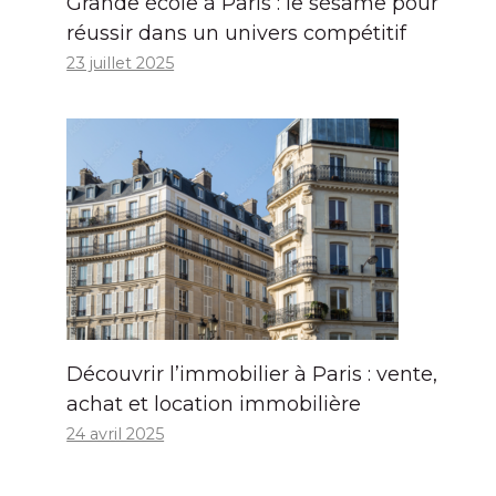
Grande école à Paris : le sésame pour
réussir dans un univers compétitif
23 juillet 2025
Découvrir l’immobilier à Paris : vente,
achat et location immobilière
24 avril 2025