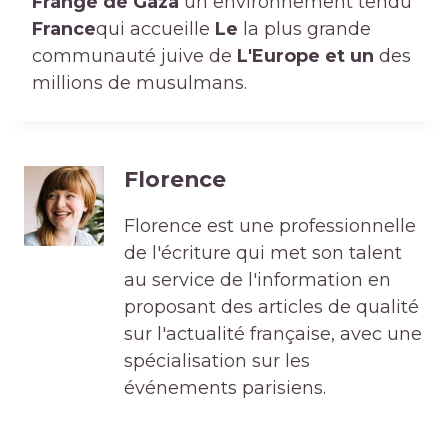
Frange de Gaza
un environnement tendu
France
qui accueille
Le
la plus grande
communauté juive de
L'Europe et un
des
millions de musulmans.
Florence
Florence est une professionnelle
de l'écriture qui met son talent
au service de l'information en
proposant des articles de qualité
sur l'actualité française, avec une
spécialisation sur les
événements parisiens.