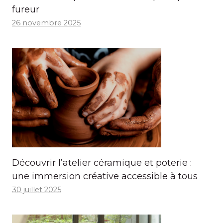
fureur
26 novembre 2025
Découvrir l’atelier céramique et poterie :
une immersion créative accessible à tous
30 juillet 2025