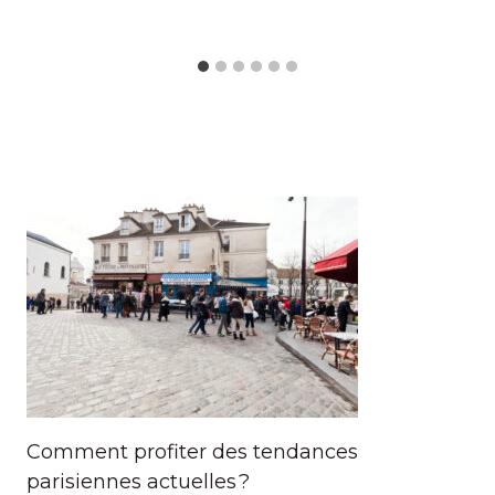
Comment profiter des tendances
parisiennes actuelles ?