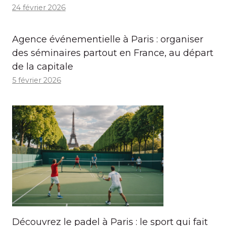
24 février 2026
Agence événementielle à Paris : organiser
des séminaires partout en France, au départ
de la capitale
5 février 2026
Découvrez le padel à Paris : le sport qui fait