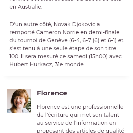
en Australie.
D'un autre côté, Novak Djokovic a
remporté Cameron Norrie en demi-finale
du tournoi de Genève (6-4, 6-7 (6) et 6-1) et
s'est tenu à une seule étape de son titre
100. Il sera mesuré ce samedi (15h00) avec
Hubert Hurkacz, 31e monde.
Florence
Florence est une professionnelle
de l'écriture qui met son talent
au service de l'information en
proposant des articles de qualité