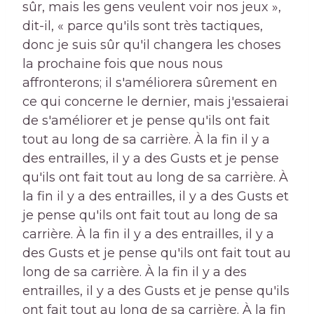
sûr, mais les gens veulent voir nos jeux »,
dit-il, « parce qu'ils sont très tactiques,
donc je suis sûr qu'il changera les choses
la prochaine fois que nous nous
affronterons; il s'améliorera sûrement en
ce qui concerne le dernier, mais j'essaierai
de s'améliorer et je pense qu'ils ont fait
tout au long de sa carrière. À la fin il y a
des entrailles, il y a des Gusts et je pense
qu'ils ont fait tout au long de sa carrière. À
la fin il y a des entrailles, il y a des Gusts et
je pense qu'ils ont fait tout au long de sa
carrière. À la fin il y a des entrailles, il y a
des Gusts et je pense qu'ils ont fait tout au
long de sa carrière. À la fin il y a des
entrailles, il y a des Gusts et je pense qu'ils
ont fait tout au long de sa carrière. À la fin