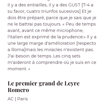
il y a des entrailles, il y a des GUST [7-4 a
su favor, cuatro triunfos sucesivos] Et je
dois être préparé, parce que je sais que je
ne le battrai pas toujours. « Peu de temps
avant, avant ce même microphone,
l'italien est exprimé de la prudence:« Il y a
une large marge d'amélioration [respecto
a Roma]mais les miracles n'existent pas.
J'ai besoin de temps. Les cinq sets
m'aideront à comprendre où je suis en ce
moment. «
Le premier grand de Leyre
Romero
AC | Paris