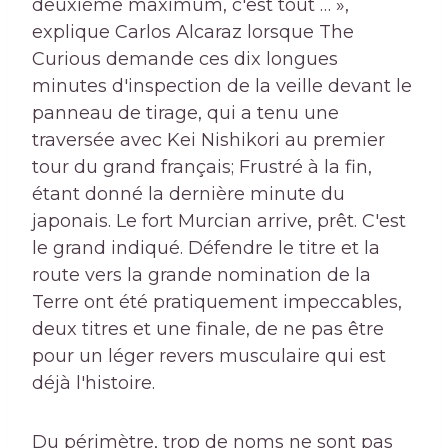
deuxième maximum, c'est tout … »,
explique Carlos Alcaraz lorsque The
Curious demande ces dix longues
minutes d'inspection de la veille devant le
panneau de tirage, qui a tenu une
traversée avec Kei Nishikori au premier
tour du grand français; Frustré à la fin,
étant donné la dernière minute du
japonais. Le fort Murcian arrive, prêt. C'est
le grand indiqué. Défendre le titre et la
route vers la grande nomination de la
Terre ont été pratiquement impeccables,
deux titres et une finale, de ne pas être
pour un léger revers musculaire qui est
déjà l'histoire.
Du périmètre, trop de noms ne sont pas