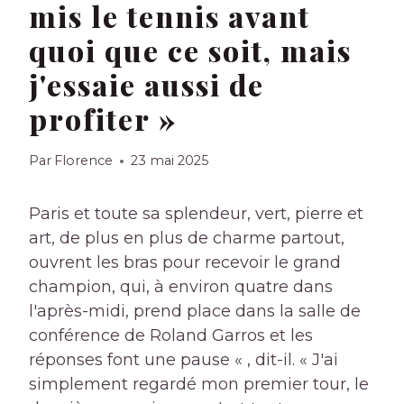
mis le tennis avant
quoi que ce soit, mais
j'essaie aussi de
profiter »
Par
Florence
23 mai 2025
Paris et toute sa splendeur, vert, pierre et
art, de plus en plus de charme partout,
ouvrent les bras pour recevoir le grand
champion, qui, à environ quatre dans
l'après-midi, prend place dans la salle de
conférence de Roland Garros et les
réponses font une pause « , dit-il. « J'ai
simplement regardé mon premier tour, le