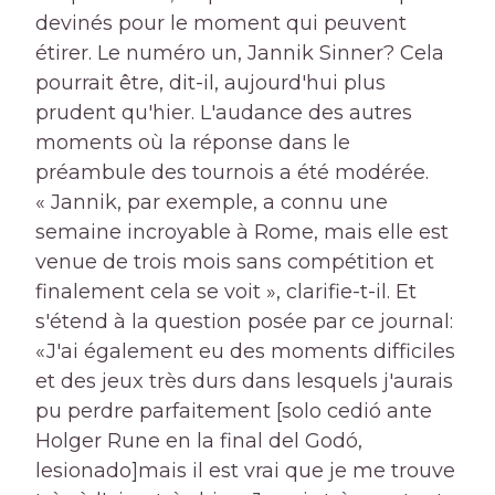
devinés pour le moment qui peuvent
étirer. Le numéro un, Jannik Sinner? Cela
pourrait être, dit-il, aujourd'hui plus
prudent qu'hier. L'audance des autres
moments où la réponse dans le
préambule des tournois a été modérée.
« Jannik, par exemple, a connu une
semaine incroyable à Rome, mais elle est
venue de trois mois sans compétition et
finalement cela se voit », clarifie-t-il. Et
s'étend à la question posée par ce journal:
«J'ai également eu des moments difficiles
et des jeux très durs dans lesquels j'aurais
pu perdre parfaitement [solo cedió ante
Holger Rune en la final del Godó,
lesionado]mais il est vrai que je me trouve