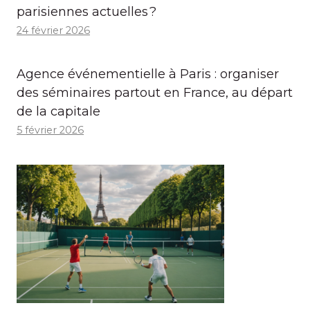
parisiennes actuelles ?
24 février 2026
Agence événementielle à Paris : organiser
des séminaires partout en France, au départ
de la capitale
5 février 2026