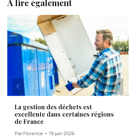
A lire également
La gestion des déchets est
excellente dans certaines régions
de France
Par
Florence
19 juin 2026