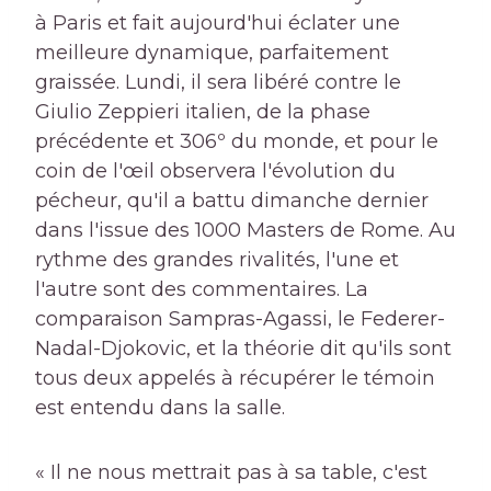
à Paris et fait aujourd'hui éclater une
meilleure dynamique, parfaitement
graissée. Lundi, il sera libéré contre le
Giulio Zeppieri italien, de la phase
précédente et 306º du monde, et pour le
coin de l'œil observera l'évolution du
pécheur, qu'il a battu dimanche dernier
dans l'issue des 1000 Masters de Rome. Au
rythme des grandes rivalités, l'une et
l'autre sont des commentaires. La
comparaison Sampras-Agassi, le Federer-
Nadal-Djokovic, et la théorie dit qu'ils sont
tous deux appelés à récupérer le témoin
est entendu dans la salle.
« Il ne nous mettrait pas à sa table, c'est