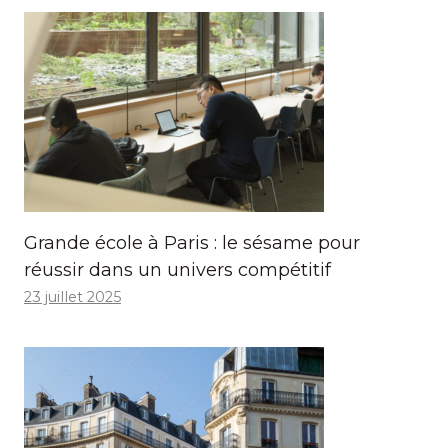
Grande école à Paris : le sésame pour
réussir dans un univers compétitif
23 juillet 2025