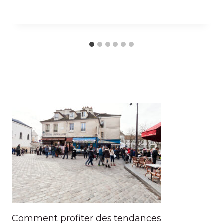
Comment profiter des tendances