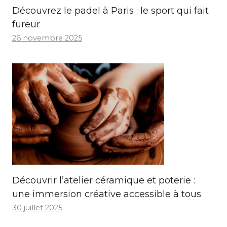
Découvrez le padel à Paris : le sport qui fait
fureur
26 novembre 2025
Découvrir l’atelier céramique et poterie :
une immersion créative accessible à tous
30 juillet 2025