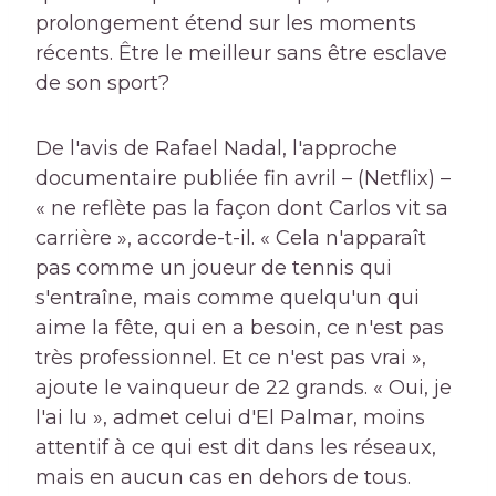
prolongement étend sur les moments
récents. Être le meilleur sans être esclave
de son sport?
De l'avis de Rafael Nadal, l'approche
documentaire publiée fin avril – (Netflix) –
« ne reflète pas la façon dont Carlos vit sa
carrière », accorde-t-il. « Cela n'apparaît
pas comme un joueur de tennis qui
s'entraîne, mais comme quelqu'un qui
aime la fête, qui en a besoin, ce n'est pas
très professionnel. Et ce n'est pas vrai »,
ajoute le vainqueur de 22 grands. « Oui, je
l'ai lu », admet celui d'El Palmar, moins
attentif à ce qui est dit dans les réseaux,
mais en aucun cas en dehors de tous.