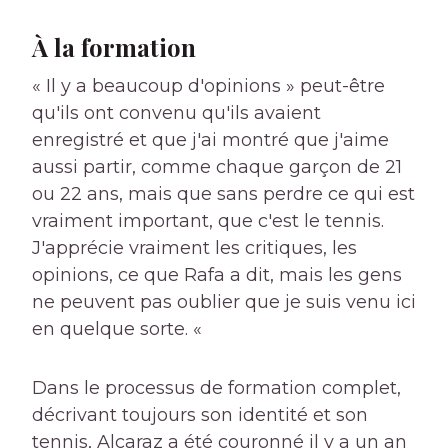
À la formation
« Il y a beaucoup d'opinions » peut-être
qu'ils ont convenu qu'ils avaient
enregistré et que j'ai montré que j'aime
aussi partir, comme chaque garçon de 21
ou 22 ans, mais que sans perdre ce qui est
vraiment important, que c'est le tennis.
J'apprécie vraiment les critiques, les
opinions, ce que Rafa a dit, mais les gens
ne peuvent pas oublier que je suis venu ici
en quelque sorte. «
Dans le processus de formation complet,
décrivant toujours son identité et son
tennis, Alcaraz a été couronné il y a un an