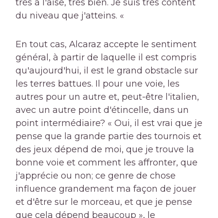
très à l'aise, très bien. Je suis très content
du niveau que j'atteins. «
En tout cas, Alcaraz accepte le sentiment
général, à partir de laquelle il est compris
qu'aujourd'hui, il est le grand obstacle sur
les terres battues. Il pour une voie, les
autres pour un autre et, peut-être l'italien,
avec un autre point d'étincelle, dans un
point intermédiaire? « Oui, il est vrai que je
pense que la grande partie des tournois et
des jeux dépend de moi, que je trouve la
bonne voie et comment les affronter, que
j'apprécie ou non; ce genre de chose
influence grandement ma façon de jouer
et d'être sur le morceau, et que je pense
que cela dépend beaucoup », le