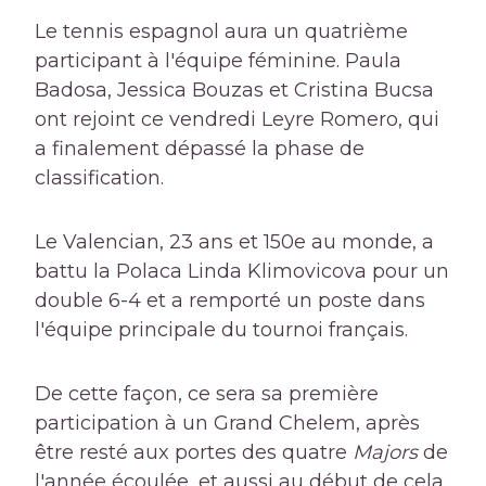
Le tennis espagnol aura un quatrième
participant à l'équipe féminine. Paula
Badosa, Jessica Bouzas et Cristina Bucsa
ont rejoint ce vendredi Leyre Romero, qui
a finalement dépassé la phase de
classification.
Le Valencian, 23 ans et 150e au monde, a
battu la Polaca Linda Klimovicova pour un
double 6-4 et a remporté un poste dans
l'équipe principale du tournoi français.
De cette façon, ce sera sa première
participation à un Grand Chelem, après
être resté aux portes des quatre
Majors
de
l'année écoulée, et aussi au début de cela