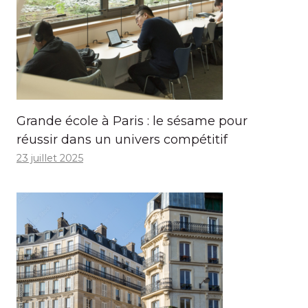
Grande école à Paris : le sésame pour
réussir dans un univers compétitif
23 juillet 2025