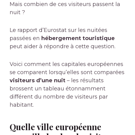
Mais combien de ces visiteurs passent la
nuit ?
Le rapport d’Eurostat sur les nuitées
passées en
hébergement touristique
peut aider à répondre à cette question.
Voici comment les capitales européennes
se comparent lorsqu’elles sont comparées
visiteurs d’une nuit
– les résultats
brossent un tableau étonnamment
différent du nombre de visiteurs par
habitant.
Quelle ville européenne