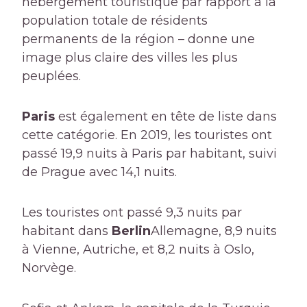
hébergement touristique par rapport à la
population totale de résidents
permanents de la région – donne une
image plus claire des villes les plus
peuplées.
Paris
est également en tête de liste dans
cette catégorie. En 2019, les touristes ont
passé 19,9 nuits à Paris par habitant, suivi
de Prague avec 14,1 nuits.
Les touristes ont passé 9,3 nuits par
habitant dans
Berlin
Allemagne, 8,9 nuits
à Vienne, Autriche, et 8,2 nuits à Oslo,
Norvège.