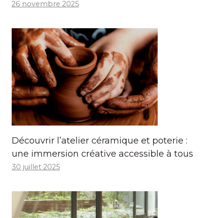
26 novembre 2025
Découvrir l’atelier céramique et poterie :
une immersion créative accessible à tous
30 juillet 2025