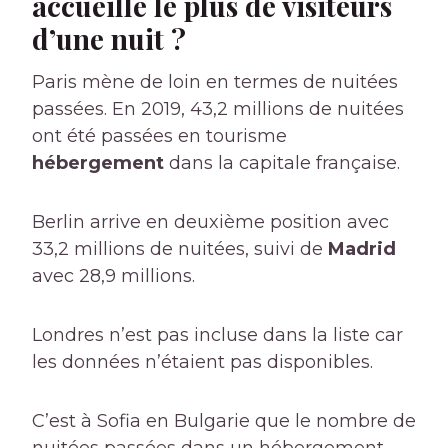
accueille le plus de visiteurs
d’une nuit ?
Paris mène de loin en termes de nuitées
passées. En 2019, 43,2 millions de nuitées
ont été passées en tourisme
hébergement
dans la capitale française.
Berlin arrive en deuxième position avec
33,2 millions de nuitées, suivi de
Madrid
avec 28,9 millions.
Londres n’est pas incluse dans la liste car
les données n’étaient pas disponibles.
C’est à Sofia en Bulgarie que le nombre de