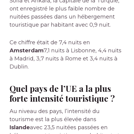
Sofia et Ankara, la capitale de la Turquie,
ont enregistré le plus faible nombre de
nuitées passées dans un hébergement
touristique par habitant avec 0,9 nuit.
Ce chiffre était de 7,4 nuits en
Amsterdam
7,1 nuits à Lisbonne, 4,4 nuits
à Madrid, 3,7 nuits à Rome et 3,4 nuits à
Dublin.
Quel pays de l’UE a la plus
forte intensité touristique ?
Au niveau des pays, l’intensité du
tourisme est la plus élevée dans
Islande
avec 23,5 nuitées passées en