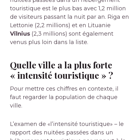
nuitées passées dans un hébergement
touristique est le plus bas avec 1,2 million
de visiteurs passant la nuit par an. Riga en
Lettonie (2,2 millions) et en Lituanie
Vilnius
(2,3 millions) sont également
venus plus loin dans la liste.
Quelle ville a la plus forte
« intensité touristique » ?
Pour mettre ces chiffres en contexte, il
faut regarder la population de chaque
ville.
L’examen de «l’intensité touristique» – le
rapport des nuitées passées dans un