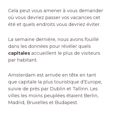
Cela peut vous amener à vous demander
où vous devriez passer vos vacances cet
été et quels endroits vous devriez éviter.
La semaine dernière, nous avons fouillé
dans les données pour révéler quels
capitales
accueillent le plus de visiteurs
par habitant.
Amsterdam est arrivée en tête en tant
que capitale la plus touristique d’Europe,
suivie de près par Dublin et Tallinn. Les
villes les moins peuplées étaient Berlin,
Madrid, Bruxelles et Budapest.