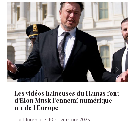
Les vidéos haineuses du Hamas font
d’Elon Musk l’ennemi numérique
n°1 de l’Europe
Par
Florence
10 novembre 2023