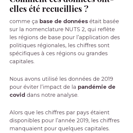
elles été recueillies ?
comme ça
base de données
était basée
sur la nomenclature NUTS 2, qui reflète
les régions de base pour l’application des
politiques régionales, les chiffres sont
spécifiques à ces régions ou grandes
capitales.
Nous avons utilisé les données de 2019
pour éviter l’impact de la
pandémie de
covid
dans notre analyse.
Alors que les chiffres par pays étaient
disponibles pour l’année 2019, les chiffres
manquaient pour quelques capitales.