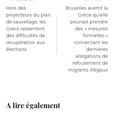
de
Hors des
Bruxelles avertit la
l’article
projecteurs du plan
Grèce qu’elle
de sauvetage, les
pourrait prendre
Grecs ressentent
des « mesures
des difficultés de
formelles »
récupération aux
concernant les
élections
dernières
allégations de
refoulement de
migrants illégaux
A lire également