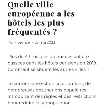
Quelle ville
européenne a les
hôtels les plus
fréquentés ?
Par
Florence
22 mai 2023
Plus de 43 millions de nuitées ont été
passées dans les hôtels parisiens en 2019.
Comment se situent les autres villes ?
Le surtourisme est un sujet brûlant, de
nombreuses destinations populaires
introduisant des règles et des restrictions
pour réduire la surpopulation.