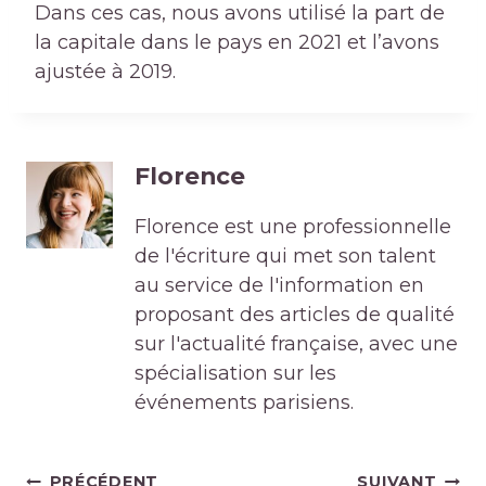
Dans ces cas, nous avons utilisé la part de
la capitale dans le pays en 2021 et l’avons
ajustée à 2019.
Florence
Florence est une professionnelle
de l'écriture qui met son talent
au service de l'information en
proposant des articles de qualité
sur l'actualité française, avec une
spécialisation sur les
événements parisiens.
Navigation
PRÉCÉDENT
SUIVANT