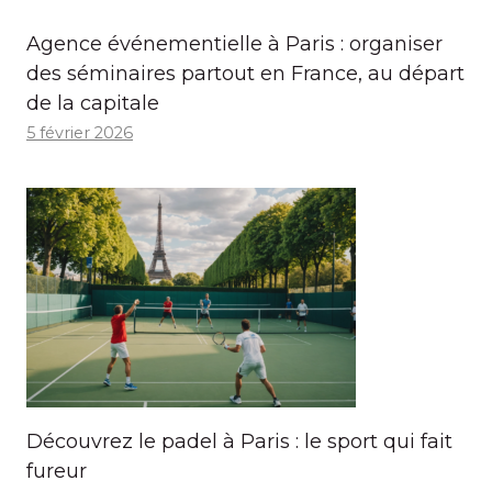
Agence événementielle à Paris : organiser
des séminaires partout en France, au départ
de la capitale
5 février 2026
Découvrez le padel à Paris : le sport qui fait
fureur