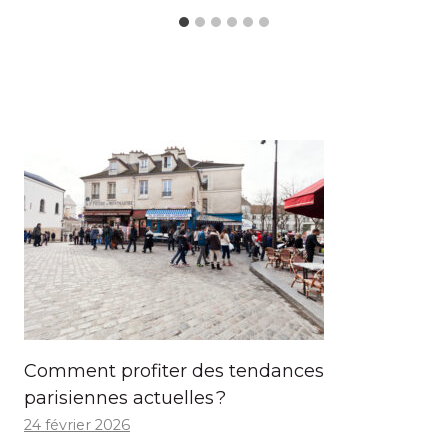
Comment profiter des tendances
parisiennes actuelles ?
24 février 2026