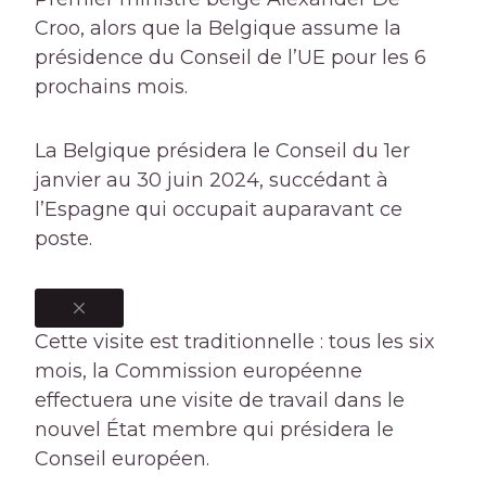
Croo, alors que la Belgique assume la
présidence du Conseil de l’UE pour les 6
prochains mois.
La Belgique présidera le Conseil du 1er
janvier au 30 juin 2024, succédant à
l’Espagne qui occupait auparavant ce
poste.
Cette visite est traditionnelle : tous les six
mois, la Commission européenne
effectuera une visite de travail dans le
nouvel État membre qui présidera le
Conseil européen.