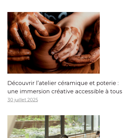
Découvrir l’atelier céramique et poterie :
une immersion créative accessible à tous
30 juillet 2025