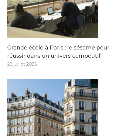
Grande école à Paris : le sésame pour
réussir dans un univers compétitif
23 juillet 2025