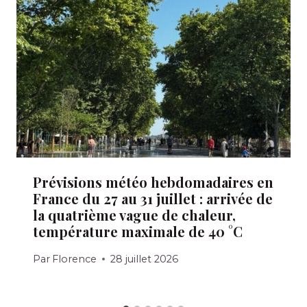
Prévisions météo hebdomadaires en
France du 27 au 31 juillet : arrivée de
la quatrième vague de chaleur,
température maximale de 40 °C
Par
Florence
28 juillet 2026