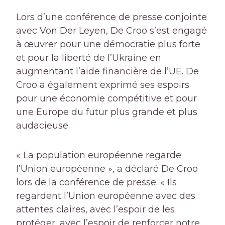
Lors d’une conférence de presse conjointe
avec Von Der Leyen, De Croo s’est engagé
à œuvrer pour une démocratie plus forte
et pour la liberté de l’Ukraine en
augmentant l’aide financière de l’UE. De
Croo a également exprimé ses espoirs
pour une économie compétitive et pour
une Europe du futur plus grande et plus
audacieuse.
« La population européenne regarde
l’Union européenne », a déclaré De Croo
lors de la conférence de presse. « Ils
regardent l’Union européenne avec des
attentes claires, avec l’espoir de les
protéger, avec l’espoir de renforcer notre