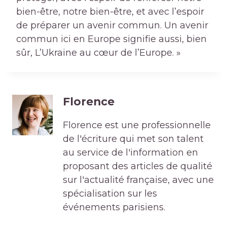
bien-être, notre bien-être, et avec l’espoir
de préparer un avenir commun. Un avenir
commun ici en Europe signifie aussi, bien
sûr, L’Ukraine au cœur de l’Europe. »
Florence
Florence est une professionnelle
de l'écriture qui met son talent
au service de l'information en
proposant des articles de qualité
sur l'actualité française, avec une
spécialisation sur les
événements parisiens.