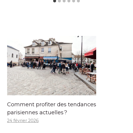
Comment profiter des tendances
parisiennes actuelles ?
24 février 2026