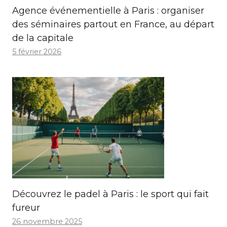
Agence événementielle à Paris : organiser
des séminaires partout en France, au départ
de la capitale
5 février 2026
Découvrez le padel à Paris : le sport qui fait
fureur
26 novembre 2025