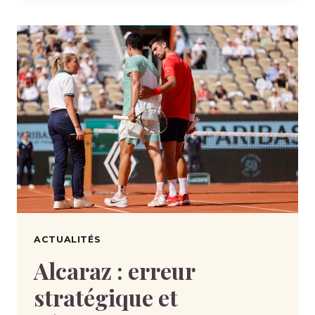
ACTUALITÉS
Alcaraz : erreur
stratégique et