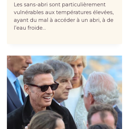
Les sans-abri sont particulièrement
vulnérables aux températures élevées,
ayant du mal à accéder à un abri, à de
l’eau froide…