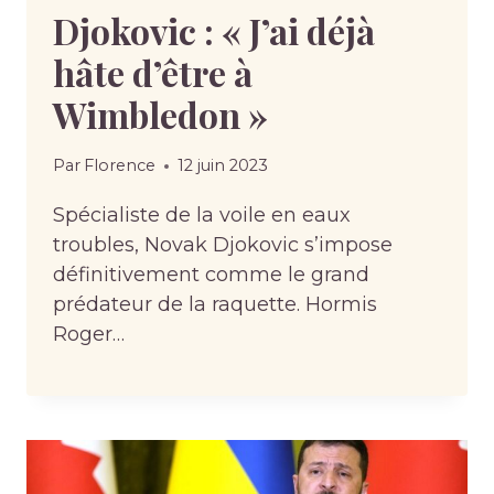
Djokovic : « J’ai déjà
hâte d’être à
Wimbledon »
Par
Florence
12 juin 2023
Spécialiste de la voile en eaux
troubles, Novak Djokovic s’impose
définitivement comme le grand
prédateur de la raquette. Hormis
Roger…