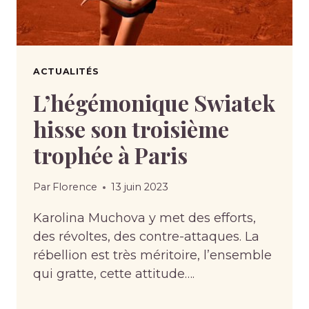
ACTUALITÉS
L’hégémonique Swiatek
hisse son troisième
trophée à Paris
Par
Florence
13 juin 2023
Karolina Muchova y met des efforts,
des révoltes, des contre-attaques. La
rébellion est très méritoire, l’ensemble
qui gratte, cette attitude….