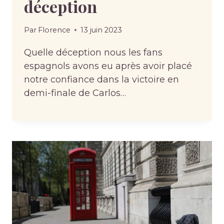
déception
Par
Florence
13 juin 2023
Quelle déception nous les fans
espagnols avons eu après avoir placé
notre confiance dans la victoire en
demi-finale de Carlos…