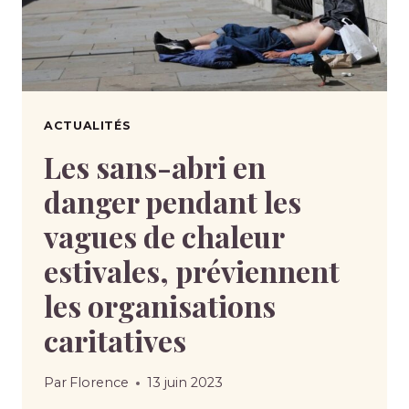
ACTUALITÉS
Les sans-abri en
danger pendant les
vagues de chaleur
estivales, préviennent
les organisations
caritatives
Par
Florence
13 juin 2023