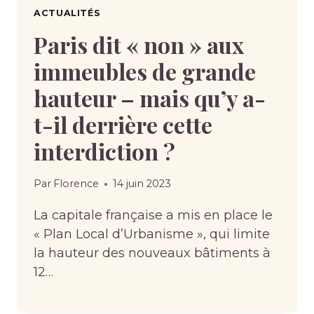
ACTUALITÉS
Paris dit « non » aux
immeubles de grande
hauteur – mais qu’y a-
t-il derrière cette
interdiction ?
Par
Florence
14 juin 2023
La capitale française a mis en place le
« Plan Local d’Urbanisme », qui limite
la hauteur des nouveaux bâtiments à
12…