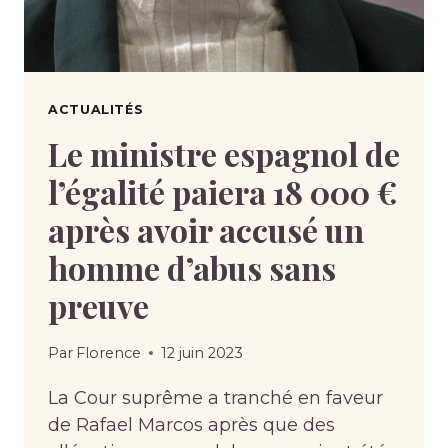
ACTUALITÉS
Le ministre espagnol de
l’égalité paiera 18 000 €
après avoir accusé un
homme d’abus sans
preuve
Par
Florence
12 juin 2023
La Cour suprême a tranché en faveur
de Rafael Marcos après que des