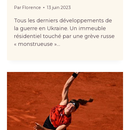
Par
Florence
13 juin 2023
Tous les derniers développements de
la guerre en Ukraine. Un immeuble
résidentiel touché par une grève russe
« monstrueuse »…