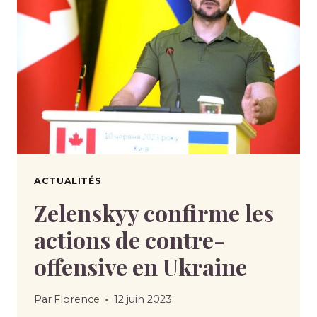
ACTUALITÉS
Zelenskyy confirme les
actions de contre-
offensive en Ukraine
Par
Florence
12 juin 2023