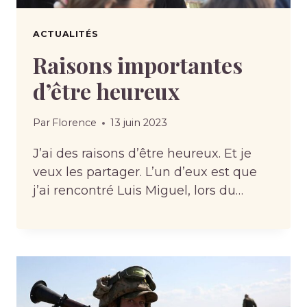
ACTUALITÉS
Raisons importantes
d’être heureux
Par
Florence
13 juin 2023
J’ai des raisons d’être heureux. Et je
veux les partager. L’un d’eux est que
j’ai rencontré Luis Miguel, lors du…