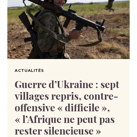
ACTUALITÉS
Guerre d’Ukraine : sept
villages repris, contre-
offensive « difficile »,
« l’Afrique ne peut pas
rester silencieuse »