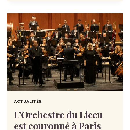
ACTUALITÉS
L’Orchestre du Liceu
est couronné à Paris