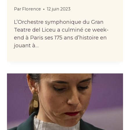
Par
Florence
12 juin 2023
L’Orchestre symphonique du Gran
Teatre del Liceu a culminé ce week-
end à Paris ses 175 ans d’histoire en
jouant à…