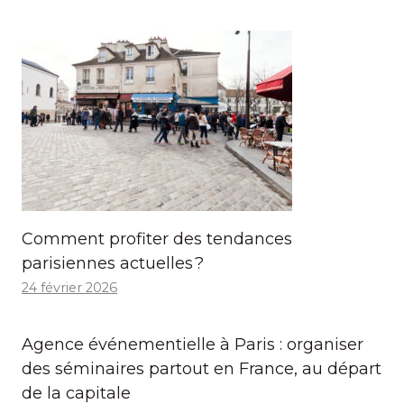
Comment profiter des tendances
parisiennes actuelles ?
24 février 2026
Agence événementielle à Paris : organiser
des séminaires partout en France, au départ
de la capitale