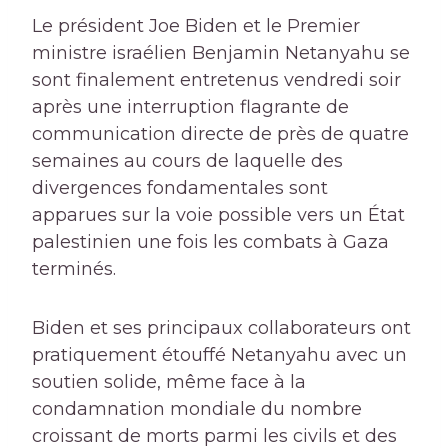
Le président Joe Biden et le Premier
ministre israélien Benjamin Netanyahu se
sont finalement entretenus vendredi soir
après une interruption flagrante de
communication directe de près de quatre
semaines au cours de laquelle des
divergences fondamentales sont
apparues sur la voie possible vers un État
palestinien une fois les combats à Gaza
terminés.
Biden et ses principaux collaborateurs ont
pratiquement étouffé Netanyahu avec un
soutien solide, même face à la
condamnation mondiale du nombre
croissant de morts parmi les civils et des