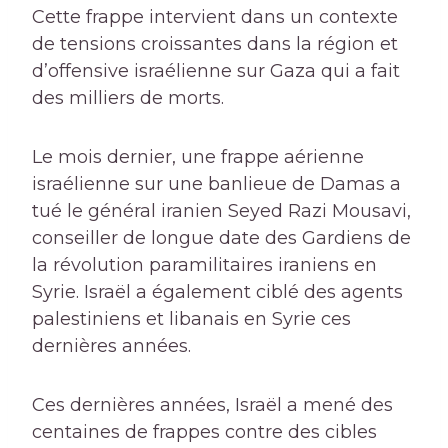
Cette frappe intervient dans un contexte
de tensions croissantes dans la région et
d’offensive israélienne sur Gaza qui a fait
des milliers de morts.
Le mois dernier, une frappe aérienne
israélienne sur une banlieue de Damas a
tué le général iranien Seyed Razi Mousavi,
conseiller de longue date des Gardiens de
la révolution paramilitaires iraniens en
Syrie. Israël a également ciblé des agents
palestiniens et libanais en Syrie ces
dernières années.
Ces dernières années, Israël a mené des
centaines de frappes contre des cibles