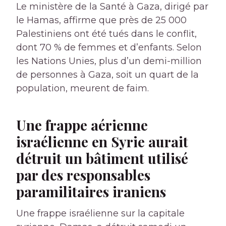
Le ministère de la Santé à Gaza, dirigé par
le Hamas, affirme que près de 25 000
Palestiniens ont été tués dans le conflit,
dont 70 % de femmes et d’enfants. Selon
les Nations Unies, plus d’un demi-million
de personnes à Gaza, soit un quart de la
population, meurent de faim.
Une frappe aérienne
israélienne en Syrie aurait
détruit un bâtiment utilisé
par des responsables
paramilitaires iraniens
Une frappe israélienne sur la capitale