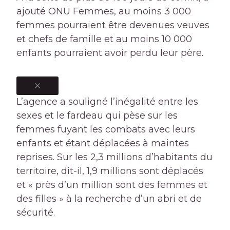
ajouté ONU Femmes, au moins 3 000
femmes pourraient être devenues veuves
et chefs de famille et au moins 10 000
enfants pourraient avoir perdu leur père.
L’agence a souligné l’inégalité entre les
sexes et le fardeau qui pèse sur les
femmes fuyant les combats avec leurs
enfants et étant déplacées à maintes
reprises. Sur les 2,3 millions d’habitants du
territoire, dit-il, 1,9 millions sont déplacés
et « près d’un million sont des femmes et
des filles » à la recherche d’un abri et de
sécurité.