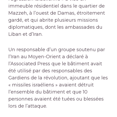
immeuble résidentiel dans le quartier de
Mazzeh, à l’ouest de Damas, étroitement
gardé, et qui abrite plusieurs missions
diplomatiques, dont les ambassades du
Liban et d’Iran.
Un responsable d’un groupe soutenu par
l’Iran au Moyen-Orient a déclaré à
l’Associated Press que le bâtiment avait
été utilisé par des responsables des
Gardiens de la révolution, ajoutant que les
« missiles israéliens » avaient détruit
l’ensemble du bâtiment et que 10
personnes avaient été tuées ou blessées
lors de l’attaque.