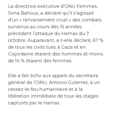
La directrice exécutive d’ONU Femmes,
Sima Bahous, a déclaré qu’il s’agissait
d’un « renversement cruel » des combats
survenus au cours des 15 années
précédant l’attaque du Hamas du 7
octobre. Auparavant, a-t-elle déclaré, 67 %
de tous les civils tués à Gaza et en
Cisjordanie étaient des hommes et moins
de 14 % étaient des femmes.
Elle a fait écho aux appels du secrétaire
général de l’ONU, Antonio Guterres, à un
cessez-le-feu humanitaire et à la
libération immédiate de tous les otages
capturés par le Hamas.