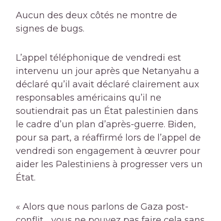
Aucun des deux côtés ne montre de
signes de bugs.
L’appel téléphonique de vendredi est
intervenu un jour après que Netanyahu a
déclaré qu’il avait déclaré clairement aux
responsables américains qu’il ne
soutiendrait pas un État palestinien dans
le cadre d’un plan d’après-guerre. Biden,
pour sa part, a réaffirmé lors de l’appel de
vendredi son engagement à œuvrer pour
aider les Palestiniens à progresser vers un
État.
« Alors que nous parlons de Gaza post-
conflit… vous ne pouvez pas faire cela sans