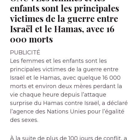
enfants sont les principales
victimes de la guerre entre
Israël et le Hamas, avec 16
000 morts
PUBLICITÉ
Les femmes et les enfants sont les
principales victimes de la guerre entre
Israël et le Hamas, avec quelque 16 000
morts et environ deux mères perdant la
vie chaque heure depuis l’attaque
surprise du Hamas contre Israël, a déclaré
l’agence des Nations Unies pour l’égalité
des sexes.
À la suite de plus de 100 jours de conflit, a