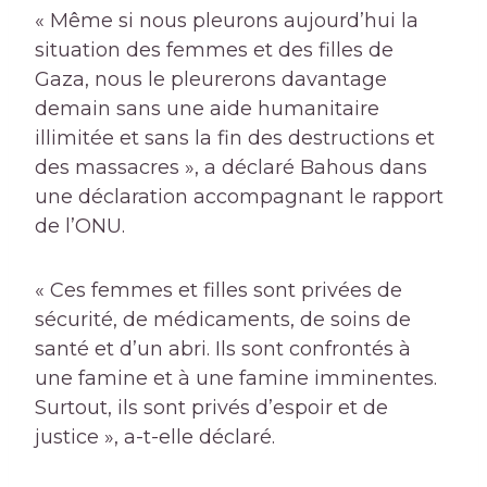
« Même si nous pleurons aujourd’hui la
situation des femmes et des filles de
Gaza, nous le pleurerons davantage
demain sans une aide humanitaire
illimitée et sans la fin des destructions et
des massacres », a déclaré Bahous dans
une déclaration accompagnant le rapport
de l’ONU.
« Ces femmes et filles sont privées de
sécurité, de médicaments, de soins de
santé et d’un abri. Ils sont confrontés à
une famine et à une famine imminentes.
Surtout, ils sont privés d’espoir et de
justice », a-t-elle déclaré.