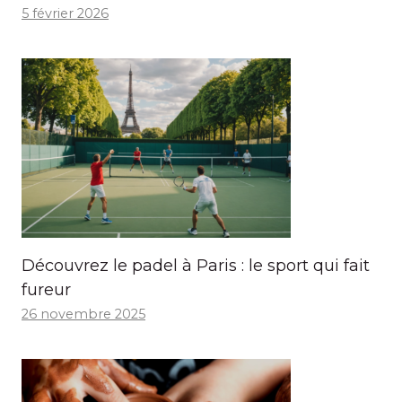
5 février 2026
Découvrez le padel à Paris : le sport qui fait
fureur
26 novembre 2025