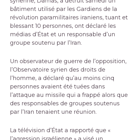
syrienne, Damas, a détruit samedi un
bâtiment utilisé par les Gardiens de la
révolution paramilitaires iraniens, tuant et
blessant 10 personnes, ont déclaré les
médias d’État et un responsable d’un
groupe soutenu par l’Iran.
Un observateur de guerre de l’opposition,
l’Observatoire syrien des droits de
l’homme, a déclaré qu’au moins cinq
personnes avaient été tuées dans
l’attaque au missile qui a frappé alors que
des responsables de groupes soutenus
par l’Iran tenaient une réunion.
La télévision d’État a rapporté que «
l’agression israélienne » a visé un