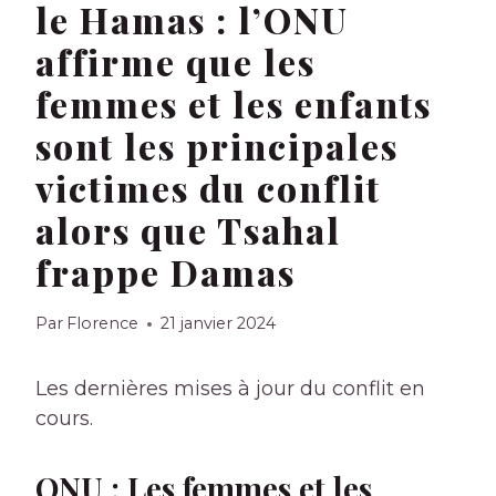
le Hamas : l’ONU
affirme que les
femmes et les enfants
sont les principales
victimes du conflit
alors que Tsahal
frappe Damas
Par
Florence
21 janvier 2024
Les dernières mises à jour du conflit en
cours.
ONU : Les femmes et les