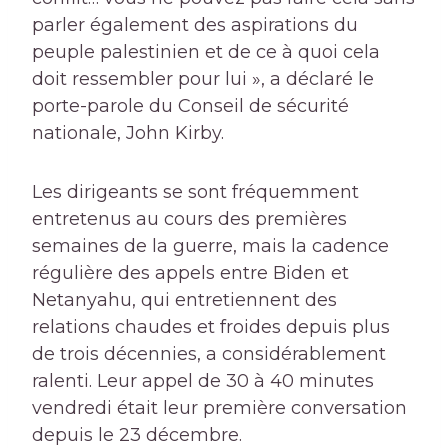
parler également des aspirations du
peuple palestinien et de ce à quoi cela
doit ressembler pour lui », a déclaré le
porte-parole du Conseil de sécurité
nationale, John Kirby.
Les dirigeants se sont fréquemment
entretenus au cours des premières
semaines de la guerre, mais la cadence
régulière des appels entre Biden et
Netanyahu, qui entretiennent des
relations chaudes et froides depuis plus
de trois décennies, a considérablement
ralenti. Leur appel de 30 à 40 minutes
vendredi était leur première conversation
depuis le 23 décembre.