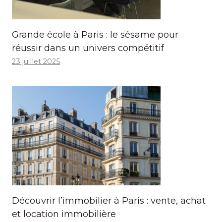
Grande école à Paris : le sésame pour
réussir dans un univers compétitif
23 juillet 2025
Découvrir l’immobilier à Paris : vente, achat
et location immobilière