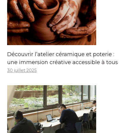
Découvrir l’atelier céramique et poterie :
une immersion créative accessible à tous
30 juillet 2025