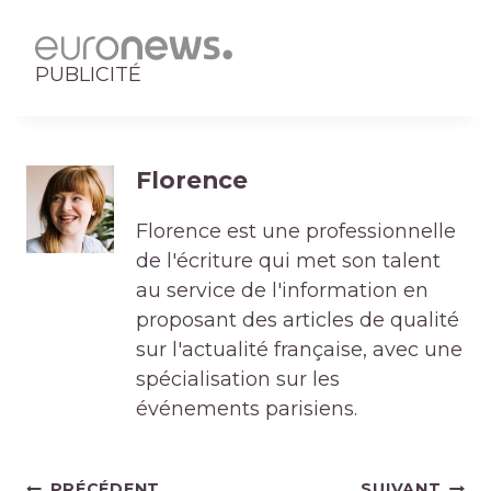
PUBLICITÉ
Florence
Florence est une professionnelle
de l'écriture qui met son talent
au service de l'information en
proposant des articles de qualité
sur l'actualité française, avec une
spécialisation sur les
événements parisiens.
Navigation
PRÉCÉDENT
SUIVANT