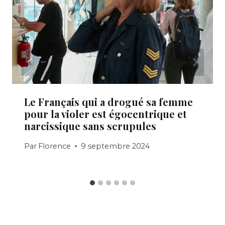
Le Français qui a drogué sa femme
pour la violer est égocentrique et
narcissique sans scrupules
Par
Florence
9 septembre 2024