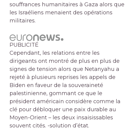
souffrances humanitaires à Gaza alors que
les Israéliens menaient des opérations
militaires.
PUBLICITÉ
Cependant, les relations entre les
dirigeants ont montré de plus en plus de
signes de tension alors que Netanyahu a
rejeté à plusieurs reprises les appels de
Biden en faveur de la souveraineté
palestinienne, gommant ce que le
président américain considère comme la
clé pour débloquer une paix durable au
Moyen-Orient – ​​les deux insaisissables
souvent cités. -solution d’état.