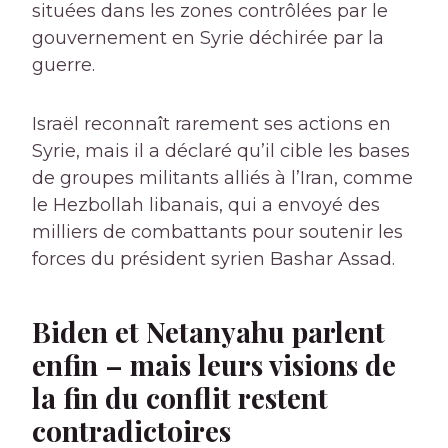
situées dans les zones contrôlées par le
gouvernement en Syrie déchirée par la
guerre.
Israël reconnaît rarement ses actions en
Syrie, mais il a déclaré qu’il cible les bases
de groupes militants alliés à l’Iran, comme
le Hezbollah libanais, qui a envoyé des
milliers de combattants pour soutenir les
forces du président syrien Bashar Assad.
Biden et Netanyahu parlent
enfin – mais leurs visions de
la fin du conflit restent
contradictoires