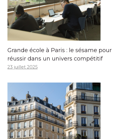
Grande école à Paris : le sésame pour
réussir dans un univers compétitif
23 juillet 2025