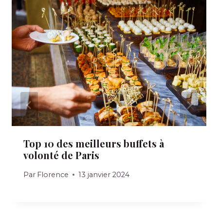
Top 10 des meilleurs buffets à
volonté de Paris
Par
Florence
13 janvier 2024