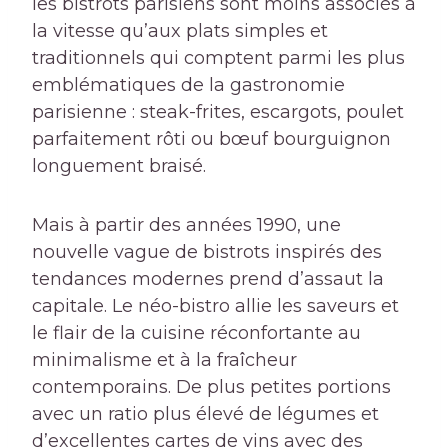
les bistrots parisiens sont moins associés à
la vitesse qu’aux plats simples et
traditionnels qui comptent parmi les plus
emblématiques de la gastronomie
parisienne : steak-frites, escargots, poulet
parfaitement rôti ou bœuf bourguignon
longuement braisé.
Mais à partir des années 1990, une
nouvelle vague de bistrots inspirés des
tendances modernes prend d’assaut la
capitale. Le néo-bistro allie les saveurs et
le flair de la cuisine réconfortante au
minimalisme et à la fraîcheur
contemporains. De plus petites portions
avec un ratio plus élevé de légumes et
d’excellentes cartes de vins avec des