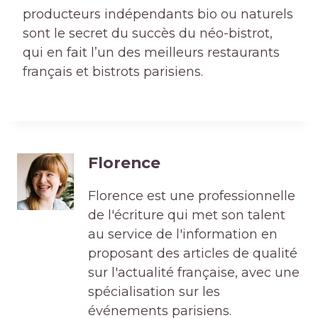
producteurs indépendants bio ou naturels
sont le secret du succès du néo-bistrot,
qui en fait l’un des meilleurs restaurants
français et bistrots parisiens.
Florence
Florence est une professionnelle
de l'écriture qui met son talent
au service de l'information en
proposant des articles de qualité
sur l'actualité française, avec une
spécialisation sur les
événements parisiens.