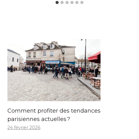
Comment profiter des tendances
parisiennes actuelles ?
24 février 2026