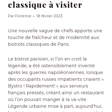
classique à visiter
Par
Florence
18 février 2023
Une nouvelle vague de chefs apporte une
touche de fraîcheur et de modernité aux
bistrots classiques de Paris.
Le bistrot parisien, si l’on en croit la
légende, a été ostensiblement inventé
après les guerres napoléoniennes, lorsque
des occupants russes impatients criaient «
Bystro ! Rapidement! » aux serveurs
français pressés, créant ainsi un restaurant
où l’on pouvait manger à la va-vite.
Légende urbaine mise à part, aujourd’hui,