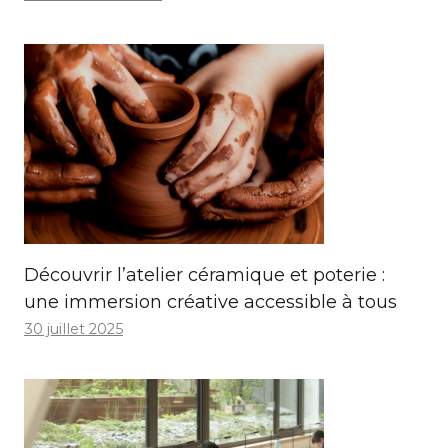
Découvrir l’atelier céramique et poterie :
une immersion créative accessible à tous
30 juillet 2025