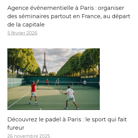
Agence événementielle à Paris : organiser
des séminaires partout en France, au départ
de la capitale
5 février 2026
Découvrez le padel à Paris : le sport qui fait
fureur
26 novembre 2025