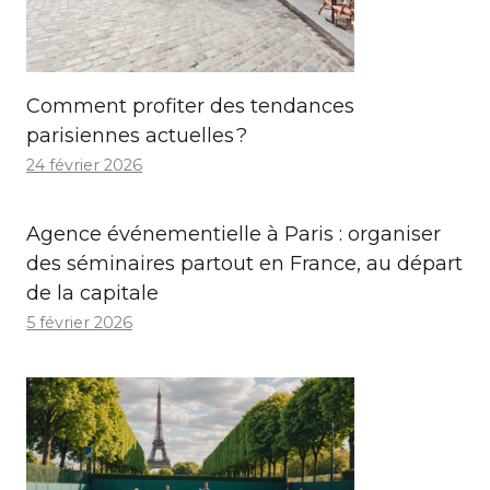
Comment profiter des tendances
parisiennes actuelles ?
24 février 2026
Agence événementielle à Paris : organiser
des séminaires partout en France, au départ
de la capitale
5 février 2026