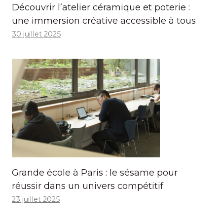
Découvrir l’atelier céramique et poterie :
une immersion créative accessible à tous
30 juillet 2025
Grande école à Paris : le sésame pour
réussir dans un univers compétitif
23 juillet 2025