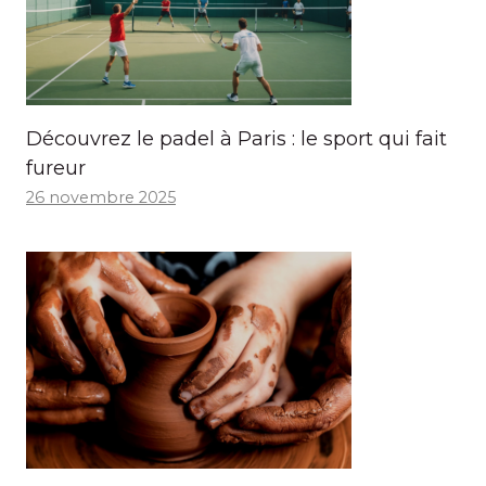
Découvrez le padel à Paris : le sport qui fait
fureur
26 novembre 2025