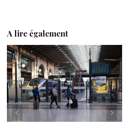
A lire également