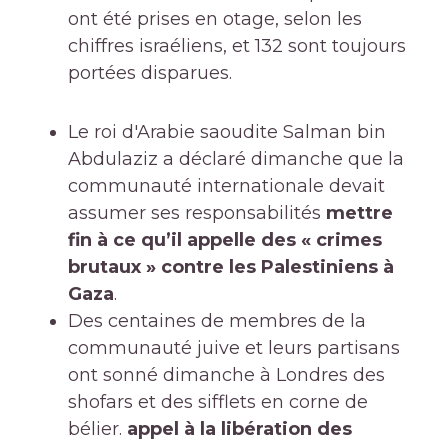
ont été prises en otage, selon les
chiffres israéliens, et 132 sont toujours
portées disparues.
Le roi d'Arabie saoudite Salman bin
Abdulaziz a déclaré dimanche que la
communauté internationale devait
assumer ses responsabilités
mettre
fin à ce qu’il appelle des « crimes
brutaux » contre les Palestiniens à
Gaza
.
Des centaines de membres de la
communauté juive et leurs partisans
ont sonné dimanche à Londres des
shofars et des sifflets en corne de
bélier.
appel à la libération des