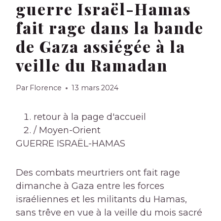
guerre Israël-Hamas
fait rage dans la bande
de Gaza assiégée à la
veille du Ramadan
Par
Florence
13 mars 2024
retour à la page d'accueil
/
Moyen-Orient
GUERRE ISRAËL-HAMAS
Des combats meurtriers ont fait rage
dimanche à Gaza entre les forces
israéliennes et les militants du Hamas,
sans trêve en vue à la veille du mois sacré