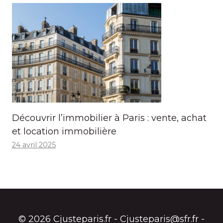
Découvrir l’immobilier à Paris : vente, achat
et location immobilière
24 avril 2025
© 2026 Cjusteparis.fr - Cjusteparis@sfr.fr -