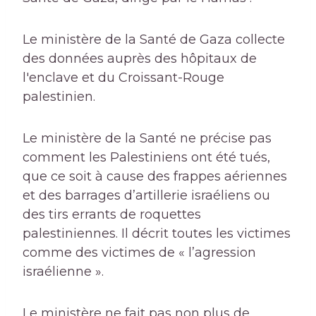
Le ministère de la Santé de Gaza collecte
des données auprès des hôpitaux de
l'enclave et du Croissant-Rouge
palestinien.
Le ministère de la Santé ne précise pas
comment les Palestiniens ont été tués,
que ce soit à cause des frappes aériennes
et des barrages d’artillerie israéliens ou
des tirs errants de roquettes
palestiniennes. Il décrit toutes les victimes
comme des victimes de « l’agression
israélienne ».
Le ministère ne fait pas non plus de