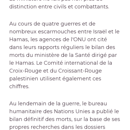
distinction entre civils et combattants.
Au cours de quatre guerres et de
nombreux escarmouches entre Israël et le
Hamas, les agences de l'ONU ont cité
dans leurs rapports réguliers le bilan des
morts du ministère de la Santé dirigé par
le Hamas. Le Comité international de la
Croix-Rouge et du Croissant-Rouge
palestinien utilisent également ces
chiffres.
Au lendemain de la guerre, le bureau
humanitaire des Nations Unies a publié le
bilan définitif des morts, sur la base de ses
propres recherches dans les dossiers