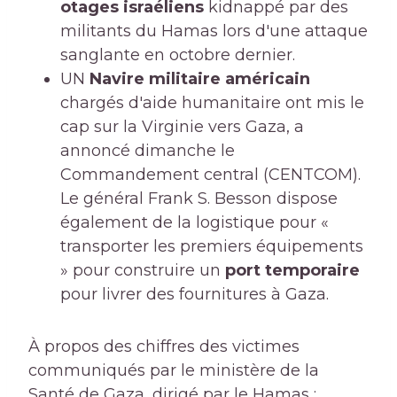
otages israéliens
kidnappé par des
militants du Hamas lors d'une attaque
sanglante en octobre dernier.
UN
Navire militaire américain
chargés d'aide humanitaire ont mis le
cap sur la Virginie vers Gaza, a
annoncé dimanche le
Commandement central (CENTCOM).
Le général Frank S. Besson dispose
également de la logistique pour «
transporter les premiers équipements
» pour construire un
port temporaire
pour livrer des fournitures à Gaza.
À propos des chiffres des victimes
communiqués par le ministère de la
Santé de Gaza, dirigé par le Hamas :