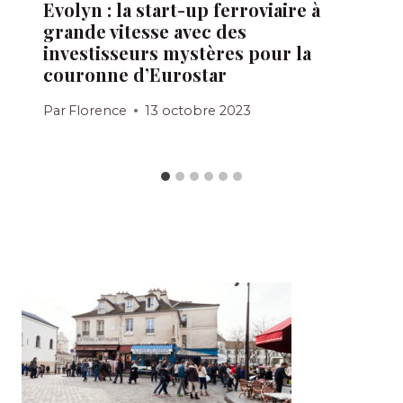
Evolyn : la start-up ferroviaire à
grande vitesse avec des
investisseurs mystères pour la
couronne d’Eurostar
Par
Florence
13 octobre 2023