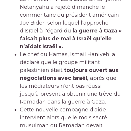
Netanyahu a rejeté dimanche le
commentaire du président américain
Joe Biden selon lequel l'approche
d'Israël à l'égard du
la guerre à Gaza «
faisait plus de mal à Israël qu’elle
n’aidait Israël ».
Le chef du Hamas, Ismail Haniyeh, a
déclaré que le groupe militant
palestinien était
toujours ouvert aux
négociations avec Israël,
après que
les médiateurs n'ont pas réussi
jusqu'à présent à obtenir une trêve du
Ramadan dans la guerre à Gaza.
Cette nouvelle campagne d'aide
intervient alors que le mois sacré
musulman du Ramadan devait