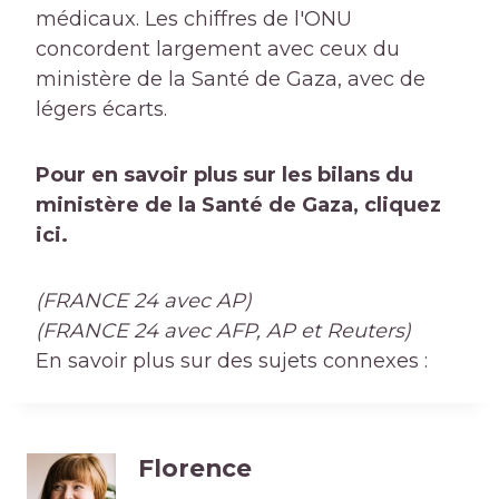
médicaux. Les chiffres de l'ONU
concordent largement avec ceux du
ministère de la Santé de Gaza, avec de
légers écarts.
Pour en savoir plus sur les bilans du
ministère de la Santé de Gaza, cliquez
ici.
(FRANCE 24 avec AP)
(FRANCE 24 avec AFP, AP et Reuters)
En savoir plus sur des sujets connexes :
Florence