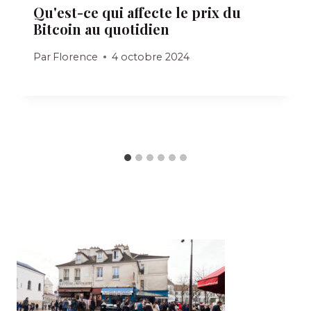
Qu'est-ce qui affecte le prix du
Bitcoin au quotidien
Par
Florence
4 octobre 2024