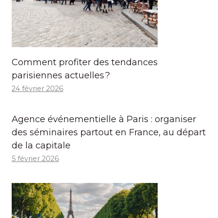
Comment profiter des tendances
parisiennes actuelles ?
24 février 2026
Agence événementielle à Paris : organiser
des séminaires partout en France, au départ
de la capitale
5 février 2026