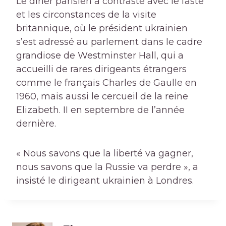
Le dîner parisien a contrasté avec le faste
et les circonstances de la visite
britannique, où le président ukrainien
s’est adressé au parlement dans le cadre
grandiose de Westminster Hall, qui a
accueilli de rares dirigeants étrangers
comme le français Charles de Gaulle en
1960, mais aussi le cercueil de la reine
Elizabeth. II en septembre de l’année
dernière.
« Nous savons que la liberté va gagner,
nous savons que la Russie va perdre », a
insisté le dirigeant ukrainien à Londres.