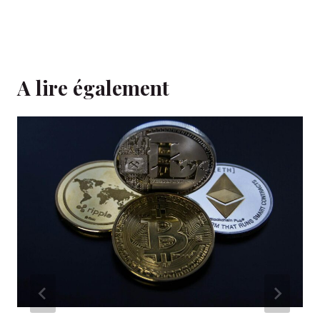
A lire également