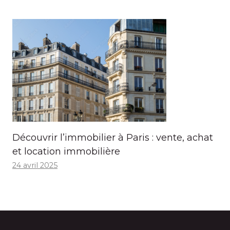
Découvrir l’immobilier à Paris : vente, achat
et location immobilière
24 avril 2025