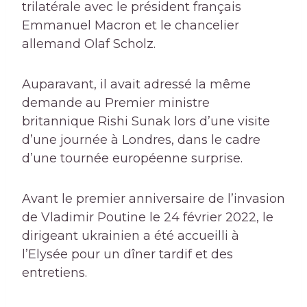
trilatérale avec le président français
Emmanuel Macron et le chancelier
allemand Olaf Scholz.
Auparavant, il avait adressé la même
demande au Premier ministre
britannique Rishi Sunak lors d’une visite
d’une journée à Londres, dans le cadre
d’une tournée européenne surprise.
Avant le premier anniversaire de l’invasion
de Vladimir Poutine le 24 février 2022, le
dirigeant ukrainien a été accueilli à
l’Elysée pour un dîner tardif et des
entretiens.