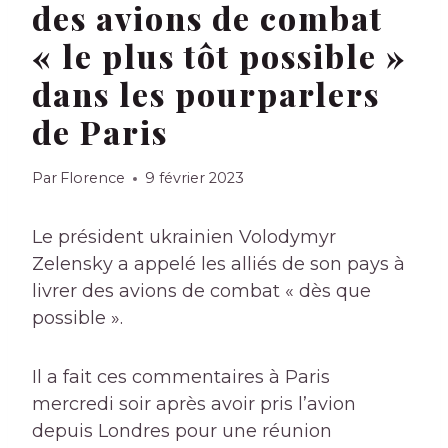
des avions de combat
« le plus tôt possible »
dans les pourparlers
de Paris
Par
Florence
9 février 2023
Le président ukrainien Volodymyr
Zelensky a appelé les alliés de son pays à
livrer des avions de combat « dès que
possible ».
Il a fait ces commentaires à Paris
mercredi soir après avoir pris l’avion
depuis Londres pour une réunion