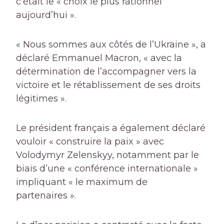
c’était le « choix le plus rationnel
aujourd’hui ».
« Nous sommes aux côtés de l’Ukraine », a
déclaré Emmanuel Macron, « avec la
détermination de l’accompagner vers la
victoire et le rétablissement de ses droits
légitimes ».
Le président français a également déclaré
vouloir « construire la paix » avec
Volodymyr Zelenskyy, notamment par le
biais d’une « conférence internationale »
impliquant « le maximum de
partenaires ».