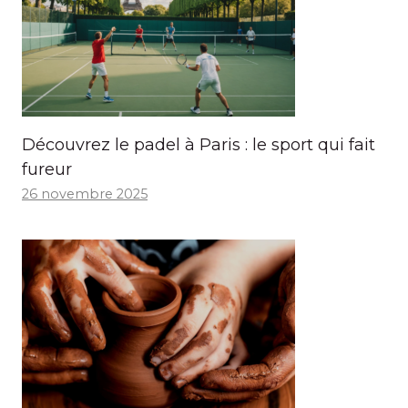
Découvrez le padel à Paris : le sport qui fait
fureur
26 novembre 2025