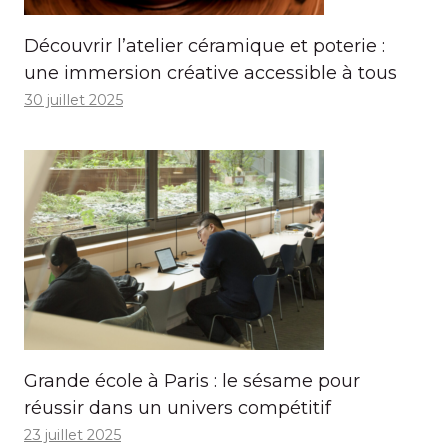
Découvrir l’atelier céramique et poterie :
une immersion créative accessible à tous
30 juillet 2025
Grande école à Paris : le sésame pour
réussir dans un univers compétitif
23 juillet 2025