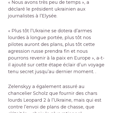
« Nous avons très peu de temps », a
déclaré le président ukrainien aux
journalistes à l’Elysée.
« Plus tôt l’Ukraine se dotera d’armes
lourdes à longue portée, plus tôt nos
pilotes auront des plans, plus tôt cette
agression russe prendra fin et nous
pourrons revenir à la paix en Europe », a-t-
il ajouté sur cette étape éclair d’un voyage
tenu secret jusqu’au dernier moment. .
Zelenskyy a également assuré au
chancelier Scholz que fournir des chars
lourds Leopard 2 à l’Ukraine, mais qui est
contre l’envoi de plans de chasse, que