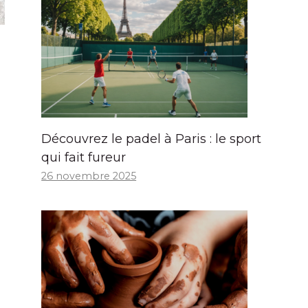
Découvrez le padel à Paris : le sport
qui fait fureur
26 novembre 2025