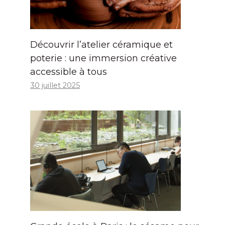
Découvrir l’atelier céramique et
poterie : une immersion créative
accessible à tous
30 juillet 2025