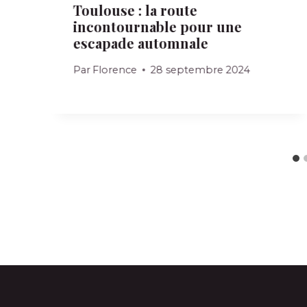
Toulouse : la route
incontournable pour une
escapade automnale
Par
Florence
28 septembre 2024