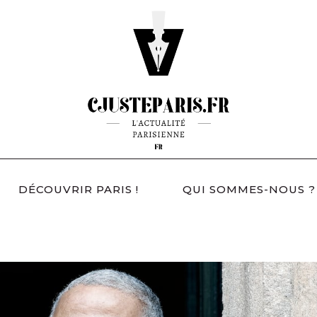
DÉCOUVRIR PARIS !
QUI SOMMES-NOUS ?