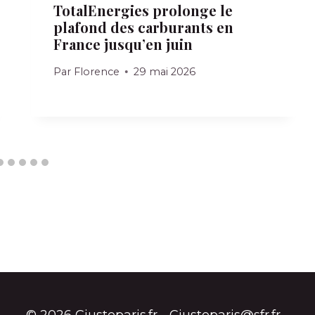
TotalEnergies prolonge le
plafond des carburants en
France jusqu’en juin
Par
Florence
29 mai 2026