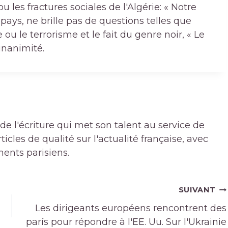
u les fractures sociales de l'Algérie: « Notre
 pays, ne brille pas de questions telles que
 ou le terrorisme et le fait du genre noir, « Le
'unanimité.
de l'écriture qui met son talent au service de
icles de qualité sur l'actualité française, avec
ments parisiens.
SUIVANT
Les dirigeants européens rencontrent des
parís pour répondre à l'EE. Uu. Sur l'Ukrainie