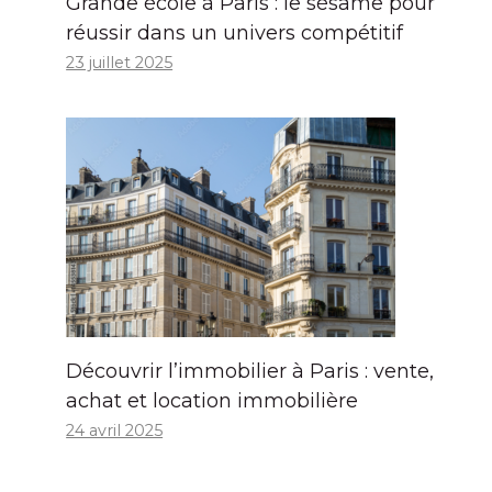
Grande école à Paris : le sésame pour
réussir dans un univers compétitif
23 juillet 2025
Découvrir l’immobilier à Paris : vente,
achat et location immobilière
24 avril 2025