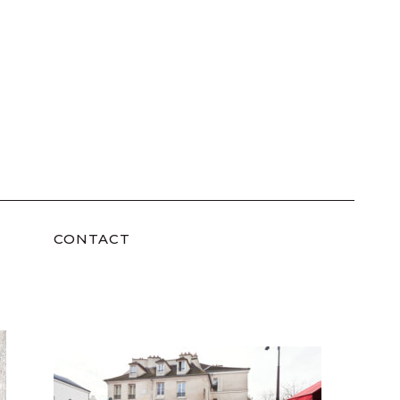
CONTACT