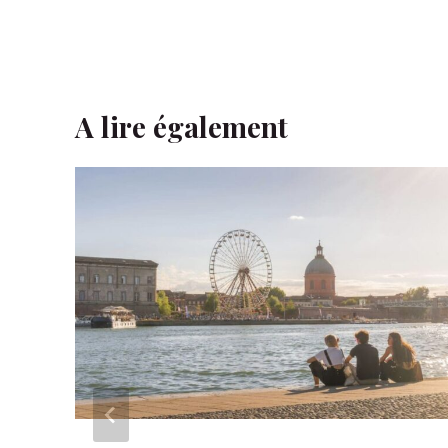
A lire également