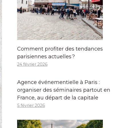
Comment profiter des tendances
parisiennes actuelles ?
24 février 2026
Agence événementielle à Paris :
organiser des séminaires partout en
France, au départ de la capitale
5 février 2026